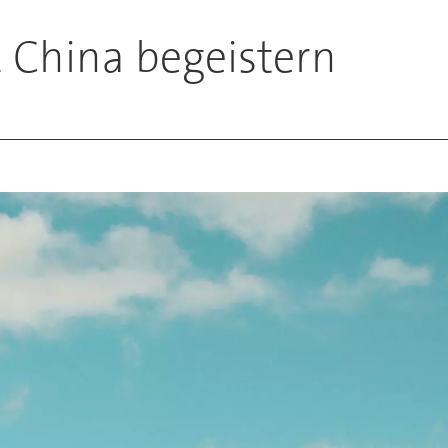
1 China begeistern