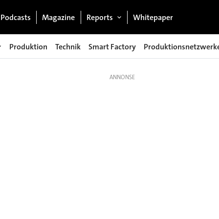
Podcasts
Magazine
Reports
Whitepaper
Produktion
Technik
Smart Factory
Produktionsnetzwerk