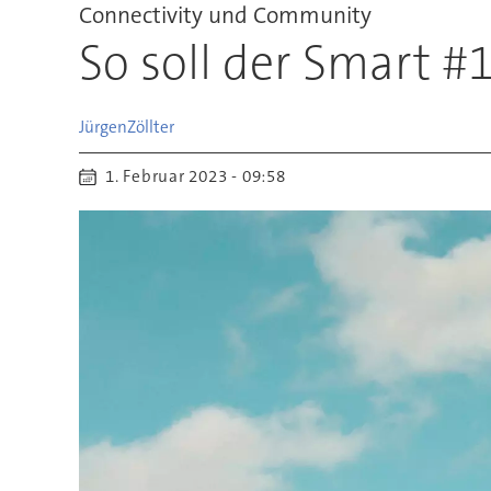
Connectivity und Community
So soll der Smart #
Jürgen
Zöllter
1. Februar 2023 - 09:58