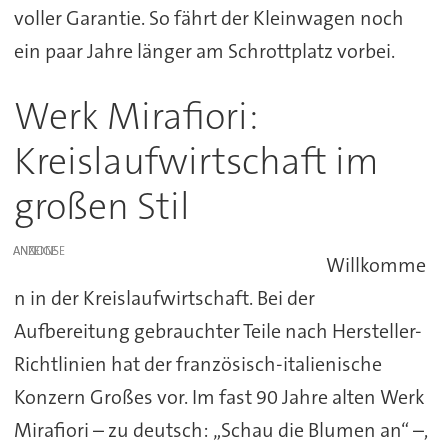
voller Garantie. So fährt der Kleinwagen noch
ein paar Jahre länger am Schrottplatz vorbei.
Werk Mirafiori:
Kreislaufwirtschaft im
großen Stil
ANZEIGE
Willkomme
n in der Kreislaufwirtschaft. Bei der
Aufbereitung gebrauchter Teile nach Hersteller-
Richtlinien hat der französisch-italienische
Konzern Großes vor. Im fast 90 Jahre alten Werk
Mirafiori – zu deutsch: „Schau die Blumen an“ –,