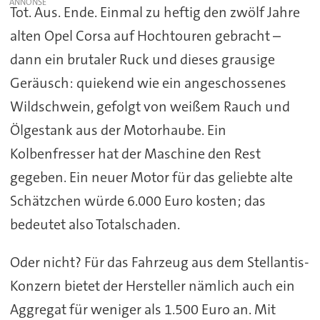
Tot. Aus. Ende. Einmal zu heftig den zwölf Jahre
alten Opel Corsa auf Hochtouren gebracht –
dann ein brutaler Ruck und dieses grausige
Geräusch: quiekend wie ein angeschossenes
Wildschwein, gefolgt von weißem Rauch und
Ölgestank aus der Motorhaube. Ein
Kolbenfresser hat der Maschine den Rest
gegeben. Ein neuer Motor für das geliebte alte
Schätzchen würde 6.000 Euro kosten; das
bedeutet also Totalschaden.
Oder nicht? Für das Fahrzeug aus dem Stellantis-
Konzern bietet der Hersteller nämlich auch ein
Aggregat für weniger als 1.500 Euro an. Mit