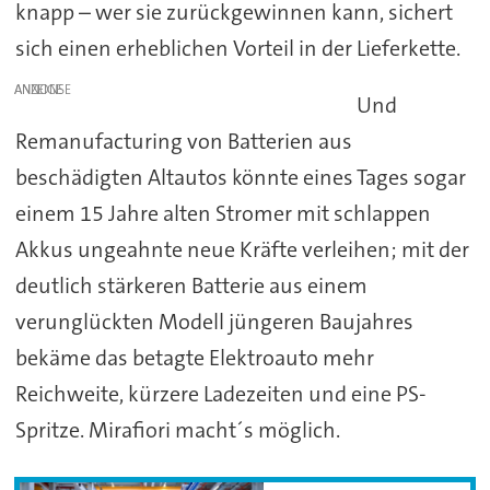
knapp – wer sie zurückgewinnen kann, sichert
sich einen erheblichen Vorteil in der Lieferkette.
ANZEIGE
Und
Remanufacturing von Batterien aus
beschädigten Altautos könnte eines Tages sogar
einem 15 Jahre alten Stromer mit schlappen
Akkus ungeahnte neue Kräfte verleihen; mit der
deutlich stärkeren Batterie aus einem
verunglückten Modell jüngeren Baujahres
bekäme das betagte Elektroauto mehr
Reichweite, kürzere Ladezeiten und eine PS-
Spritze. Mirafiori macht´s möglich.