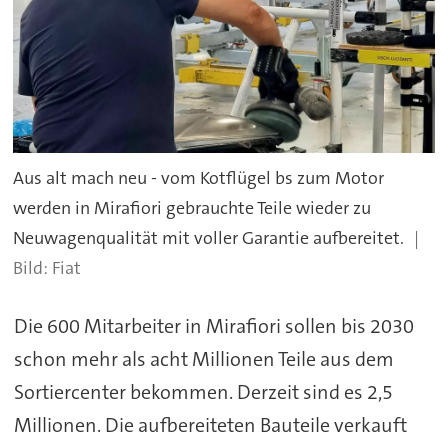
Aus alt mach neu - vom Kotflügel bs zum Motor
werden in Mirafiori gebrauchte Teile wieder zu
Neuwagenqualität mit voller Garantie aufbereitet.
Fiat
Die 600 Mitarbeiter in Mirafiori sollen bis 2030
schon mehr als acht Millionen Teile aus dem
Sortiercenter bekommen. Derzeit sind es 2,5
Millionen. Die aufbereiteten Bauteile verkauft