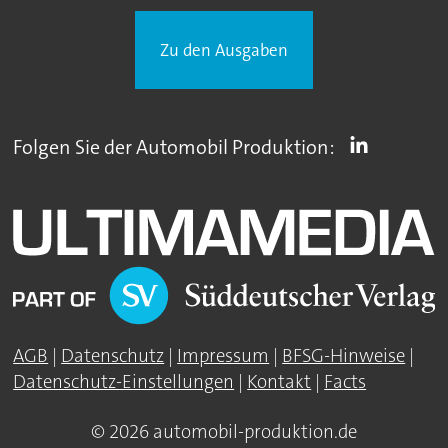
Zu den Ausgaben
Folgen Sie der Automobil Produktion:
AGB
|
Datenschutz
|
Impressum
|
BFSG-Hinweise
|
Datenschutz-Einstellungen
|
Kontakt
|
Facts
© 2026 automobil-produktion.de