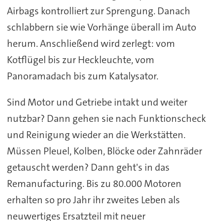
Airbags kontrolliert zur Sprengung. Danach
schlabbern sie wie Vorhänge überall im Auto
herum. Anschließend wird zerlegt: vom
Kotflügel bis zur Heckleuchte, vom
Panoramadach bis zum Katalysator.
Sind Motor und Getriebe intakt und weiter
nutzbar? Dann gehen sie nach Funktionscheck
und Reinigung wieder an die Werkstätten.
Müssen Pleuel, Kolben, Blöcke oder Zahnräder
getauscht werden? Dann geht's in das
Remanufacturing. Bis zu 80.000 Motoren
erhalten so pro Jahr ihr zweites Leben als
neuwertiges Ersatzteil mit neuer