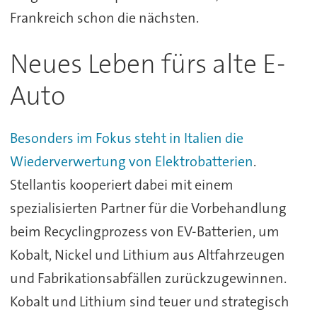
Frankreich schon die nächsten.
Neues Leben fürs alte E-
Auto
Besonders im Fokus steht in Italien die
Wiederverwertung von Elektrobatterien
.
Stellantis kooperiert dabei mit einem
spezialisierten Partner für die Vorbehandlung
beim Recyclingprozess von EV-Batterien, um
Kobalt, Nickel und Lithium aus Altfahrzeugen
und Fabrikationsabfällen zurückzugewinnen.
Kobalt und Lithium sind teuer und strategisch