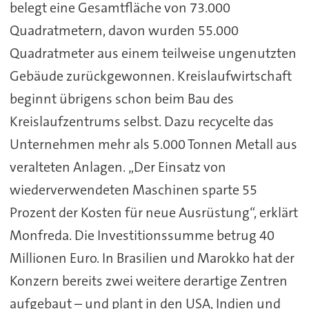
belegt eine Gesamtfläche von 73.000
Quadratmetern, davon wurden 55.000
Quadratmeter aus einem teilweise ungenutzten
Gebäude zurückgewonnen. Kreislaufwirtschaft
beginnt übrigens schon beim Bau des
Kreislaufzentrums selbst. Dazu recycelte das
Unternehmen mehr als 5.000 Tonnen Metall aus
veralteten Anlagen. „Der Einsatz von
wiederverwendeten Maschinen sparte 55
Prozent der Kosten für neue Ausrüstung“, erklärt
Monfreda. Die Investitionssumme betrug 40
Millionen Euro. In Brasilien und Marokko hat der
Konzern bereits zwei weitere derartige Zentren
aufgebaut – und plant in den USA, Indien und