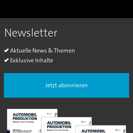
Newsletter
Aktuelle News & Themen
Exklusive Inhalte
Jetzt abonnieren