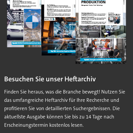
Besuchen Sie unser Heftarchiv
Finden Sie heraus, was die Branche bewegt! Nutzen Sie
das umfangreiche Heftarchiv für Ihre Recherche und
profitieren Sie von detaillierten Suchergebnissen. Die
aktuellste Ausgabe können Sie bis zu 14 Tage nach
Erscheinungstermin kostenlos lesen.