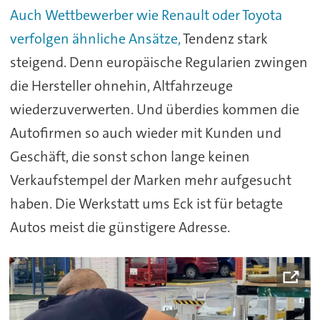
Auch Wettbewerber wie Renault oder Toyota
verfolgen ähnliche Ansätze,
Tendenz stark
steigend. Denn europäische Regularien zwingen
die Hersteller ohnehin, Altfahrzeuge
wiederzuverwerten. Und überdies kommen die
Autofirmen so auch wieder mit Kunden und
Geschäft, die sonst schon lange keinen
Verkaufstempel der Marken mehr aufgesucht
haben. Die Werkstatt ums Eck ist für betagte
Autos meist die günstigere Adresse.