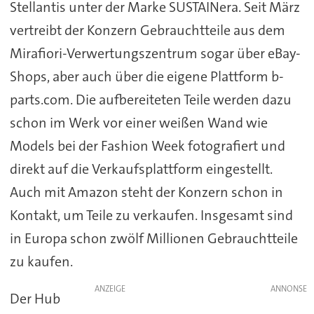
Stellantis unter der Marke SUSTAINera. Seit März
vertreibt der Konzern Gebrauchtteile aus dem
Mirafiori-Verwertungszentrum sogar über eBay-
Shops, aber auch über die eigene Plattform b-
parts.com. Die aufbereiteten Teile werden dazu
schon im Werk vor einer weißen Wand wie
Models bei der Fashion Week fotografiert und
direkt auf die Verkaufsplattform eingestellt.
Auch mit Amazon steht der Konzern schon in
Kontakt, um Teile zu verkaufen. Insgesamt sind
in Europa schon zwölf Millionen Gebrauchtteile
zu kaufen.
ANZEIGE
Der Hub