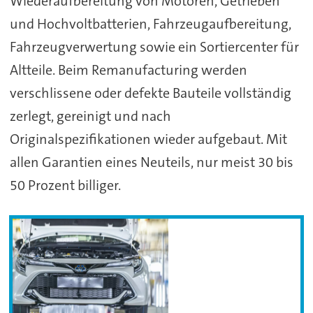
Wiederaufbereitung von Motoren, Getrieben
und Hochvoltbatterien, Fahrzeugaufbereitung,
Fahrzeugverwertung sowie ein Sortiercenter für
Altteile. Beim Remanufacturing werden
verschlissene oder defekte Bauteile vollständig
zerlegt, gereinigt und nach
Originalspezifikationen wieder aufgebaut. Mit
allen Garantien eines Neuteils, nur meist 30 bis
50 Prozent billiger.