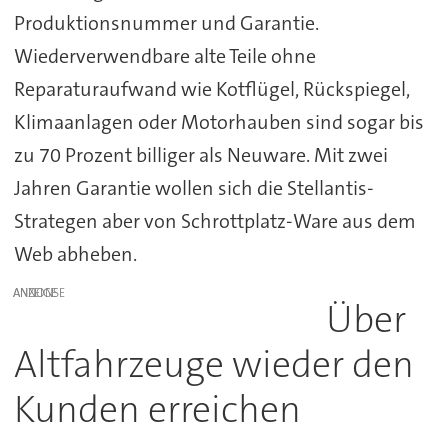
Produktionsnummer und Garantie.
Wiederverwendbare alte Teile ohne
Reparaturaufwand wie Kotflügel, Rückspiegel,
Klimaanlagen oder Motorhauben sind sogar bis
zu 70 Prozent billiger als Neuware. Mit zwei
Jahren Garantie wollen sich die Stellantis-
Strategen aber von Schrottplatz-Ware aus dem
Web abheben.
ANZEIGE
Über
Altfahrzeuge wieder den
Kunden erreichen