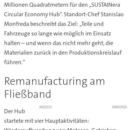
Millionen Quadratmetern für den „SUSTAINera
Circular Economy Hub“. Standort-Chef Stanislao
Monfreda beschreibt das Ziel: „Teile und
Fahrzeuge so lange wie möglich im Einsatz
halten – und wenn das nicht mehr geht, die
Materialien zurück in den Produktionskreislauf
führen.“
Remanufacturing am
Fließband
ANZEIGE
Der Hub
startete mit vier Hauptaktivitäten: