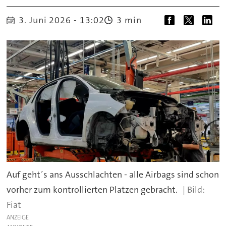
3. Juni 2026 - 13:02
3 min
Auf geht´s ans Ausschlachten - alle Airbags sind schon
vorher zum kontrollierten Platzen gebracht.
Fiat
ANZEIGE