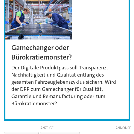
Gamechanger oder
Bürokratiemonster?
Der Digitale Produktpass soll Transparenz,
Nachhaltigkeit und Qualität entlang des
gesamten Fahrzeuglebenszyklus sichern. Wird
der DPP zum Gamechanger für Qualität,
Garantie und Remanufacturing oder zum
Bürokratiemonster?
ANZEIGE