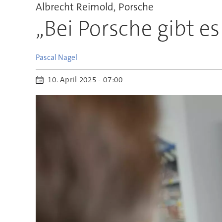
Albrecht Reimold, Porsche
„Bei Porsche gibt e
Pascal
Nagel
10. April 2025 - 07:00