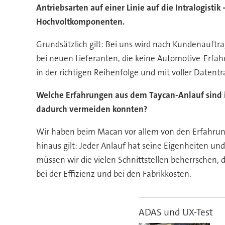
Antriebsarten auf einer Linie auf die Intralogisti
Hochvoltkomponenten.
Grundsätzlich gilt: Bei uns wird nach Kundenauftrag
bei neuen Lieferanten, die keine Automotive-Erfah
in der richtigen Reihenfolge und mit voller Datent
Welche Erfahrungen aus dem Taycan-Anlauf sind in
dadurch vermeiden konnten?
Wir haben beim Macan vor allem von den Erfahrung
hinaus gilt: Jeder Anlauf hat seine Eigenheiten un
müssen wir die vielen Schnittstellen beherrschen,
bei der Effizienz und bei den Fabrikkosten.
ADAS und UX-Test