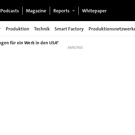
Podcasts
Magazine
Reports
Whitepaper
Produktion
Technik
Smart Factory
Produktionsnetzwerk
ngen für ein Werk in den USA“