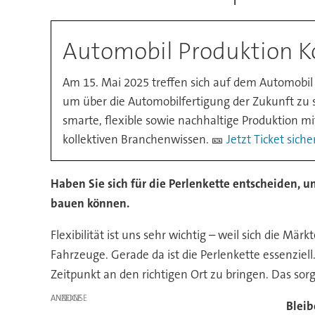
Automobil Produktion K
Am 15. Mai 2025 treffen sich auf dem Automobil
um über die Automobilfertigung der Zukunft zu s
smarte, flexible sowie nachhaltige Produktion mi
kollektiven Branchenwissen. 🎫
Jetzt Ticket siche
Haben Sie sich für die Perlenkette entscheiden, um
bauen können.
Flexibilität ist uns sehr wichtig – weil sich die M
Fahrzeuge. Gerade da ist die Perlenkette essenziell.
Zeitpunkt an den richtigen Ort zu bringen. Das sor
ANZEIGE
Bleib