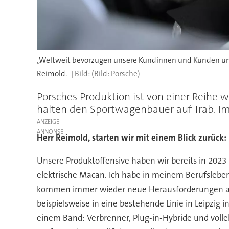
„Weltweit bevorzugen unsere Kundinnen und Kunden unte
Reimold.
(Bild: Porsche)
Porsches Produktion ist von einer Reihe 
halten den Sportwagenbauer auf Trab. Im 
ANZEIGE
Herr Reimold, starten wir mit einem Blick zurück
Unsere Produktoffensive haben wir bereits in 2023
elektrische Macan. Ich habe in meinem Berufsleben 
kommen immer wieder neue Herausforderungen auf 
beispielsweise in eine bestehende Linie in Leipzig
einem Band: Verbrenner, Plug-in-Hybride und vollel