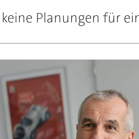
s keine Planungen für e