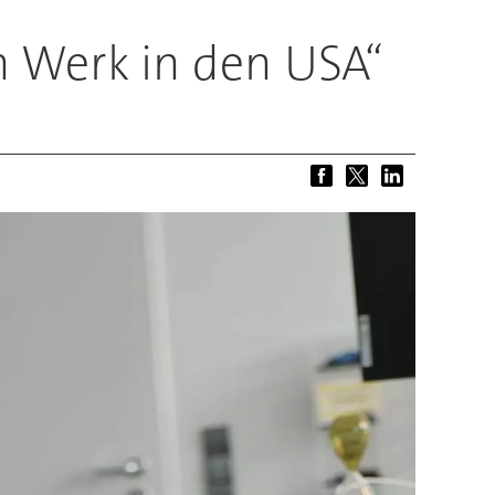
in Werk in den USA“