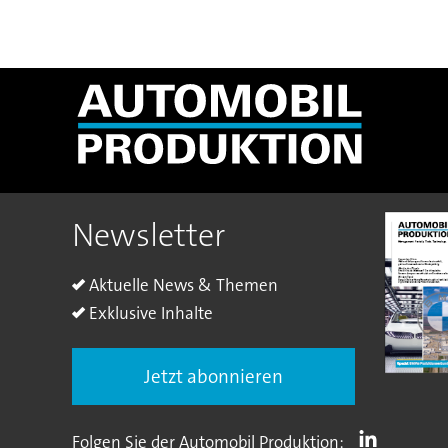
Newsletter
Aktuelle News & Themen
Exklusive Inhalte
Jetzt abonnieren
Folgen Sie der Automobil Produktion: