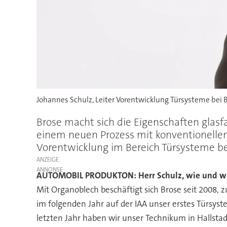
Johannes Schulz, Leiter Vorentwicklung Türsysteme bei Br
Brose macht sich die Eigenschaften glasf
einem neuen Prozess mit konventionelle
Vorentwicklung im Bereich Türsysteme be
ANZEIGE
AUTOMOBIL PRODUKTON: Herr Schulz, wie und wan
Mit Organoblech beschäftigt sich Brose seit 2008, 
im folgenden Jahr auf der IAA unser erstes Türsys
letzten Jahr haben wir unser Technikum in Hallstadt