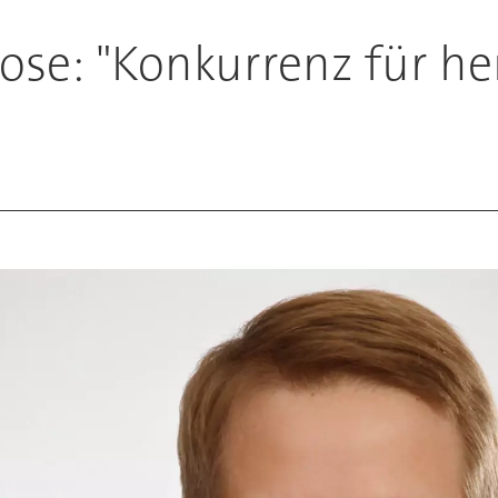
rose: "Konkurrenz für 