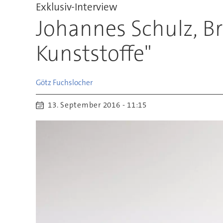
Exklusiv-Interview
Johannes Schulz, B
Kunststoffe"
Götz
Fuchslocher
13. September 2016 - 11:15