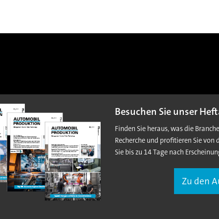
Besuchen Sie unser Heft
Finden Sie heraus, was die Branch
Recherche und profitieren Sie von 
Sie bis zu 14 Tage nach Erscheinun
Zu den 