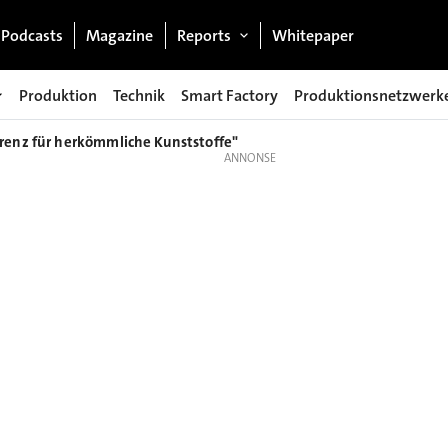
Podcasts
Magazine
Reports
Whitepaper
Produktion
Technik
Smart Factory
Produktionsnetzwerk
renz für herkömmliche Kunststoffe"