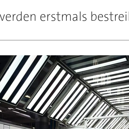
werden erstmals bestrei