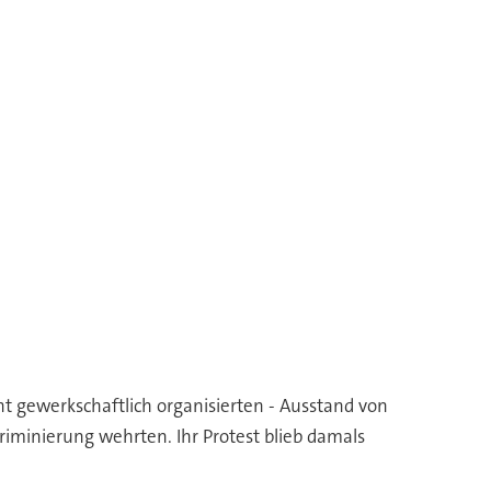
ht gewerkschaftlich organisierten - Ausstand von
iminierung wehrten. Ihr Protest blieb damals