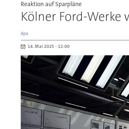
Reaktion auf Sparpläne
Kölner Ford-Werke 
dpa
14. Mai 2025 - 12:00