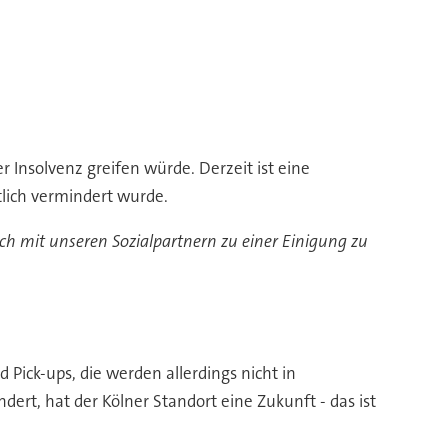
r Insolvenz greifen würde. Derzeit ist eine
tlich vermindert wurde.
ch mit unseren Sozialpartnern zu einer Einigung zu
Pick-ups, die werden allerdings nicht in
dert, hat der Kölner Standort eine Zukunft - das ist