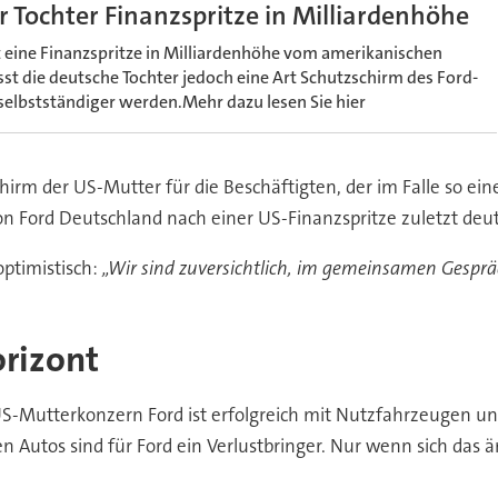
r Tochter Finanzspritze in Milliardenhöhe
ine Finanzspritze in Milliardenhöhe vom amerikanischen
st die deutsche Tochter jedoch eine Art Schutzschirm des Ford-
 selbstständiger werden.Mehr dazu lesen Sie hier
hirm der US-Mutter für die Beschäftigten, der im Falle so eine
on Ford Deutschland nach einer US-Finanzspritze zuletzt deu
ptimistisch:
„Wir sind zuversichtlich, im gemeinsamen Gesprä
rizont
S-Mutterkonzern Ford ist erfolgreich mit Nutzfahrzeugen und 
n Autos sind für Ford ein Verlustbringer. Nur wenn sich das än