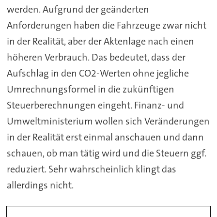
werden. Aufgrund der geänderten
Anforderungen haben die Fahrzeuge zwar nicht
in der Realität, aber der Aktenlage nach einen
höheren Verbrauch. Das bedeutet, dass der
Aufschlag in den CO2-Werten ohne jegliche
Umrechnungsformel in die zukünftigen
Steuerberechnungen eingeht. Finanz- und
Umweltministerium wollen sich Veränderungen
in der Realität erst einmal anschauen und dann
schauen, ob man tätig wird und die Steuern ggf.
reduziert. Sehr wahrscheinlich klingt das
allerdings nicht.