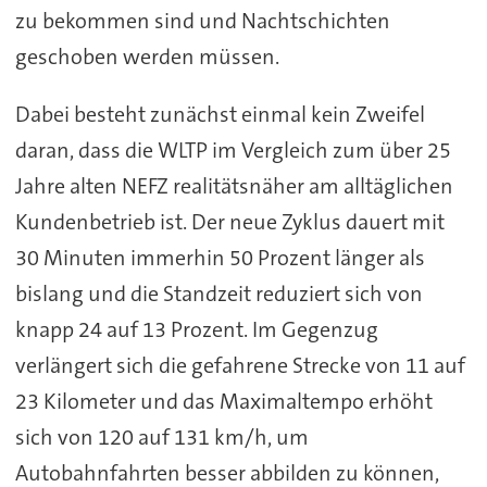
zu bekommen sind und Nachtschichten
geschoben werden müssen.
Dabei besteht zunächst einmal kein Zweifel
daran, dass die WLTP im Vergleich zum über 25
Jahre alten NEFZ realitätsnäher am alltäglichen
Kundenbetrieb ist. Der neue Zyklus dauert mit
30 Minuten immerhin 50 Prozent länger als
bislang und die Standzeit reduziert sich von
knapp 24 auf 13 Prozent. Im Gegenzug
verlängert sich die gefahrene Strecke von 11 auf
23 Kilometer und das Maximaltempo erhöht
sich von 120 auf 131 km/h, um
Autobahnfahrten besser abbilden zu können,