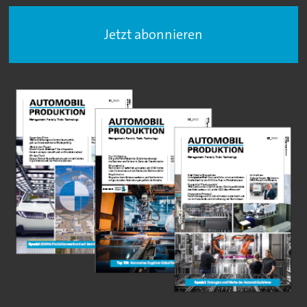
Jetzt abonnieren