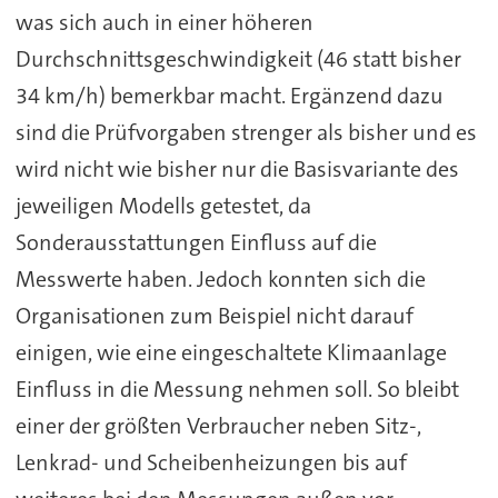
was sich auch in einer höheren
Durchschnittsgeschwindigkeit (46 statt bisher
34 km/h) bemerkbar macht. Ergänzend dazu
sind die Prüfvorgaben strenger als bisher und es
wird nicht wie bisher nur die Basisvariante des
jeweiligen Modells getestet, da
Sonderausstattungen Einfluss auf die
Messwerte haben. Jedoch konnten sich die
Organisationen zum Beispiel nicht darauf
einigen, wie eine eingeschaltete Klimaanlage
Einfluss in die Messung nehmen soll. So bleibt
einer der größten Verbraucher neben Sitz-,
Lenkrad- und Scheibenheizungen bis auf