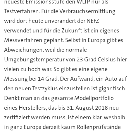
neueste Emissionsstufe den WLTP nur als
Testverfahren. Für die Verbrauchsermittlung
wird dort heute unverändert der NEFZ
verwendet und für die Zukunft ist ein eigenes
Messverfahren geplant. Selbst in Europa gibt es
Abweichungen, weil die normale
Umgebungstemperatur von 23 Grad Celsius hier
vielen zu hoch war. So gibt es eine eigene
Messung bei 14 Grad. Der Aufwand, ein Auto auf
den neuen Testzyklus einzustellen ist gigantisch.
Denkt man an das gesamte Modellportfolio
eines Herstellers, das bis 31. August 2018 neu
zertifiziert werden muss, ist einem klar, weshalb
in ganz Europa derzeit kaum Rollenprüfstände