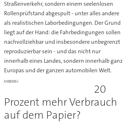
Straßenverkehr, sondern einem seelenlosen
Rollenprüfstand abgespult - unter alles andere
als realistischen Laborbedingungen. Der Grund
liegt auf der Hand: die Fahrbedingungen sollen
nachvollziehbar und insbesondere unbegrenzt
reproduzierbar sein - und das nicht nur
innerhalb eines Landes, sondern innerhalb ganz
Europas und der ganzen automobilen Welt.
ANZEIGE
20
Prozent mehr Verbrauch
auf dem Papier?