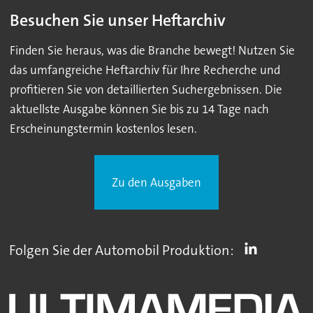
Besuchen Sie unser Heftarchiv
Finden Sie heraus, was die Branche bewegt! Nutzen Sie
das umfangreiche Heftarchiv für Ihre Recherche und
profitieren Sie von detaillierten Suchergebnissen. Die
aktuellste Ausgabe können Sie bis zu 14 Tage nach
Erscheinungstermin kostenlos lesen.
Zu den Ausgaben
Folgen Sie der Automobil Produktion: