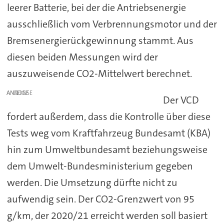
leerer Batterie, bei der die Antriebsenergie
ausschließlich vom Verbrennungsmotor und der
Bremsenergierückgewinnung stammt. Aus
diesen beiden Messungen wird der
auszuweisende CO2-Mittelwert berechnet.
ANZEIGE
Der VCD
fordert außerdem, dass die Kontrolle über diese
Tests weg vom Kraftfahrzeug Bundesamt (KBA)
hin zum Umweltbundesamt beziehungsweise
dem Umwelt-Bundesministerium gegeben
werden. Die Umsetzung dürfte nicht zu
aufwendig sein. Der CO2-Grenzwert von 95
g/km, der 2020/21 erreicht werden soll basiert