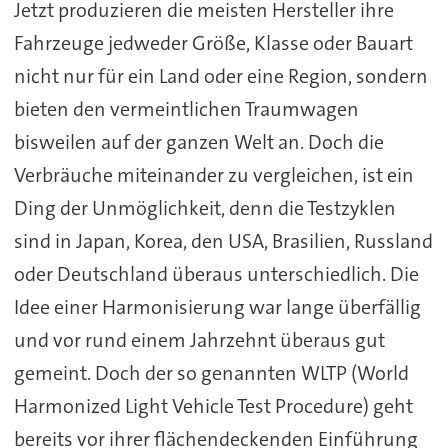
Jetzt produzieren die meisten Hersteller ihre
Fahrzeuge jedweder Größe, Klasse oder Bauart
nicht nur für ein Land oder eine Region, sondern
bieten den vermeintlichen Traumwagen
bisweilen auf der ganzen Welt an. Doch die
Verbräuche miteinander zu vergleichen, ist ein
Ding der Unmöglichkeit, denn die Testzyklen
sind in Japan, Korea, den USA, Brasilien, Russland
oder Deutschland überaus unterschiedlich. Die
Idee einer Harmonisierung war lange überfällig
und vor rund einem Jahrzehnt überaus gut
gemeint. Doch der so genannten WLTP (World
Harmonized Light Vehicle Test Procedure) geht
bereits vor ihrer flächendeckenden Einführung