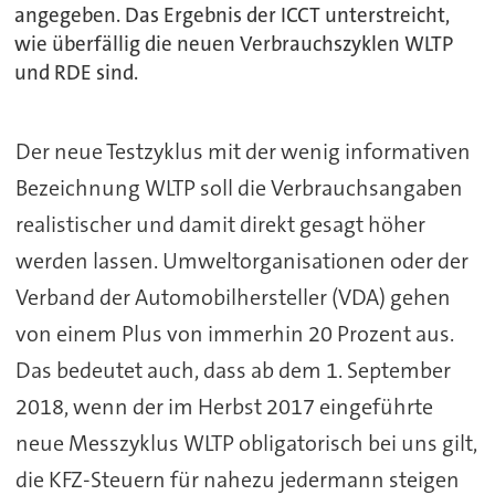
angegeben. Das Ergebnis der ICCT unterstreicht,
wie überfällig die neuen Verbrauchszyklen WLTP
und RDE sind.
Der neue Testzyklus mit der wenig informativen
Bezeichnung WLTP soll die Verbrauchsangaben
realistischer und damit direkt gesagt höher
werden lassen. Umweltorganisationen oder der
Verband der Automobilhersteller (VDA) gehen
von einem Plus von immerhin 20 Prozent aus.
Das bedeutet auch, dass ab dem 1. September
2018, wenn der im Herbst 2017 eingeführte
neue Messzyklus WLTP obligatorisch bei uns gilt,
die KFZ-Steuern für nahezu jedermann steigen