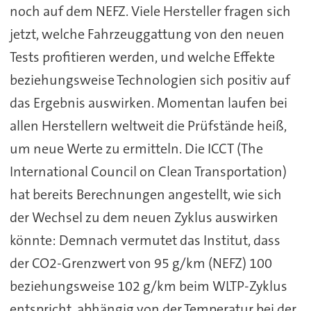
noch auf dem NEFZ. Viele Hersteller fragen sich
jetzt, welche Fahrzeuggattung von den neuen
Tests profitieren werden, und welche Effekte
beziehungsweise Technologien sich positiv auf
das Ergebnis auswirken. Momentan laufen bei
allen Herstellern weltweit die Prüfstände heiß,
um neue Werte zu ermitteln. Die ICCT (The
International Council on Clean Transportation)
hat bereits Berechnungen angestellt, wie sich
der Wechsel zu dem neuen Zyklus auswirken
könnte: Demnach vermutet das Institut, dass
der CO2-Grenzwert von 95 g/km (NEFZ) 100
beziehungsweise 102 g/km beim WLTP-Zyklus
entspricht, abhängig von der Temperatur bei der