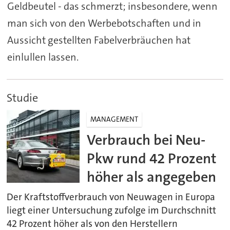
Geldbeutel - das schmerzt; insbesondere, wenn
man sich von den Werbebotschaften und in
Aussicht gestellten Fabelverbräuchen hat
einlullen lassen.
Studie
MANAGEMENT
Verbrauch bei Neu-
Pkw rund 42 Prozent
höher als angegeben
Der Kraftstoffverbrauch von Neuwagen in Europa
liegt einer Untersuchung zufolge im Durchschnitt
42 Prozent höher als von den Herstellern