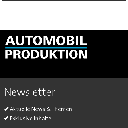
Newsletter
Aktuelle News & Themen
Exklusive Inhalte