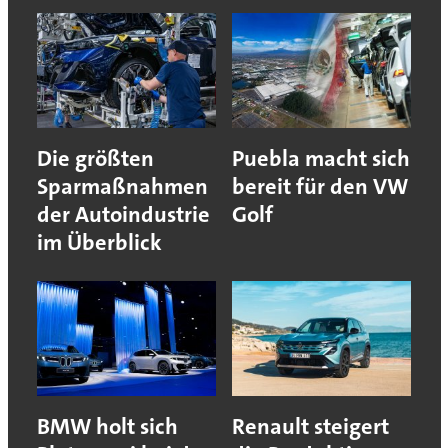
Die größten
Puebla macht sich
Sparmaßnahmen
bereit für den VW
der Autoindustrie
Golf
im Überblick
BMW holt sich
Renault steigert