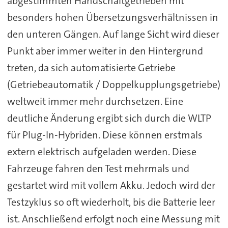
abgestimmten Handschaltgetrieben mit
besonders hohen Übersetzungsverhältnissen in
den unteren Gängen. Auf lange Sicht wird dieser
Punkt aber immer weiter in den Hintergrund
treten, da sich automatisierte Getriebe
(Getriebeautomatik / Doppelkupplungsgetriebe)
weltweit immer mehr durchsetzen. Eine
deutliche Änderung ergibt sich durch die WLTP
für Plug-In-Hybriden. Diese können erstmals
extern elektrisch aufgeladen werden. Diese
Fahrzeuge fahren den Test mehrmals und
gestartet wird mit vollem Akku. Jedoch wird der
Testzyklus so oft wiederholt, bis die Batterie leer
ist. Anschließend erfolgt noch eine Messung mit