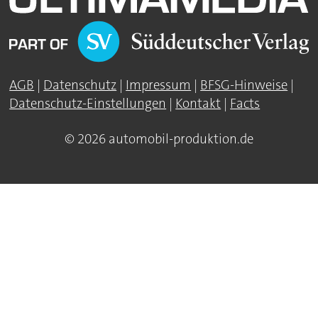
AGB
|
Datenschutz
|
Impressum
|
BFSG-Hinweise
|
Datenschutz-Einstellungen
|
Kontakt
|
Facts
© 2026 automobil-produktion.de