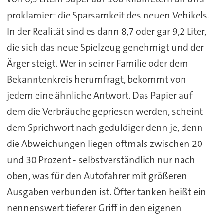
proklamiert die Sparsamkeit des neuen Vehikels.
In der Realität sind es dann 8,7 oder gar 9,2 Liter,
die sich das neue Spielzeug genehmigt und der
Ärger steigt. Wer in seiner Familie oder dem
Bekanntenkreis herumfragt, bekommt von
jedem eine ähnliche Antwort. Das Papier auf
dem die Verbräuche gepriesen werden, scheint
dem Sprichwort nach geduldiger denn je, denn
die Abweichungen liegen oftmals zwischen 20
und 30 Prozent - selbstverständlich nur nach
oben, was für den Autofahrer mit größeren
Ausgaben verbunden ist. Öfter tanken heißt ein
nennenswert tieferer Griff in den eigenen