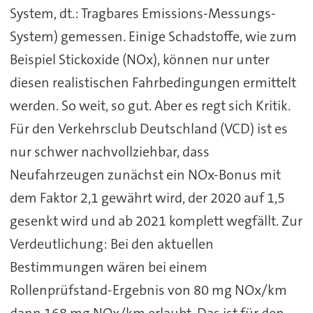
System, dt.: Tragbares Emissions-Messungs-
System) gemessen. Einige Schadstoffe, wie zum
Beispiel Stickoxide (NOx), können nur unter
diesen realistischen Fahrbedingungen ermittelt
werden. So weit, so gut. Aber es regt sich Kritik.
Für den Verkehrsclub Deutschland (VCD) ist es
nur schwer nachvollziehbar, dass
Neufahrzeugen zunächst ein NOx-Bonus mit
dem Faktor 2,1 gewährt wird, der 2020 auf 1,5
gesenkt wird und ab 2021 komplett wegfällt. Zur
Verdeutlichung: Bei den aktuellen
Bestimmungen wären bei einem
Rollenprüfstand-Ergebnis von 80 mg NOx/km