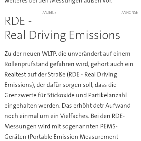
weiteres bei den Messungen außen vor.
ANZEIGE
RDE -
Real Driving Emissions
Zu der neuen WLTP, die unverändert auf einem
Rollenprüfstand gefahren wird, gehört auch ein
Realtest auf der Straße (RDE - Real Driving
Emissions), der dafür sorgen soll, dass die
Grenzwerte für Stickoxide und Partikelanzahl
eingehalten werden. Das erhöht detr Aufwand
noch einmal um ein Vielfaches. Bei den RDE-
Messungen wird mit sogenannten PEMS-
Geräten (Portable Emission Measurement