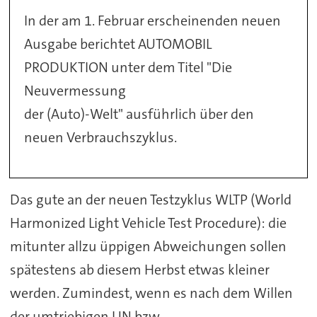
In der am 1. Februar erscheinenden neuen
Ausgabe berichtet AUTOMOBIL
PRODUKTION unter dem Titel "Die
Neuvermessung
der (Auto)-Welt" ausführlich über den
neuen Verbrauchszyklus.
Das gute an der neuen Testzyklus WLTP (World
Harmonized Light Vehicle Test Procedure): die
mitunter allzu üppigen Abweichungen sollen
spätestens ab diesem Herbst etwas kleiner
werden. Zumindest, wenn es nach dem Willen
der umtriebigen UN bzw.