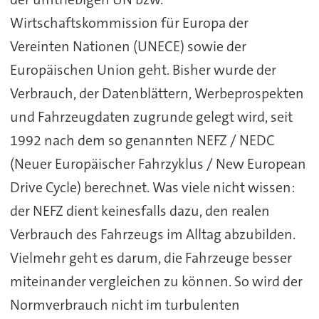
Wirtschaftskommission für Europa der
Vereinten Nationen (UNECE) sowie der
Europäischen Union geht. Bisher wurde der
Verbrauch, der Datenblättern, Werbeprospekten
und Fahrzeugdaten zugrunde gelegt wird, seit
1992 nach dem so genannten NEFZ / NEDC
(Neuer Europäischer Fahrzyklus / New European
Drive Cycle) berechnet. Was viele nicht wissen:
der NEFZ dient keinesfalls dazu, den realen
Verbrauch des Fahrzeugs im Alltag abzubilden.
Vielmehr geht es darum, die Fahrzeuge besser
miteinander vergleichen zu können. So wird der
Normverbrauch nicht im turbulenten