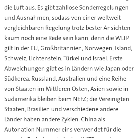
die Luft aus. Es gibt zahllose Sonderregelungen
und Ausnahmen, sodass von einer weltweit
vergleichbaren Regelung trotz bester Ansichten
kaum noch eine Rede sein kann, denn die WLTP
gilt in der EU, Großbritannien, Norwegen, Island,
Schweiz, Lichtenstein, Türkei und Israel. Erste
Abweichungen gibt es in Ländern wie Japan oder
Südkorea. Russland, Australien und eine Reihe
von Staaten im Mittleren Osten, Asien sowie in
Südamerika bleiben beim NEFZ; die Vereinigten
Staaten, Brasilien und verschiedene andere
Länder haben andere Zyklen. China als
Autonation Nummer eins verwendet für die