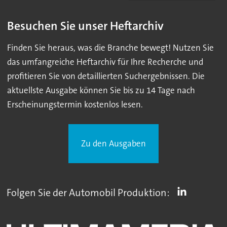
Besuchen Sie unser Heftarchiv
Finden Sie heraus, was die Branche bewegt! Nutzen Sie
das umfangreiche Heftarchiv für Ihre Recherche und
profitieren Sie von detaillierten Suchergebnissen. Die
aktuellste Ausgabe können Sie bis zu 14 Tage nach
Erscheinungstermin kostenlos lesen.
Zu den Ausgaben
Folgen Sie der Automobil Produktion: