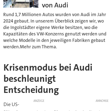
von Audi
Rund 1,7 Millionen Autos wurden von Audi im Jahr
2024 gebaut. In unserem Überblick zeigen wir, wo
die Ingolstädter eigene Werke besitzen, wo die
Kapazitäten des VW-Konzerns genutzt werden und
welche Modelle in den jeweiligen Fabriken gebaut
werden.Mehr zum Thema.
Krisenmodus
bei
Audi
beschleunigt
Entscheidung
ANZEIGE
Die
US-