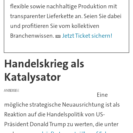
flexible sowie nachhaltige Produktion mit
transparenter Lieferkette an. Seien Sie dabei
und profitieren Sie vom kollektiven
Branchenwissen. 🎫
Jetzt Ticket sichern!
Handelskrieg
als
Katalysator
ANZEIGE
Eine
mögliche strategische Neuausrichtung ist als
Reaktion auf die Handelspolitik von US-
Präsident Donald Trump zu werten, die unter