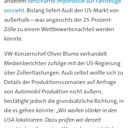
anderem
verschärfte Importzölle auf Fahrzeuge
vorsieht
. Bislang liefert Audi den US-Markt von
außerhalb – was angesichts der 25-Prozent-
Zölle zu einem Wettbewerbsnachteil werden
könnte.
VW-Konzernchef Oliver Blume verhandelt
Medienberichten zufolge mit der US-Regierung
über Zollentlastungen. Audi selbst wollte sich zu
Details der Produktionsszenarien auf Anfrage
von
Automobil Produktion
nicht äußern,
bestätigte jedoch die grundsätzliche Richtung, in
die es gehen könnte:
„Wir wollen stärker in den
USA lokalisieren. Dazu prüfen wir derzeit