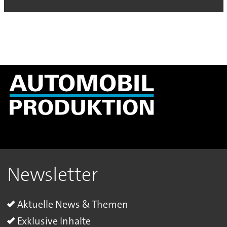
Newsletter
Aktuelle News & Themen
Exklusive Inhalte