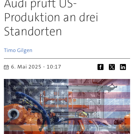
Audi prüft US-
Produktion an drei
Standorten
Timo
Gilgen
6. Mai 2025 - 10:17