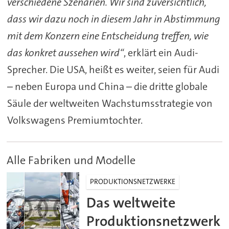
verschiedene Szenarien. Wir sind zuversichtlich,
dass wir dazu noch in diesem Jahr in Abstimmung
mit dem Konzern eine Entscheidung treffen, wie
das konkret aussehen wird“
, erklärt ein Audi-
Sprecher. Die USA, heißt es weiter, seien für Audi
– neben Europa und China – die dritte globale
Säule der weltweiten Wachstumsstrategie von
Volkswagens Premiumtochter.
Alle Fabriken und Modelle
PRODUKTIONSNETZWERKE
Das weltweite
Produktionsnetzwerk