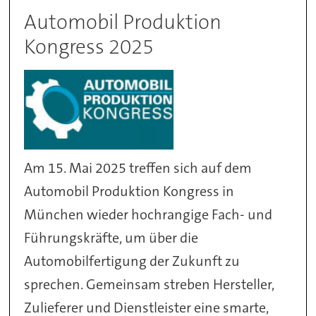
Automobil Produktion
Kongress 2025
Am 15. Mai 2025 treffen sich auf dem
Automobil Produktion Kongress in
München wieder hochrangige Fach- und
Führungskräfte, um über die
Automobilfertigung der Zukunft zu
sprechen. Gemeinsam streben Hersteller,
Zulieferer und Dienstleister eine smarte,