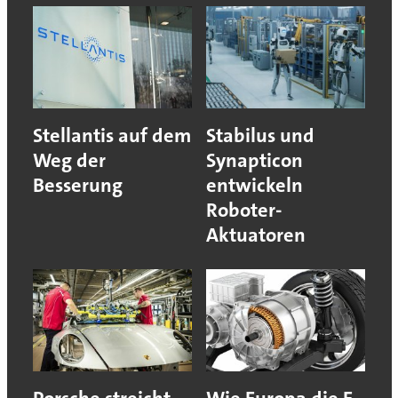
Stellantis auf dem
Stabilus und
Weg der
Synapticon
Besserung
entwickeln
Roboter-
Aktuatoren