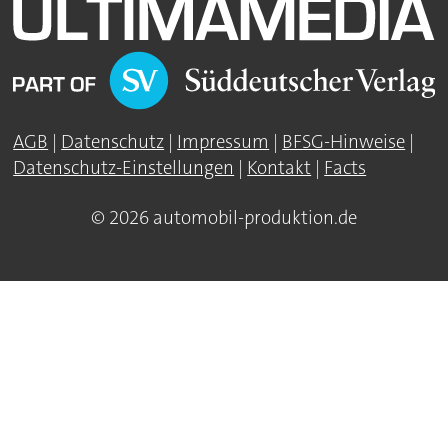
AGB
|
Datenschutz
|
Impressum
|
BFSG-Hinweise
|
Datenschutz-Einstellungen
|
Kontakt
|
Facts
© 2026 automobil-produktion.de