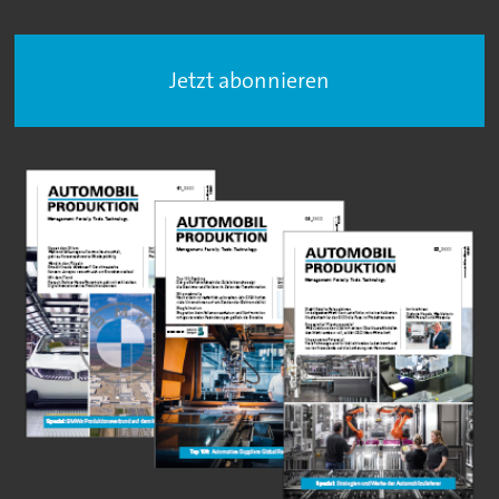
Jetzt abonnieren