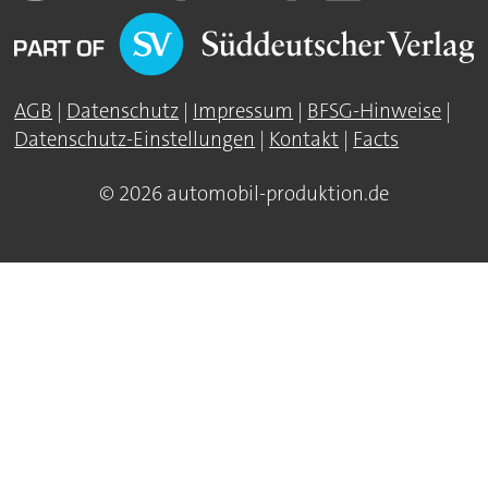
AGB
|
Datenschutz
|
Impressum
|
BFSG-Hinweise
|
Datenschutz-Einstellungen
|
Kontakt
|
Facts
© 2026 automobil-produktion.de