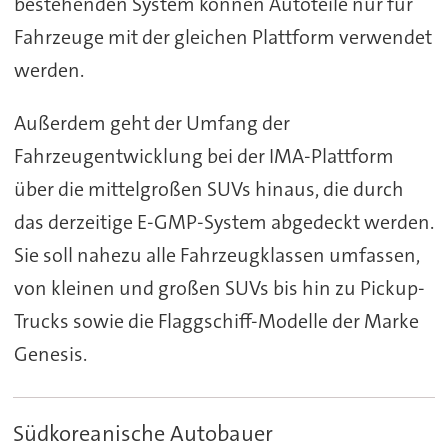
bestehenden System können Autoteile nur für
Fahrzeuge mit der gleichen Plattform verwendet
werden.
Außerdem geht der Umfang der
Fahrzeugentwicklung bei der IMA-Plattform
über die mittelgroßen SUVs hinaus, die durch
das derzeitige E-GMP-System abgedeckt werden.
Sie soll nahezu alle Fahrzeugklassen umfassen,
von kleinen und großen SUVs bis hin zu Pickup-
Trucks sowie die Flaggschiff-Modelle der Marke
Genesis.
Südkoreanische Autobauer