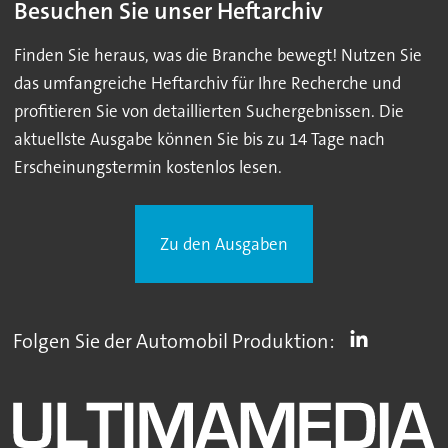
Besuchen Sie unser Heftarchiv
Finden Sie heraus, was die Branche bewegt! Nutzen Sie
das umfangreiche Heftarchiv für Ihre Recherche und
profitieren Sie von detaillierten Suchergebnissen. Die
aktuellste Ausgabe können Sie bis zu 14 Tage nach
Erscheinungstermin kostenlos lesen.
Zu den Ausgaben
Folgen Sie der Automobil Produktion: