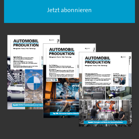
Jetzt abonnieren