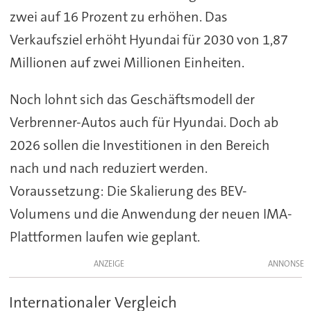
zwei auf 16 Prozent zu erhöhen. Das
Verkaufsziel erhöht Hyundai für 2030 von 1,87
Millionen auf zwei Millionen Einheiten.
Noch lohnt sich das Geschäftsmodell der
Verbrenner-Autos auch für Hyundai. Doch ab
2026 sollen die Investitionen in den Bereich
nach und nach reduziert werden.
Voraussetzung: Die Skalierung des BEV-
Volumens und die Anwendung der neuen IMA-
Plattformen laufen wie geplant.
ANZEIGE
Internationaler Vergleich