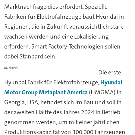
Marktnachfrage dies erfordert. Spezielle
Fabriken für Elektrofahrzeuge baut Hyundai in
Regionen, die in Zukunft voraussichtlich stark
wachsen werden und eine Lokalisierung
erfordern. Smart Factory-Technologien sollen
dabei Standard sein.
ANZEIGE
Die erste
Hyundai Fabrik für Elektrofahrzeuge,
Hyundai
Motor Group Metaplant America
(HMGMA) in
Georgia, USA, befindet sich im Bau und soll in
der zweiten Hälfte des Jahres 2024 in Betrieb
genommen werden, um mit einer jährlichen
Produktionskapazität von 300.000 Fahrzeugen