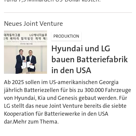
Neues Joint Venture
PRODUKTION
Hyundai und LG
bauen Batteriefabrik
in den USA
Ab 2025 sollen im US-amerikanischen Georgia
jährlich Batteriezellen für bis zu 300.000 Fahrzeuge
von Hyundai, Kia und Genesis gebaut werden. Für
LG stellt das neue Joint Venture bereits die siebte
Kooperation für Batteriewerke in den USA
dar.Mehr zum Thema.