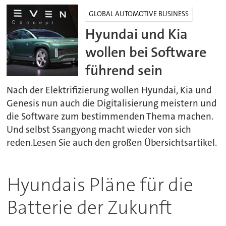
GLOBAL AUTOMOTIVE BUSINESS
Hyundai und Kia
wollen bei Software
führend sein
Nach der Elektrifizierung wollen Hyundai, Kia und
Genesis nun auch die Digitalisierung meistern und
die Software zum bestimmenden Thema machen.
Und selbst Ssangyong macht wieder von sich
reden.Lesen Sie auch den großen Übersichtsartikel.
Hyundais Pläne für die
Batterie der Zukunft