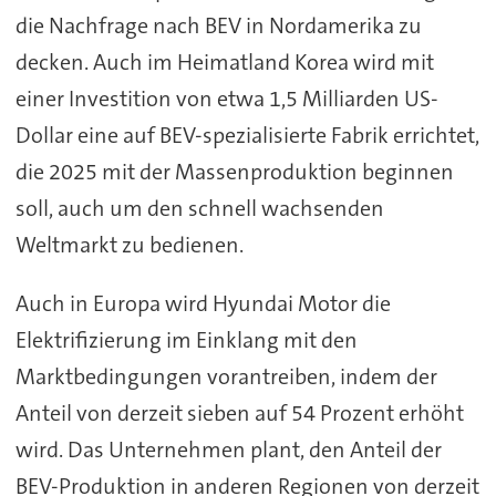
die Nachfrage nach BEV in Nordamerika zu
decken. Auch im Heimatland Korea wird mit
einer Investition von etwa 1,5 Milliarden US-
Dollar eine auf BEV-spezialisierte Fabrik errichtet,
die 2025 mit der Massenproduktion beginnen
soll, auch um den schnell wachsenden
Weltmarkt zu bedienen.
Auch in Europa wird Hyundai Motor die
Elektrifizierung im Einklang mit den
Marktbedingungen vorantreiben, indem der
Anteil von derzeit sieben auf 54 Prozent erhöht
wird. Das Unternehmen plant, den Anteil der
BEV-Produktion in anderen Regionen von derzeit