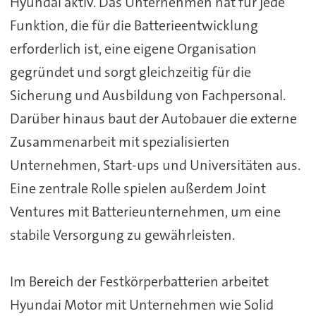
Hyundai aktiv. Das Unternehmen hat für jede
Funktion, die für die Batterieentwicklung
erforderlich ist, eine eigene Organisation
gegründet und sorgt gleichzeitig für die
Sicherung und Ausbildung von Fachpersonal.
Darüber hinaus baut der Autobauer die externe
Zusammenarbeit mit spezialisierten
Unternehmen, Start-ups und Universitäten aus.
Eine zentrale Rolle spielen außerdem Joint
Ventures mit Batterieunternehmen, um eine
stabile Versorgung zu gewährleisten.
Im Bereich der Festkörperbatterien arbeitet
Hyundai Motor mit Unternehmen wie Solid