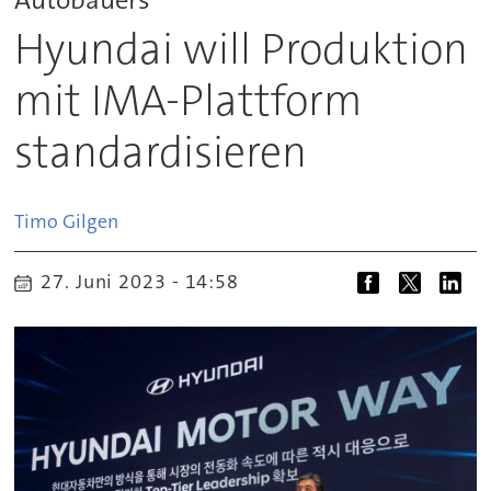
Hyundai will Produktion
mit IMA-Plattform
standardisieren
Timo
Gilgen
27. Juni 2023 - 14:58