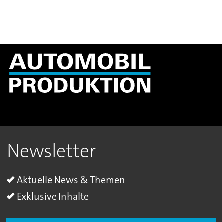
Newsletter
Aktuelle News & Themen
Exklusive Inhalte