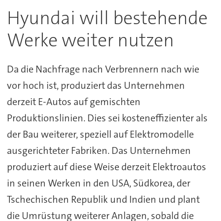
Hyundai will bestehende
Werke weiter nutzen
Da die Nachfrage nach Verbrennern nach wie
vor hoch ist, produziert das Unternehmen
derzeit E-Autos auf gemischten
Produktionslinien. Dies sei kosteneffizienter als
der Bau weiterer, speziell auf Elektromodelle
ausgerichteter Fabriken. Das Unternehmen
produziert auf diese Weise derzeit Elektroautos
in seinen Werken in den USA, Südkorea, der
Tschechischen Republik und Indien und plant
die Umrüstung weiterer Anlagen, sobald die