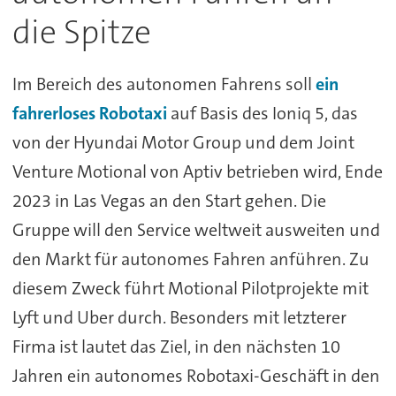
die Spitze
Im Bereich des autonomen Fahrens soll
ein
fahrerloses Robotaxi
auf Basis des Ioniq 5, das
von der Hyundai Motor Group und dem Joint
Venture Motional von Aptiv betrieben wird, Ende
2023 in Las Vegas an den Start gehen. Die
Gruppe will den Service weltweit ausweiten und
den Markt für autonomes Fahren anführen. Zu
diesem Zweck führt Motional Pilotprojekte mit
Lyft und Uber durch. Besonders mit letzterer
Firma ist lautet das Ziel, in den nächsten 10
Jahren ein autonomes Robotaxi-Geschäft in den