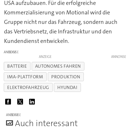
USA aufzubauen. Für die erfolgreiche
Kommerzialisierung von Motional wird die
Gruppe nicht nur das Fahrzeug, sondern auch
das Vertriebsnetz, die Infrastruktur und den
Kundendienst entwickeln.
ANZEIGE
ANZEIGE
BATTERIE
AUTONOMES FAHREN
IMA-PLATTFORM
PRODUKTION
ELEKTROFAHRZEUG
HYUNDAI
ANZEIGE
A
uch interessant