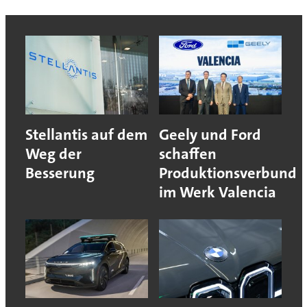
Stellantis auf dem
Geely und Ford
Weg der
schaffen
Besserung
Produktionsverbund
im Werk Valencia