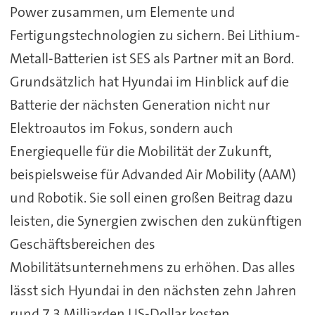
Power zusammen, um Elemente und
Fertigungstechnologien zu sichern. Bei Lithium-
Metall-Batterien ist SES als Partner mit an Bord.
Grundsätzlich hat Hyundai im Hinblick auf die
Batterie der nächsten Generation nicht nur
Elektroautos im Fokus, sondern auch
Energiequelle für die Mobilität der Zukunft,
beispielsweise für Advanded Air Mobility (AAM)
und Robotik. Sie soll einen großen Beitrag dazu
leisten, die Synergien zwischen den zukünftigen
Geschäftsbereichen des
Mobilitätsunternehmens zu erhöhen. Das alles
lässt sich Hyundai in den nächsten zehn Jahren
rund 7,3 Milliarden US-Dollar kosten.