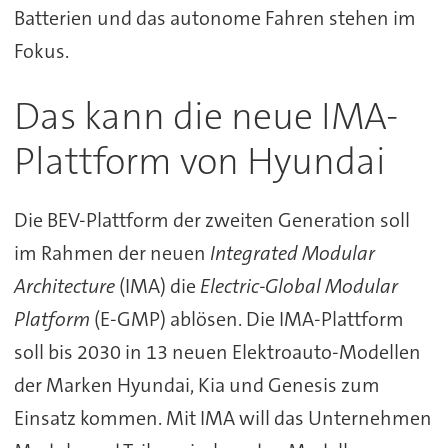
Batterien und das autonome Fahren stehen im
Fokus.
Das kann die neue IMA-
Plattform von Hyundai
Die BEV-Plattform der zweiten Generation soll
im Rahmen der neuen
Integrated Modular
Architecture
(IMA) die
Electric-Global Modular
Platform
(E-GMP) ablösen. Die IMA-Plattform
soll bis 2030 in 13 neuen Elektroauto-Modellen
der Marken Hyundai, Kia und Genesis zum
Einsatz kommen. Mit IMA will das Unternehmen