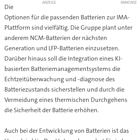
ANZEIGE
Die
Optionen für die passenden Batterien zur IMA-
Plattform sind vielfältig. Die Gruppe plant unter
anderem NCM-Batterien der nächsten
Generation und LFP-Batterien einzusetzen.
Darüber hinaus soll die Integration eines KI-
basierten Batteriemanagementsystems die
Echtzeitüberwachung und -diagnose des
Batteriezustands sicherstellen und durch die
Vermeidung eines thermischen Durchgehens
die Sicherheit der Batterie erhöhen.
Auch bei der Entwicklung von Batterien ist das