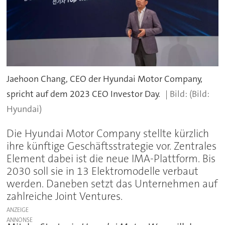
Jaehoon Chang, CEO der Hyundai Motor Company,
spricht auf dem 2023 CEO Investor Day.
(Bild:
Hyundai)
Die Hyundai Motor Company stellte kürzlich
ihre künftige Geschäftsstrategie vor. Zentrales
Element dabei ist die neue IMA-Plattform. Bis
2030 soll sie in 13 Elektromodelle verbaut
werden. Daneben setzt das Unternehmen auf
zahlreiche Joint Ventures.
ANZEIGE