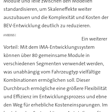
Module und Teile zwischen den Modellen
standardisieren, um Skaleneffekte weiter
auszubauen und die Komplexität und Kosten der
BEV-Entwicklung deutlich zu reduzieren.
ANZEIGE
Ein weiterer
Vorteil: Mit dem IMA-Entwicklungssystem
können über 80 gemeinsame Module in
verschiedenen Segmenten verwendet werden,
was unabhängig vom Fahrzeugtyp vielfältige
Kombinationen ermöglichen soll. Dieser
Durchbruch ermögliche eine größere Flexibilität
und Effizienz im Entwicklungsprozess und ebne
den Weg für erhebliche Kosteneinsparungen. Im