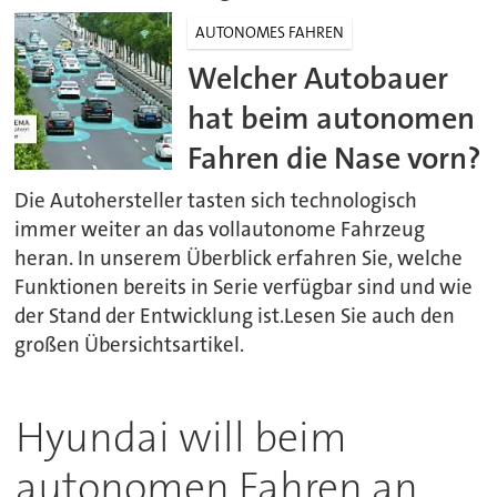
AUTONOMES FAHREN
Welcher Autobauer
hat beim autonomen
Fahren die Nase vorn?
Die Autohersteller tasten sich technologisch
immer weiter an das vollautonome Fahrzeug
heran. In unserem Überblick erfahren Sie, welche
Funktionen bereits in Serie verfügbar sind und wie
der Stand der Entwicklung ist.Lesen Sie auch den
großen Übersichtsartikel.
Hyundai will beim
autonomen Fahren an