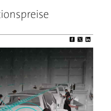
ionspreise