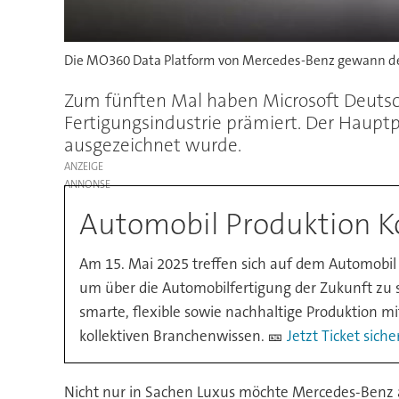
Die MO360 Data Platform von Mercedes-Benz gewann den
Zum fünften Mal haben Microsoft Deuts
Fertigungsindustrie prämiert. Der Haupt
ausgezeichnet wurde.
ANZEIGE
Automobil Produktion K
Am 15. Mai 2025 treffen sich auf dem Automobil
um über die Automobilfertigung der Zukunft zu s
smarte, flexible sowie nachhaltige Produktion mi
kollektiven Branchenwissen. 🎫
Jetzt Ticket siche
Nicht nur in Sachen Luxus möchte Mercedes-Benz a