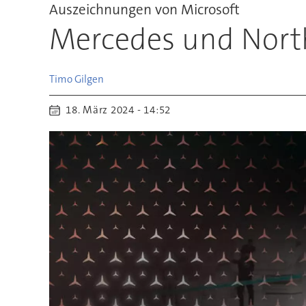
Auszeichnungen von Microsoft
Mercedes und North
Timo
Gilgen
18. März 2024 - 14:52