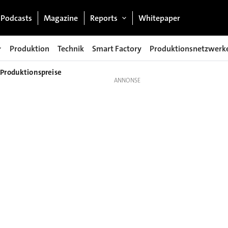
Podcasts
Magazine
Reports
Whitepaper
Produktion
Technik
Smart Factory
Produktionsnetzwerk
Produktionspreise