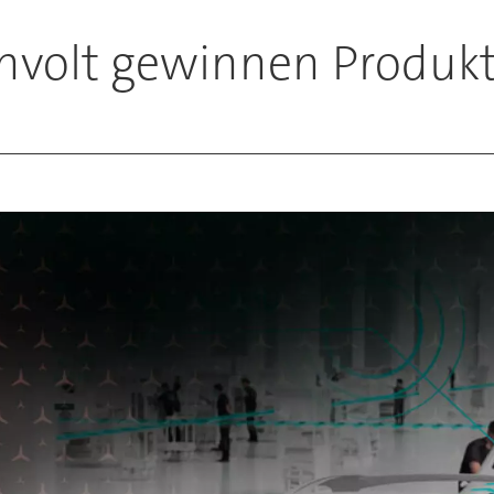
volt gewinnen Produkt