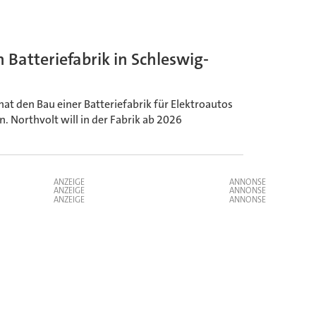
 Batteriefabrik in Schleswig-
t den Bau einer Batteriefabrik für Elektroautos
. Northvolt will in der Fabrik ab 2026
.
ANZEIGE
ANZEIGE
ANZEIGE