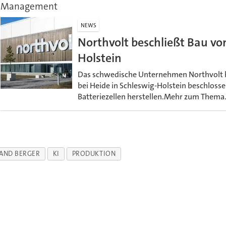
Management
NEWS
Northvolt beschließt Bau von
Holstein
Das schwedische Unternehmen Northvolt ha
bei Heide in Schleswig-Holstein beschlossen
Batteriezellen herstellen.Mehr zum Thema
AND BERGER
KI
PRODUKTION