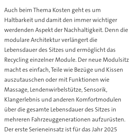
Auch beim Thema Kosten geht es um
Haltbarkeit und damit den immer wichtiger
werdenden Aspekt der Nachhaltigkeit. Denn die
modulare Architektur verlängert die
Lebensdauer des Sitzes und ermöglicht das
Recycling einzelner Module. Der neue Modulsitz
macht es einfach, Teile wie Bezüge und Kissen
auszutauschen oder mit Funktionen wie
Massage, Lendenwirbelstütze, Sensorik,
Klangerlebnis und anderen Komfortmodulen
über die gesamte Lebensdauer des Sitzes in
mehreren Fahrzeuggenerationen aufzurüsten.
Der erste Serieneinsatz ist für das Jahr 2025