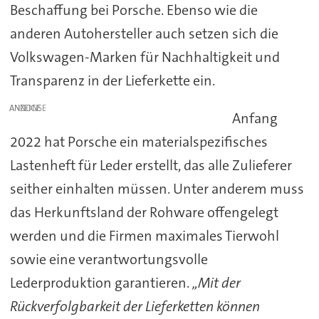
Beschaffung bei Porsche. Ebenso wie die
anderen Autohersteller auch setzen sich die
Volkswagen-Marken für Nachhaltigkeit und
Transparenz in der Lieferkette ein.
ANZEIGE
Anfang
2022 hat Porsche ein materialspezifisches
Lastenheft für Leder erstellt, das alle Zulieferer
seither einhalten müssen. Unter anderem muss
das Herkunftsland der Rohware offengelegt
werden und die Firmen maximales Tierwohl
sowie eine verantwortungsvolle
Lederproduktion garantieren.
„Mit der
Rückverfolgbarkeit der Lieferketten können