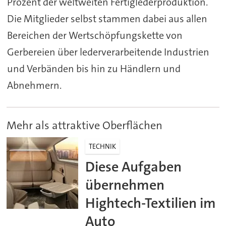
Prozent der weltweiten Fertiglederproduktion.
Die Mitglieder selbst stammen dabei aus allen
Bereichen der Wertschöpfungskette von
Gerbereien über lederverarbeitende Industrien
und Verbänden bis hin zu Händlern und
Abnehmern.
Mehr als attraktive Oberflächen
TECHNIK
Diese Aufgaben
übernehmen
Hightech-Textilien im
Auto