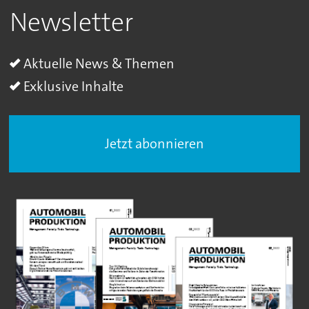
Newsletter
Aktuelle News & Themen
Exklusive Inhalte
Jetzt abonnieren