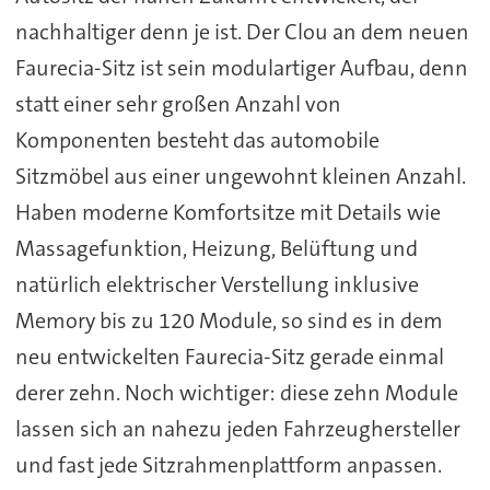
nachhaltiger denn je ist. Der Clou an dem neuen
Faurecia-Sitz ist sein modulartiger Aufbau, denn
statt einer sehr großen Anzahl von
Komponenten besteht das automobile
Sitzmöbel aus einer ungewohnt kleinen Anzahl.
Haben moderne Komfortsitze mit Details wie
Massagefunktion, Heizung, Belüftung und
natürlich elektrischer Verstellung inklusive
Memory bis zu 120 Module, so sind es in dem
neu entwickelten Faurecia-Sitz gerade einmal
derer zehn. Noch wichtiger: diese zehn Module
lassen sich an nahezu jeden Fahrzeughersteller
und fast jede Sitzrahmenplattform anpassen.