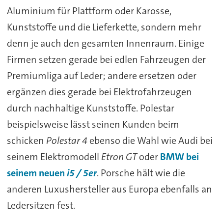
Aluminium für Plattform oder Karosse,
Kunststoffe und die Lieferkette, sondern mehr
denn je auch den gesamten Innenraum. Einige
Firmen setzen gerade bei edlen Fahrzeugen der
Premiumliga auf Leder; andere ersetzen oder
ergänzen dies gerade bei Elektrofahrzeugen
durch nachhaltige Kunststoffe. Polestar
beispielsweise lässt seinen Kunden beim
schicken
Polestar 4
ebenso die Wahl wie Audi bei
seinem Elektromodell
Etron GT
oder
BMW bei
seinem neuen
i5 / 5er
. Porsche hält wie die
anderen Luxushersteller aus Europa ebenfalls an
Ledersitzen fest.