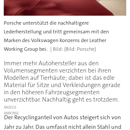
Porsche unterstützt die nachhaltigere
Lederherstellung und tritt gemeinsam mit den
Marken des Volkswagen Konzerns der Leather
Working Group bei.
(Bild: Porsche)
Immer mehr Autohersteller aus den
Volumensegmenten verzichten bei ihren
Modellen auf Tierhäute; dabei ist das edle
Material für Sitze und Verkleidungen gerade
in den höheren Fahrzeugsegmenten
unverzichtbar. Nachhaltig geht es trotzdem.
ANZEIGE
Der Recyclinganteil von Autos steigert sich von
Jahr zu Jahr. Das umfasst nicht allein Stahl und