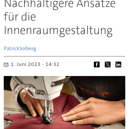
Nachhaltigere Ansätze
für die
Innenraumgestaltung
Patrick
Solberg
1. Juni 2023 - 14:32