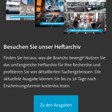
Besuchen Sie unser Heftarchiv
Finden Sie heraus, was die Branche bewegt! Nutzen Sie
das umfangreiche Heftarchiv für Ihre Recherche und
profitieren Sie von detaillierten Suchergebnissen. Die
aktuellste Ausgabe können Sie bis zu 14 Tage nach
Erscheinungstermin kostenlos lesen.
Zu den Ausgaben