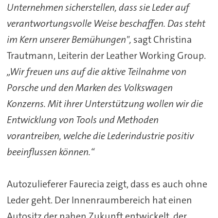
Unternehmen sicherstellen, dass sie Leder auf
verantwortungsvolle Weise beschaffen. Das steht
im Kern unserer Bemühungen",
sagt Christina
Trautmann, Leiterin der Leather Working Group.
„Wir freuen uns auf die aktive Teilnahme von
Porsche und den Marken des Volkswagen
Konzerns. Mit ihrer Unterstützung wollen wir die
Entwicklung von Tools und Methoden
vorantreiben, welche die Lederindustrie positiv
beeinflussen können.“
Autozulieferer Faurecia zeigt, dass es auch ohne
Leder geht. Der Innenraumbereich hat einen
Autositz der nahen Zukunft entwickelt, der