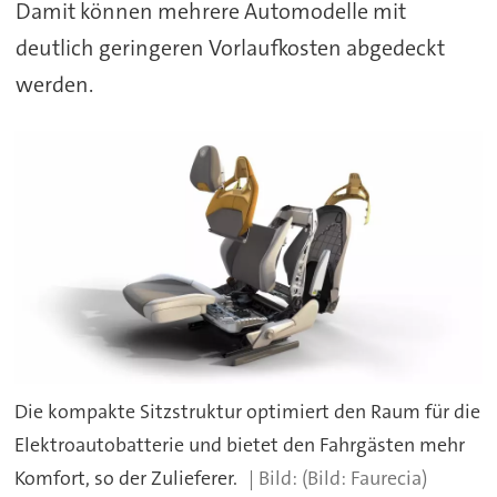
Damit können mehrere Automodelle mit
deutlich geringeren Vorlaufkosten abgedeckt
werden.
Die kompakte Sitzstruktur optimiert den Raum für die
Elektroautobatterie und bietet den Fahrgästen mehr
Komfort, so der Zulieferer.
(Bild: Faurecia)