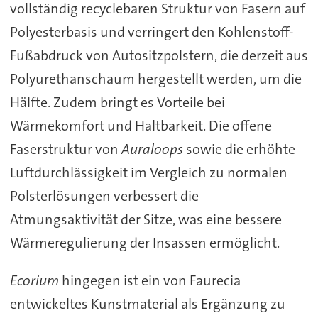
vollständig recyclebaren Struktur von Fasern auf
Polyesterbasis und verringert den Kohlenstoff-
Fußabdruck von Autositzpolstern, die derzeit aus
Polyurethanschaum hergestellt werden, um die
Hälfte. Zudem bringt es Vorteile bei
Wärmekomfort und Haltbarkeit. Die offene
Faserstruktur von
Auraloops
sowie die erhöhte
Luftdurchlässigkeit im Vergleich zu normalen
Polsterlösungen verbessert die
Atmungsaktivität der Sitze, was eine bessere
Wärmeregulierung der Insassen ermöglicht.
Ecorium
hingegen ist ein von Faurecia
entwickeltes Kunstmaterial als Ergänzung zu