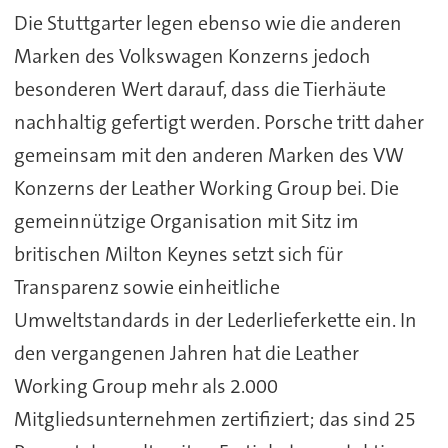
Die Stuttgarter legen ebenso wie die anderen
Marken des Volkswagen Konzerns jedoch
besonderen Wert darauf, dass die Tierhäute
nachhaltig gefertigt werden. Porsche tritt daher
gemeinsam mit den anderen Marken des VW
Konzerns der Leather Working Group bei. Die
gemeinnützige Organisation mit Sitz im
britischen Milton Keynes setzt sich für
Transparenz sowie einheitliche
Umweltstandards in der Lederlieferkette ein. In
den vergangenen Jahren hat die Leather
Working Group mehr als 2.000
Mitgliedsunternehmen zertifiziert; das sind 25