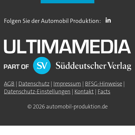
Folgen Sie der Automobil Produktion:
AGB
|
Datenschutz
|
Impressum
|
BFSG-Hinweise
|
Datenschutz-Einstellungen
|
Kontakt
|
Facts
© 2026 automobil-produktion.de