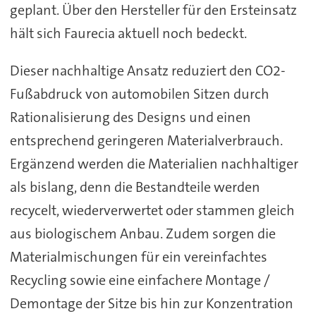
geplant. Über den Hersteller für den Ersteinsatz
hält sich Faurecia aktuell noch bedeckt.
Dieser nachhaltige Ansatz reduziert den CO2-
Fußabdruck von automobilen Sitzen durch
Rationalisierung des Designs und einen
entsprechend geringeren Materialverbrauch.
Ergänzend werden die Materialien nachhaltiger
als bislang, denn die Bestandteile werden
recycelt, wiederverwertet oder stammen gleich
aus biologischem Anbau. Zudem sorgen die
Materialmischungen für ein vereinfachtes
Recycling sowie eine einfachere Montage /
Demontage der Sitze bis hin zur Konzentration