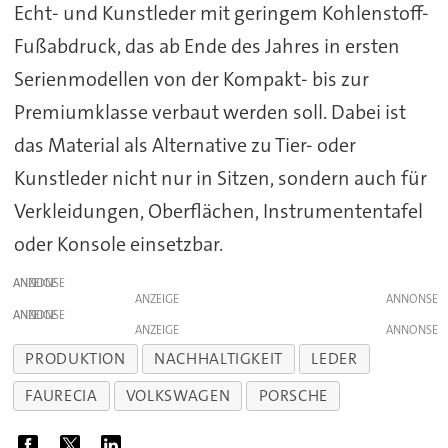
Echt- und Kunstleder mit geringem Kohlenstoff-
Fußabdruck, das ab Ende des Jahres in ersten
Serienmodellen von der Kompakt- bis zur
Premiumklasse verbaut werden soll. Dabei ist
das Material als Alternative zu Tier- oder
Kunstleder nicht nur in Sitzen, sondern auch für
Verkleidungen, Oberflächen, Instrumententafel
oder Konsole einsetzbar.
ANZEIGE
ANZEIGE
ANZEIGE
ANZEIGE
PRODUKTION
NACHHALTIGKEIT
LEDER
FAURECIA
VOLKSWAGEN
PORSCHE