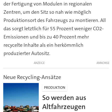
der Fertigung von Modulen in regionalen
Zentren, um den Sitz so nah wie möglich
Produktionsort des Fahrzeugs zu montieren. All
das sorgt letztlich für 55 Prozent weniger CO2-
Emissionen und bis zu 40 Prozent mehr
recycelte Inhalte als ein herkömmlich
produzierter Autositz.
ANZEIGE
Neue Recycling-Ansätze
PRODUKTION
So werden aus
Altfahrzeugen