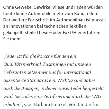
Ohne Gewebe, Gewirke, Vliese und Fäden würden
heute keine Automobile mehr vom Band rollen.
Der weitere Fortschritt im Automobilbau ist massiv
an Innovationen bei technischen Textilien
gekoppelt. Steile These – oder Fakt?Hier erfahren
Sie mehr.
„
Leder ist für die Porsche Kunden ein
Qualitätsmerkmal. Zusammen mit unseren
Lieferanten setzen wir uns für international
akzeptierte Standards ein. Wichtig sind dabei
auch die Anlagen, in denen unser Leder hergestellt
wird. Sie sollen eine Zertifizierung durch die LWG
erhalten“
, sagt Barbara Frenkel, Vorständin für