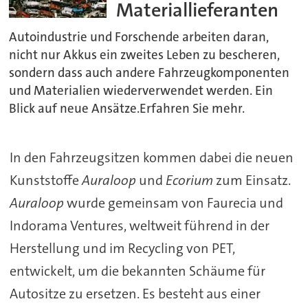
Materiallieferanten
Autoindustrie und Forschende arbeiten daran,
nicht nur Akkus ein zweites Leben zu bescheren,
sondern dass auch andere Fahrzeugkomponenten
und Materialien wiederverwendet werden. Ein
Blick auf neue Ansätze.Erfahren Sie mehr.
In den Fahrzeugsitzen kommen dabei die neuen
Kunststoffe
Auraloop
und
Ecorium
zum Einsatz.
Auraloop
wurde gemeinsam von Faurecia und
Indorama Ventures, weltweit führend in der
Herstellung und im Recycling von PET,
entwickelt, um die bekannten Schäume für
Autositze zu ersetzen. Es besteht aus einer