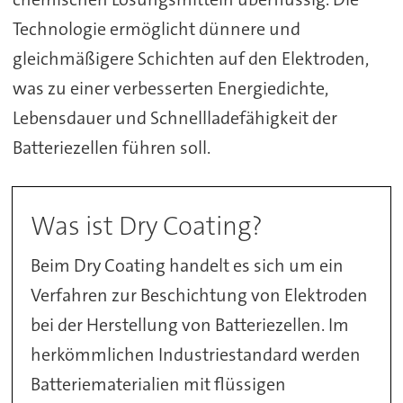
Technologie ermöglicht dünnere und
gleichmäßigere Schichten auf den Elektroden,
was zu einer verbesserten Energiedichte,
Lebensdauer und Schnellladefähigkeit der
Batteriezellen führen soll.
Was ist Dry Coating?
Beim Dry Coating handelt es sich um ein
Verfahren zur Beschichtung von Elektroden
bei der Herstellung von Batteriezellen. Im
herkömmlichen Industriestandard werden
Batteriematerialien mit flüssigen