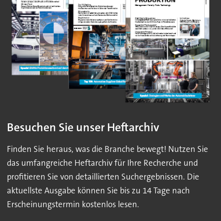
Besuchen Sie unser Heftarchiv
Finden Sie heraus, was die Branche bewegt! Nutzen Sie
das umfangreiche Heftarchiv für Ihre Recherche und
profitieren Sie von detaillierten Suchergebnissen. Die
aktuellste Ausgabe können Sie bis zu 14 Tage nach
Erscheinungstermin kostenlos lesen.