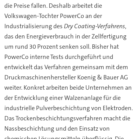
die Preise fallen. Deshalb arbeitet die
Volkswagen-Tochter PowerCo an der
Industrialisierung des
Dry Coating-Verfahrens
,
das den Energieverbrauch in der Zellfertigung
um rund 30 Prozent senken soll. Bisher hat
PowerCo interne Tests durchgeführt und
entwickelt das Verfahren gemeinsam mit dem
Druckmaschinenhersteller Koenig & Bauer AG
weiter. Konkret arbeiten beide Unternehmen an
der Entwicklung einer Walzenanlage für die
industrielle Pulverbeschichtung von Elektroden.
Das Trockenbeschichtungsverfahren macht die
Nassbeschichtung und den Einsatz von
chemischen Lösungsmitteln überflüssig. Die