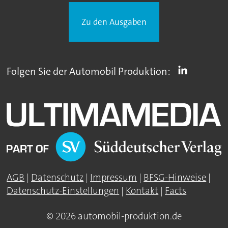
Zu den Ausgaben
Folgen Sie der Automobil Produktion:
AGB
|
Datenschutz
|
Impressum
|
BFSG-Hinweise
|
Datenschutz-Einstellungen
|
Kontakt
|
Facts
© 2026 automobil-produktion.de