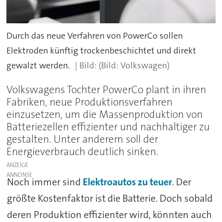
Durch das neue Verfahren von PowerCo sollen
Elektroden künftig trockenbeschichtet und direkt
gewalzt werden.
(Bild: Volkswagen)
Volkswagens Tochter PowerCo plant in ihren
Fabriken, neue Produktionsverfahren
einzusetzen, um die Massenproduktion von
Batteriezellen effizienter und nachhaltiger zu
gestalten. Unter anderem soll der
Energieverbrauch deutlich sinken.
ANZEIGE
Noch immer sind
Elektroautos zu teuer
. Der
größte Kostenfaktor ist die Batterie. Doch sobald
deren Produktion effizienter wird, könnten auch