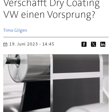
Verschafft Dry Coating
VW einen Vorsprung?
Timo
Gilgen
19. Juni 2023 - 14:45