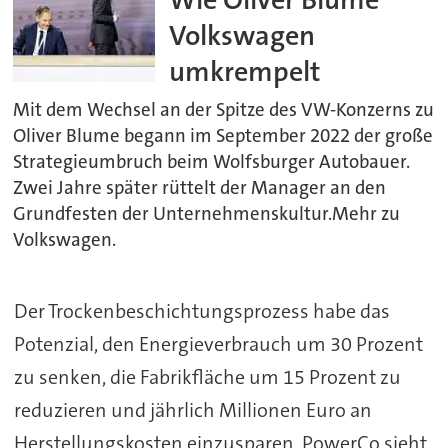
Volkswagen
umkrempelt
Mit dem Wechsel an der Spitze des VW-Konzerns zu
Oliver Blume begann im September 2022 der große
Strategieumbruch beim Wolfsburger Autobauer.
Zwei Jahre später rüttelt der Manager an den
Grundfesten der Unternehmenskultur.Mehr zu
Volkswagen.
Der Trockenbeschichtungsprozess habe das
Potenzial, den Energieverbrauch um 30 Prozent
zu senken, die Fabrikfläche um 15 Prozent zu
reduzieren und jährlich Millionen Euro an
Herstellungskosten einzusparen. PowerCo sieht