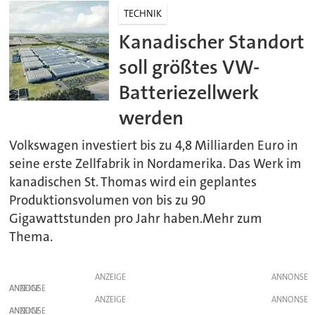
TECHNIK
Kanadischer Standort
soll größtes VW-
Batteriezellwerk
werden
Volkswagen investiert bis zu 4,8 Milliarden Euro in
seine erste Zellfabrik in Nordamerika. Das Werk im
kanadischen St. Thomas wird ein geplantes
Produktionsvolumen von bis zu 90
Gigawattstunden pro Jahr haben.Mehr zum
Thema.
ANZEIGE
ANZEIGE
ANZEIGE
ANZEIGE