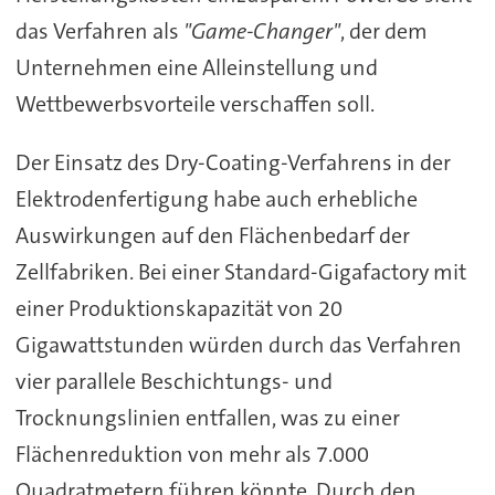
das Verfahren als
"Game-Changer"
, der dem
Unternehmen eine Alleinstellung und
Wettbewerbsvorteile verschaffen soll.
Der Einsatz des Dry-Coating-Verfahrens in der
Elektrodenfertigung habe auch erhebliche
Auswirkungen auf den Flächenbedarf der
Zellfabriken. Bei einer Standard-Gigafactory mit
einer Produktionskapazität von 20
Gigawattstunden würden durch das Verfahren
vier parallele Beschichtungs- und
Trocknungslinien entfallen, was zu einer
Flächenreduktion von mehr als 7.000
Quadratmetern führen könnte. Durch den