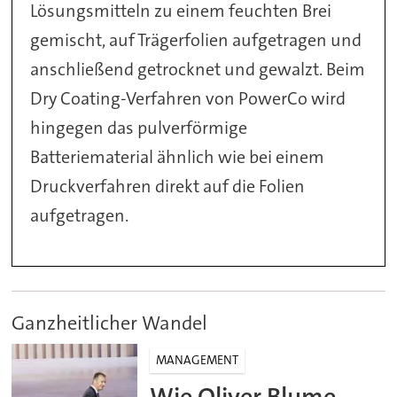
Lösungsmitteln zu einem feuchten Brei
gemischt, auf Trägerfolien aufgetragen und
anschließend getrocknet und gewalzt. Beim
Dry Coating-Verfahren von PowerCo wird
hingegen das pulverförmige
Batteriematerial ähnlich wie bei einem
Druckverfahren direkt auf die Folien
aufgetragen.
Ganzheitlicher Wandel
MANAGEMENT
Wie Oliver Blume