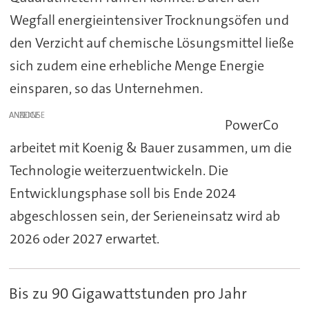
Wegfall energieintensiver Trocknungsöfen und
den Verzicht auf chemische Lösungsmittel ließe
sich zudem eine erhebliche Menge Energie
einsparen, so das Unternehmen.
ANZEIGE
PowerCo
arbeitet mit Koenig & Bauer zusammen, um die
Technologie weiterzuentwickeln. Die
Entwicklungsphase soll bis Ende 2024
abgeschlossen sein, der Serieneinsatz wird ab
2026 oder 2027 erwartet.
Bis zu 90 Gigawattstunden pro Jahr