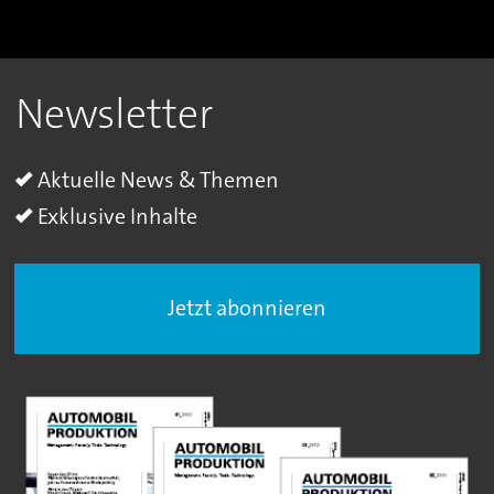
Newsletter
Aktuelle News & Themen
Exklusive Inhalte
Jetzt abonnieren