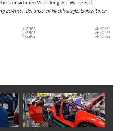
hre zur sicheren Verteilung von Wasserstoff.
ng bewusst. Bei unseren Nachhaltigkeitsaktivitäten
ANZEIGE
ANZEIGE
ANZEIGE