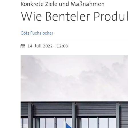
Konkrete Ziele und Maßnahmen
Wie Benteler Produ
Götz
Fuchslocher
14. Juli 2022 - 12:08