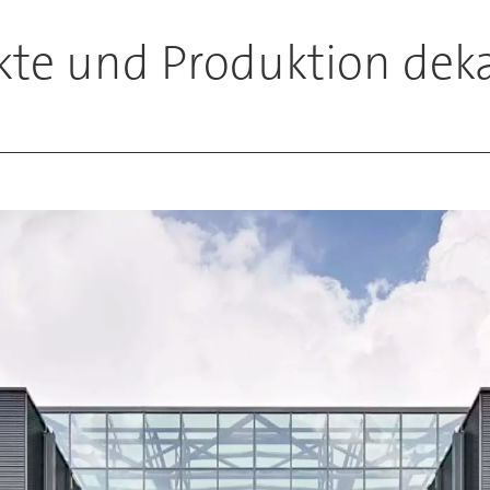
kte und Produktion deka