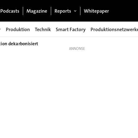
Podcasts
Magazine
Reports
Whitepaper
Produktion
Technik
Smart Factory
Produktionsnetzwerk
ion dekarbonisiert