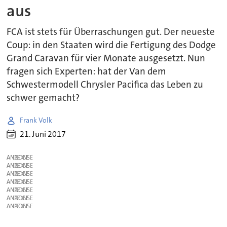
aus
FCA ist stets für Überraschungen gut. Der neueste
Coup: in den Staaten wird die Fertigung des Dodge
Grand Caravan für vier Monate ausgesetzt. Nun
fragen sich Experten: hat der Van dem
Schwestermodell Chrysler Pacifica das Leben zu
schwer gemacht?
Frank Volk
21. Juni 2017
ANZEIGE
ANZEIGE
ANZEIGE
ANZEIGE
ANZEIGE
ANZEIGE
ANZEIGE