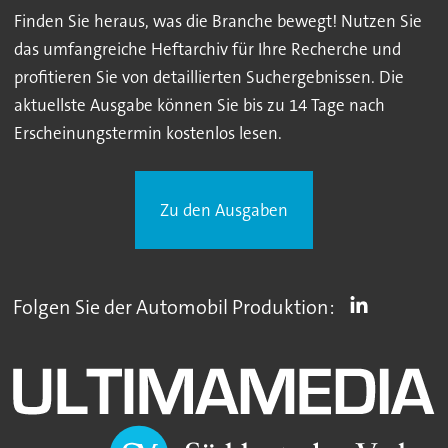
Finden Sie heraus, was die Branche bewegt! Nutzen Sie
das umfangreiche Heftarchiv für Ihre Recherche und
profitieren Sie von detaillierten Suchergebnissen. Die
aktuellste Ausgabe können Sie bis zu 14 Tage nach
Erscheinungstermin kostenlos lesen.
Zu den Ausgaben
Folgen Sie der Automobil Produktion: