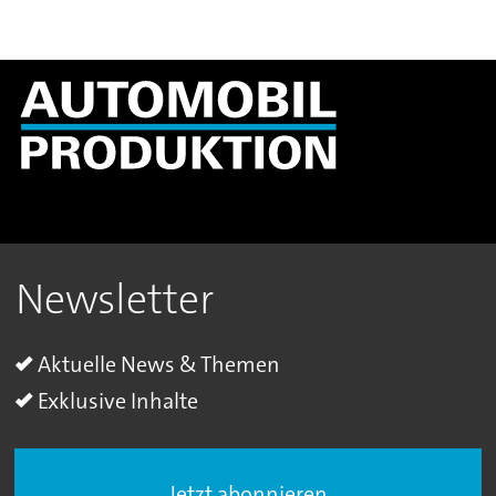
Newsletter
Aktuelle News & Themen
Exklusive Inhalte
Jetzt abonnieren