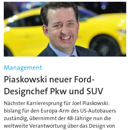
Management
Piaskowski neuer Ford-
Designchef Pkw und SUV
Nächster Karrieresprung für Joel Piaskowski:
bislang für den Europa-Arm des US-Autobauers
zuständig, übernimmt der 48-Jährige nun die
weltweite Verantwortung über das Design von