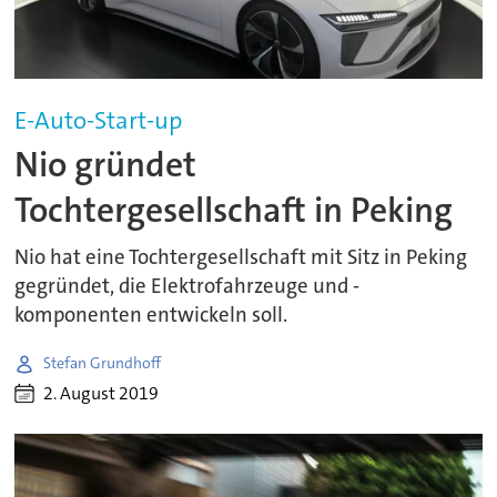
E-Auto-Start-up
Nio gründet
Tochtergesellschaft in Peking
Nio hat eine Tochtergesellschaft mit Sitz in Peking
gegründet, die Elektrofahrzeuge und -
komponenten entwickeln soll.
Stefan Grundhoff
2. August 2019