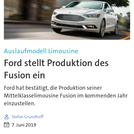
Auslaufmodell Limousine
Ford stellt Produktion des
Fusion ein
Ford hat bestätigt, die Produktion seiner
Mittelklasselimousine Fusion im kommenden Jahr
einzustellen.
Stefan Grundhoff
7. Juni 2019