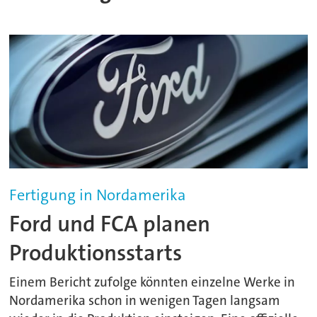
Fertigung in Nordamerika
Ford und FCA planen
Produktionsstarts
Einem Bericht zufolge könnten einzelne Werke in
Nordamerika schon in wenigen Tagen langsam