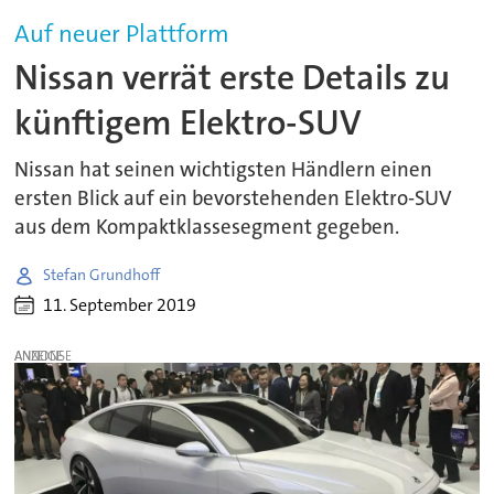
Auf neuer Plattform
Nissan verrät erste Details zu
künftigem Elektro-SUV
Nissan hat seinen wichtigsten Händlern einen
ersten Blick auf ein bevorstehenden Elektro-SUV
aus dem Kompaktklassesegment gegeben.
Stefan Grundhoff
11. September 2019
ANZEIGE