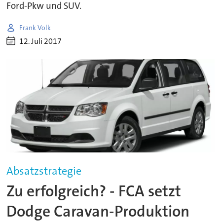
Ford-Pkw und SUV.
Frank Volk
12. Juli 2017
Absatzstrategie
Zu erfolgreich? - FCA setzt
Dodge Caravan-Produktion