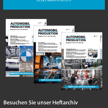
Besuchen Sie unser Heftarchiv