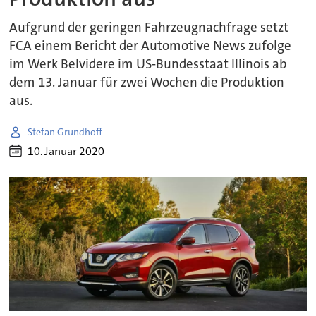
Aufgrund der geringen Fahrzeugnachfrage setzt
FCA einem Bericht der Automotive News zufolge
im Werk Belvidere im US-Bundesstaat Illinois ab
dem 13. Januar für zwei Wochen die Produktion
aus.
Stefan Grundhoff
10. Januar 2020