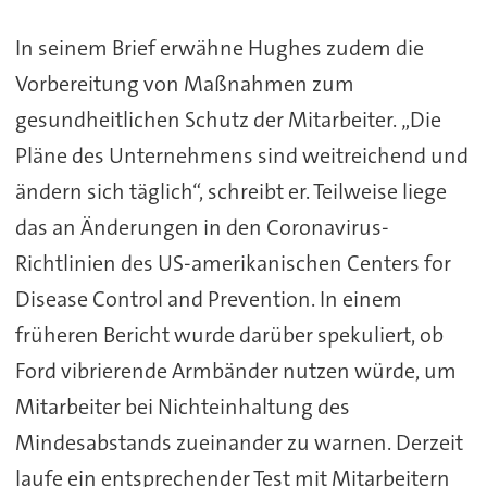
In seinem Brief erwähne Hughes zudem die
Vorbereitung von Maßnahmen zum
gesundheitlichen Schutz der Mitarbeiter. „Die
Pläne des Unternehmens sind weitreichend und
ändern sich täglich“, schreibt er. Teilweise liege
das an Änderungen in den Coronavirus-
Richtlinien des US-amerikanischen Centers for
Disease Control and Prevention. In einem
früheren Bericht wurde darüber spekuliert, ob
Ford vibrierende Armbänder nutzen würde, um
Mitarbeiter bei Nichteinhaltung des
Mindesabstands zueinander zu warnen. Derzeit
laufe ein entsprechender Test mit Mitarbeitern