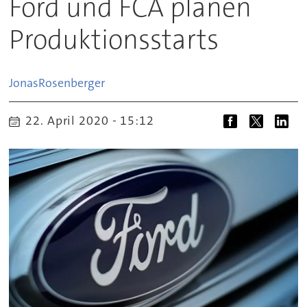
Ford und FCA planen
Produktionsstarts
Jonas
Rosenberger
22. April 2020 - 15:12