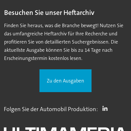
Besuchen Sie unser Heftarchiv
Finden Sie heraus, was die Branche bewegt! Nutzen Sie
das umfangreiche Heftarchiv für Ihre Recherche und
profitieren Sie von detaillierten Suchergebnissen. Die
aktuellste Ausgabe können Sie bis zu 14 Tage nach
Erscheinungstermin kostenlos lesen.
Zu den Ausgaben
Folgen Sie der Automobil Produktion: