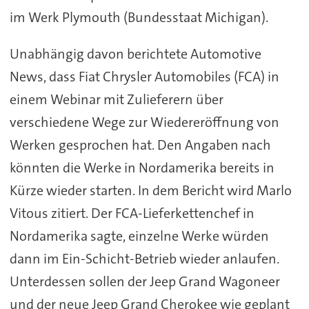
im Werk Plymouth (Bundesstaat Michigan).
Unabhängig davon berichtete Automotive
News, dass Fiat Chrysler Automobiles (FCA) in
einem Webinar mit Zulieferern über
verschiedene Wege zur Wiedereröffnung von
Werken gesprochen hat. Den Angaben nach
könnten die Werke in Nordamerika bereits in
Kürze wieder starten. In dem Bericht wird Marlo
Vitous zitiert. Der FCA-Lieferkettenchef in
Nordamerika sagte, einzelne Werke würden
dann im Ein-Schicht-Betrieb wieder anlaufen.
Unterdessen sollen der Jeep Grand Wagoneer
und der neue Jeep Grand Cherokee wie geplant