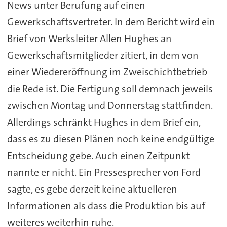
News unter Berufung auf einen
Gewerkschaftsvertreter. In dem Bericht wird ein
Brief von Werksleiter Allen Hughes an
Gewerkschaftsmitglieder zitiert, in dem von
einer Wiedereröffnung im Zweischichtbetrieb
die Rede ist. Die Fertigung soll demnach jeweils
zwischen Montag und Donnerstag stattfinden.
Allerdings schränkt Hughes in dem Brief ein,
dass es zu diesen Plänen noch keine endgültige
Entscheidung gebe. Auch einen Zeitpunkt
nannte er nicht. Ein Pressesprecher von Ford
sagte, es gebe derzeit keine aktuelleren
Informationen als dass die Produktion bis auf
weiteres weiterhin ruhe.