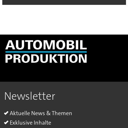
Newsletter
Aktuelle News & Themen
Exklusive Inhalte