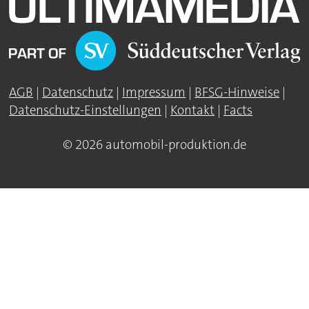
AGB
|
Datenschutz
|
Impressum
|
BFSG-Hinweise
|
Datenschutz-Einstellungen
|
Kontakt
|
Facts
© 2026 automobil-produktion.de