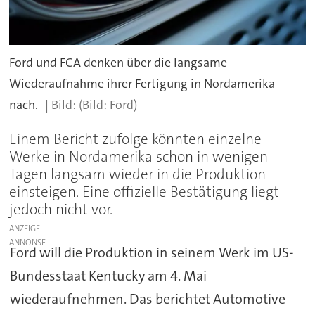
Ford und FCA denken über die langsame
Wiederaufnahme ihrer Fertigung in Nordamerika
nach.
(Bild: Ford)
Einem Bericht zufolge könnten einzelne
Werke in Nordamerika schon in wenigen
Tagen langsam wieder in die Produktion
einsteigen. Eine offizielle Bestätigung liegt
jedoch nicht vor.
ANZEIGE
Ford will die Produktion in seinem Werk im US-
Bundesstaat Kentucky am 4. Mai
wiederaufnehmen. Das berichtet Automotive