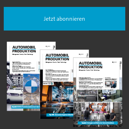
Jetzt abonnieren