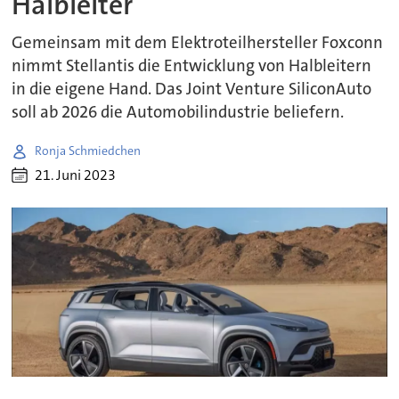
Halbleiter
Gemeinsam mit dem Elektroteilhersteller Foxconn
nimmt Stellantis die Entwicklung von Halbleitern
in die eigene Hand. Das Joint Venture SiliconAuto
soll ab 2026 die Automobilindustrie beliefern.
Ronja Schmiedchen
21. Juni 2023