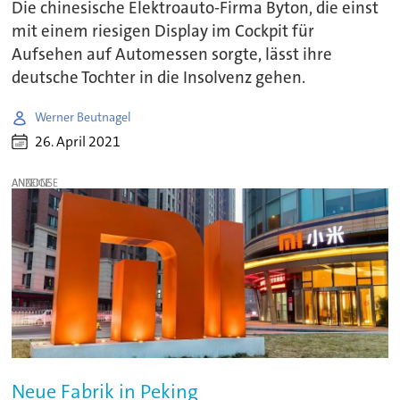
Die chinesische Elektroauto-Firma Byton, die einst
mit einem riesigen Display im Cockpit für
Aufsehen auf Automessen sorgte, lässt ihre
deutsche Tochter in die Insolvenz gehen.
Werner Beutnagel
26. April 2021
ANZEIGE
Neue Fabrik in Peking