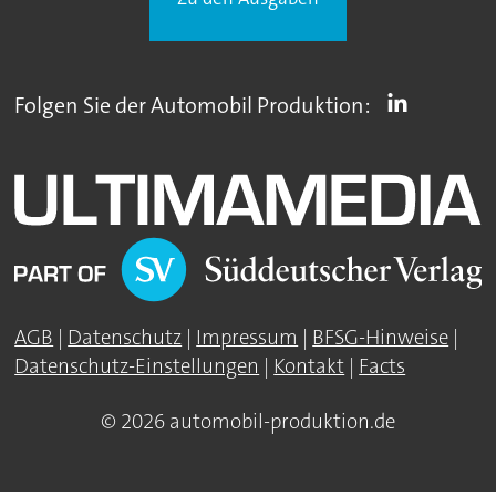
Folgen Sie der Automobil Produktion:
AGB
|
Datenschutz
|
Impressum
|
BFSG-Hinweise
|
Datenschutz-Einstellungen
|
Kontakt
|
Facts
© 2026 automobil-produktion.de