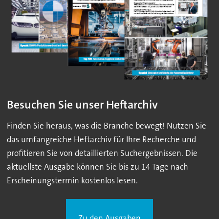
Besuchen Sie unser Heftarchiv
Finden Sie heraus, was die Branche bewegt! Nutzen Sie
das umfangreiche Heftarchiv für Ihre Recherche und
profitieren Sie von detaillierten Suchergebnissen. Die
aktuellste Ausgabe können Sie bis zu 14 Tage nach
Erscheinungstermin kostenlos lesen.
Zu den Ausgaben