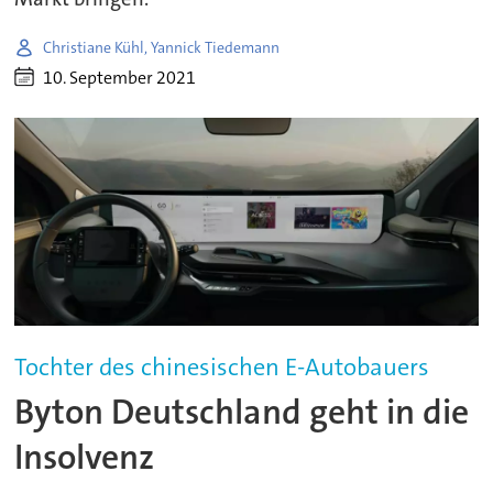
Christiane Kühl, Yannick Tiedemann
10. September 2021
Tochter des chinesischen E-Autobauers
Byton Deutschland geht in die
Insolvenz