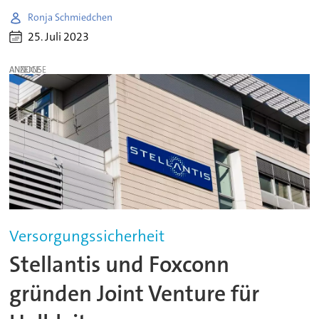
Ronja Schmiedchen
25. Juli 2023
ANZEIGE
Versorgungssicherheit
Stellantis und Foxconn
gründen Joint Venture für