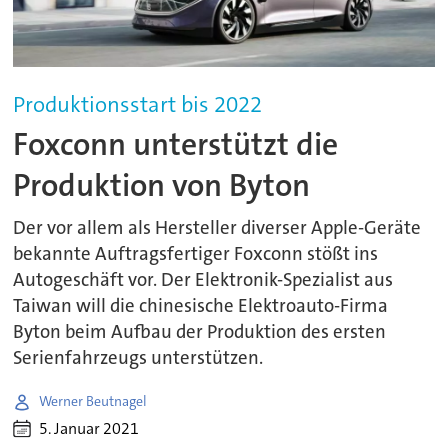
Produktionsstart bis 2022
Foxconn unterstützt die
Produktion von Byton
Der vor allem als Hersteller diverser Apple-Geräte
bekannte Auftragsfertiger Foxconn stößt ins
Autogeschäft vor. Der Elektronik-Spezialist aus
Taiwan will die chinesische Elektroauto-Firma
Byton beim Aufbau der Produktion des ersten
Serienfahrzeugs unterstützen.
Werner Beutnagel
5. Januar 2021