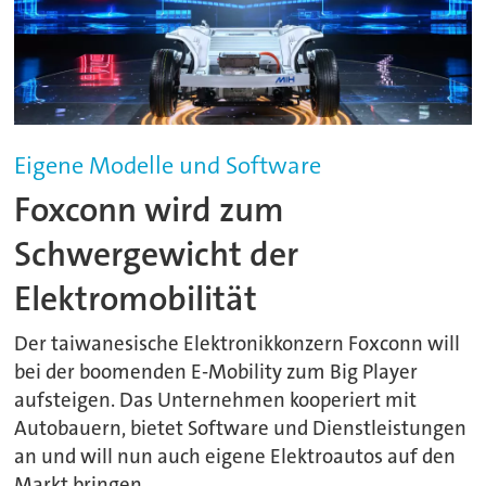
Eigene Modelle und Software
Foxconn wird zum
Schwergewicht der
Elektromobilität
Der taiwanesische Elektronikkonzern Foxconn will
bei der boomenden E-Mobility zum Big Player
aufsteigen. Das Unternehmen kooperiert mit
Autobauern, bietet Software und Dienstleistungen
an und will nun auch eigene Elektroautos auf den
Markt bringen.