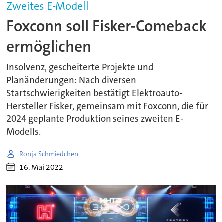
Zweites E-Modell
Foxconn soll Fisker-Comeback
ermöglichen
Insolvenz, gescheiterte Projekte und
Planänderungen: Nach diversen
Startschwierigkeiten bestätigt Elektroauto-
Hersteller Fisker, gemeinsam mit Foxconn, die für
2024 geplante Produktion seines zweiten E-
Modells.
Ronja Schmiedchen
16. Mai 2022