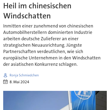
Heil im chinesischen
Windschatten
Inmitten einer zunehmend von chinesischen
Automobilherstellern dominierten Industrie
arbeiten deutsche Zulieferer an einer
strategischen Neuausrichtung. Jüngste
Partnerschaften verdeutlichen, wie sich
europäische Unternehmen in den Windschatten
der asiatischen Konkurrenz schlagen.
Ronja Schmiedchen
8. Mai 2024