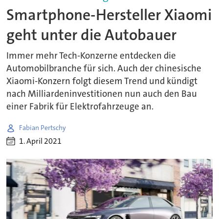
Smartphone-Hersteller Xiaomi
geht unter die Autobauer
Immer mehr Tech-Konzerne entdecken die
Automobilbranche für sich. Auch der chinesische
Xiaomi-Konzern folgt diesem Trend und kündigt
nach Milliardeninvestitionen nun auch den Bau
einer Fabrik für Elektrofahrzeuge an.
Fabian Pertschy
1. April 2021