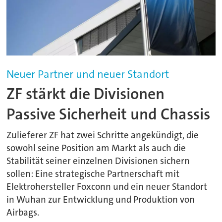
Neuer Partner und neuer Standort
ZF stärkt die Divisionen
Passive Sicherheit und Chassis
Zulieferer ZF hat zwei Schritte angekündigt, die
sowohl seine Position am Markt als auch die
Stabilität seiner einzelnen Divisionen sichern
sollen: Eine strategische Partnerschaft mit
Elektrohersteller Foxconn und ein neuer Standort
in Wuhan zur Entwicklung und Produktion von
Airbags.