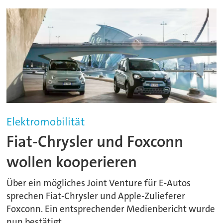
Elektromobilität
Fiat-Chrysler und Foxconn
wollen kooperieren
Über ein mögliches Joint Venture für E-Autos
sprechen Fiat-Chrysler und Apple-Zulieferer
Foxconn. Ein entsprechender Medienbericht wurde
nun bestätigt.