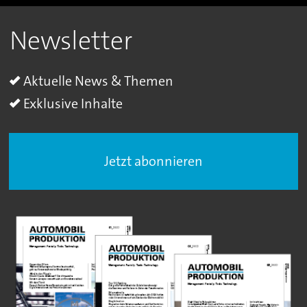
Newsletter
Aktuelle News & Themen
Exklusive Inhalte
Jetzt abonnieren