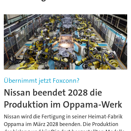
Übernimmt jetzt Foxconn?
Nissan beendet 2028 die
Produktion im Oppama-Werk
Nissan wird die Fertigung in seiner Heimat-Fabrik
Oppama im März 2028 beenden. Die Produktion