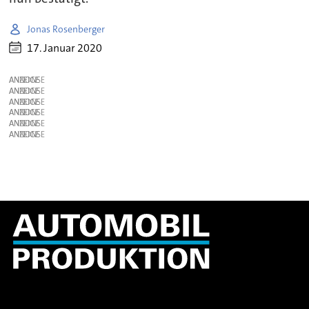
Jonas Rosenberger
17. Januar 2020
ANZEIGE
ANZEIGE
ANZEIGE
ANZEIGE
ANZEIGE
ANZEIGE