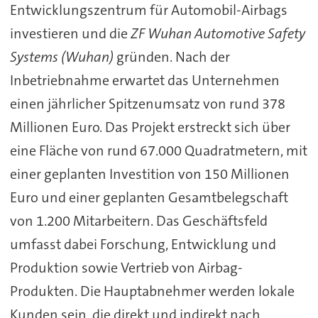
Entwicklungszentrum für Automobil-Airbags
investieren und die
ZF Wuhan Automotive Safety
Systems (Wuhan)
gründen. Nach der
Inbetriebnahme erwartet das Unternehmen
einen jährlicher Spitzenumsatz von rund 378
Millionen Euro. Das Projekt erstreckt sich über
eine Fläche von rund 67.000 Quadratmetern, mit
einer geplanten Investition von 150 Millionen
Euro und einer geplanten Gesamtbelegschaft
von 1.200 Mitarbeitern. Das Geschäftsfeld
umfasst dabei Forschung, Entwicklung und
Produktion sowie Vertrieb von Airbag-
Produkten. Die Hauptabnehmer werden lokale
Kunden sein, die direkt und indirekt nach