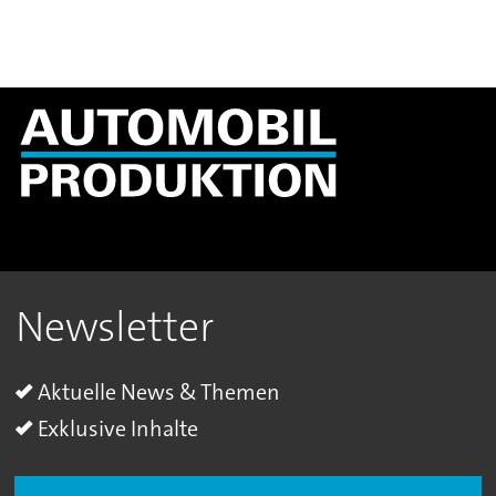
Newsletter
Aktuelle News & Themen
Exklusive Inhalte