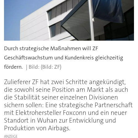
Durch strategische Maßnahmen will ZF
Geschäftswachstum und Kundenkreis gleichzeitig
fördern.
(Bild: ZF)
Zulieferer ZF hat zwei Schritte angekündigt,
die sowohl seine Position am Markt als auch
die Stabilität seiner einzelnen Divisionen
sichern sollen: Eine strategische Partnerschaft
mit Elektrohersteller Foxconn und ein neuer
Standort in Wuhan zur Entwicklung und
Produktion von Airbags.
ANZEIGE