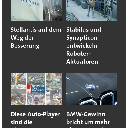
Stellantis auf dem
Stabilus und
Weg der
Synapticon
Besserung
entwickeln
Roboter-
Aktuatoren
Diese Auto-Player
BMW-Gewinn
sind die
bricht um mehr