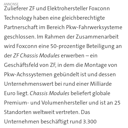
Zulieferer ZF und Elektrohersteller Foxconn
Technology haben eine gleichberechtigte
Partnerschaft im Bereich Pkw-Fahrwerksysteme
geschlossen. Im Rahmen der Zusammenarbeit
wird Foxconn eine 50-prozentige Beteiligung an
der
ZF Chassis Modules
erwerben – ein
Geschäftsfeld von ZF, in dem die Montage von
Pkw-Achssystemen gebündelt ist und dessen
Unternehmenswert bei rund einer Milliarde
Euro liegt.
Chassis Modules
beliefert globale
Premium- und Volumenhersteller und ist an 25
Standorten weltweit vertreten. Das
Unternehmen beschäftigt rund 3.300