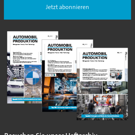
Jetzt abonnieren