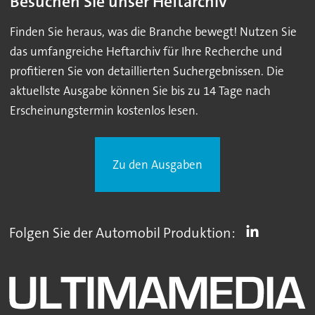
Besuchen Sie unser Heftarchiv
Finden Sie heraus, was die Branche bewegt! Nutzen Sie
das umfangreiche Heftarchiv für Ihre Recherche und
profitieren Sie von detaillierten Suchergebnissen. Die
aktuellste Ausgabe können Sie bis zu 14 Tage nach
Erscheinungstermin kostenlos lesen.
Zu den Ausgaben
Folgen Sie der Automobil Produktion: