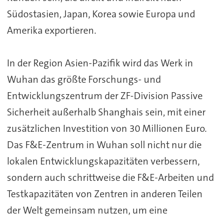
Südostasien, Japan, Korea sowie Europa und
Amerika exportieren.
In der Region Asien-Pazifik wird das Werk in
Wuhan das größte Forschungs- und
Entwicklungszentrum der ZF-Division Passive
Sicherheit außerhalb Shanghais sein, mit einer
zusätzlichen Investition von 30 Millionen Euro.
Das F&E-Zentrum in Wuhan soll nicht nur die
lokalen Entwicklungskapazitäten verbessern,
sondern auch schrittweise die F&E-Arbeiten und
Testkapazitäten von Zentren in anderen Teilen
der Welt gemeinsam nutzen, um eine