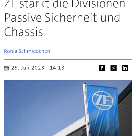
ZF stärkt die Divisionen
Passive Sicherheit und
Chassis
Ronja
Schmiedchen
25. Juli 2023 - 14:18