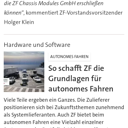
die ZF Chassis Modules GmbH erschließen
können“
, kommentiert ZF-Vorstandsvorsitzender
Holger Klein
Hardware und Software
AUTONOMES FAHREN
So schafft ZF die
Grundlagen für
autonomes Fahren
Viele Teile ergeben ein Ganzes. Die Zulieferer
positionieren sich bei Zukunftsthemen zunehmend
als Systemlieferanten. Auch ZF bietet beim
autonomen Fahren eine Vielzahl einzelner