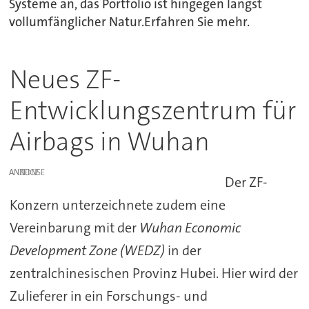
Systeme an, das Portfolio ist hingegen längst
vollumfänglicher Natur.Erfahren Sie mehr.
Neues ZF-
Entwicklungszentrum für
Airbags in Wuhan
ANZEIGE
Der ZF-
Konzern unterzeichnete zudem eine
Vereinbarung mit der
Wuhan Economic
Development Zone (WEDZ)
in der
zentralchinesischen Provinz Hubei. Hier wird der
Zulieferer in ein Forschungs- und