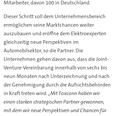
Mitarbeiter, davon 100 in Deutschland.
Dieser Schritt soll dem Unternehmensbereich
ermöglichen seine Marktchancen weiter
auszubauen und eröffne dem Elektroexperten
gleichzeitig neue Perspektiven im
Automobilsektor, so die Partner. Die
Unternehmen gehen davon aus, dass die Joint-
Venture-Vereinbarung innerhalb von sechs bis
neun Monaten nach Unterzeichnung und nach
der Genehmigung durch die Aufsichtsbehörden
in Kraft treten wird.
„Mit Foxconn haben wir
einen starken strategischen Partner gewonnen,
mit dem wir neue Perspektiven und Chancen für