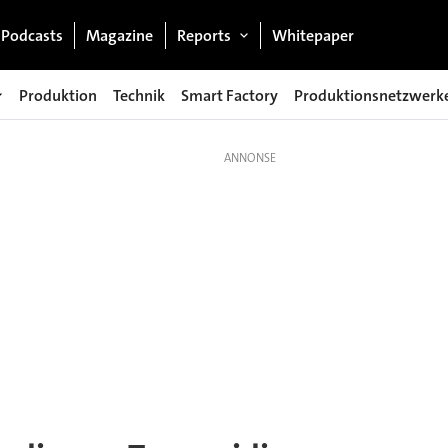
Podcasts
Magazine
Reports
Whitepaper
Produktion
Technik
Smart Factory
Produktionsnetzwerk