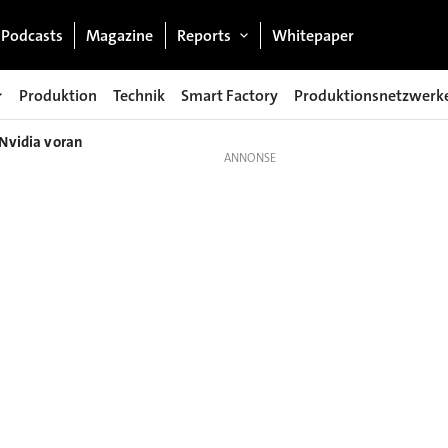
Podcasts
Magazine
Reports
Whitepaper
Produktion
Technik
Smart Factory
Produktionsnetzwerk
Nvidia voran