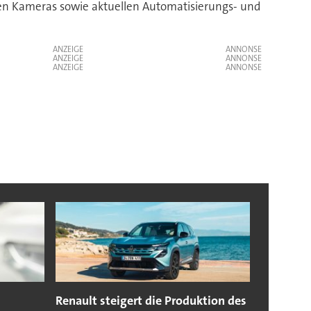
rten Kameras sowie aktuellen Automatisierungs- und
ANZEIGE
ANZEIGE
ANZEIGE
Renault steigert die Produktion des