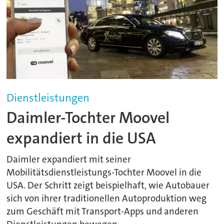
Dienstleistungen
Daimler-Tochter Moovel
expandiert in die USA
Daimler expandiert mit seiner
Mobilitätsdienstleistungs-Tochter Moovel in die
USA. Der Schritt zeigt beispielhaft, wie Autobauer
sich von ihrer traditionellen Autoproduktion weg
zum Geschäft mit Transport-Apps und anderen