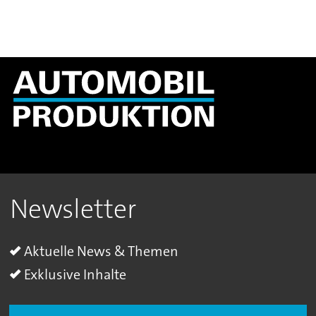
Newsletter
Aktuelle News & Themen
Exklusive Inhalte