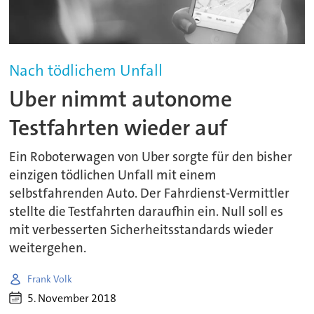
Nach tödlichem Unfall
Uber nimmt autonome
Testfahrten wieder auf
Ein Roboterwagen von Uber sorgte für den bisher
einzigen tödlichen Unfall mit einem
selbstfahrenden Auto. Der Fahrdienst-Vermittler
stellte die Testfahrten daraufhin ein. Null soll es
mit verbesserten Sicherheitsstandards wieder
weitergehen.
Frank Volk
5. November 2018