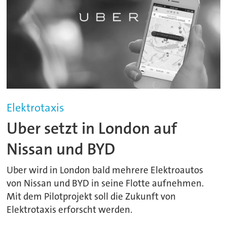
Elektrotaxis
Uber setzt in London auf
Nissan und BYD
Uber wird in London bald mehrere Elektroautos
von Nissan und BYD in seine Flotte aufnehmen.
Mit dem Pilotprojekt soll die Zukunft von
Elektrotaxis erforscht werden.