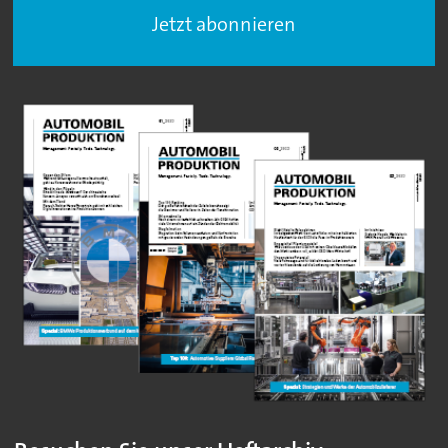
Jetzt abonnieren