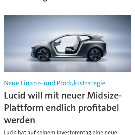
Neue Finanz- und Produktstrategie
Lucid will mit neuer Midsize-
Plattform endlich profitabel
werden
Lucid hat auf seinem Investorentag eine neue