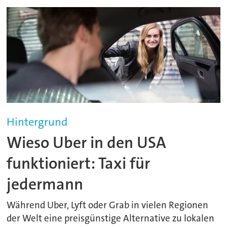
Hintergrund
Wieso Uber in den USA
funktioniert: Taxi für
jedermann
Während Uber, Lyft oder Grab in vielen Regionen
der Welt eine preisgünstige Alternative zu lokalen