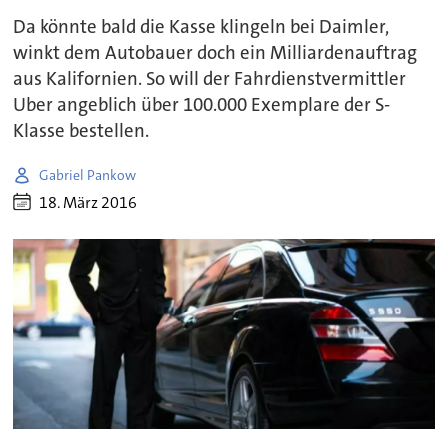
Da könnte bald die Kasse klingeln bei Daimler,
winkt dem Autobauer doch ein Milliardenauftrag
aus Kalifornien. So will der Fahrdienstvermittler
Uber angeblich über 100.000 Exemplare der S-
Klasse bestellen.
Gabriel Pankow
18. März 2016