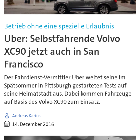
Betrieb ohne eine spezielle Erlaubnis
Uber: Selbstfahrende Volvo
XC90 jetzt auch in San
Francisco
Der Fahrdienst-Vermittler Uber weitet seine im
Spätsommer in Pittsburgh gestarteten Tests auf
seine Heimatstadt aus. Dabei kommen Fahrzeuge
auf Basis des Volvo XC90 zum Einsatz.
Andreas Karius
14. Dezember 2016