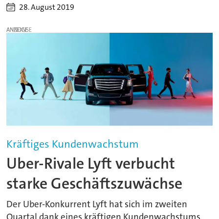
28. August 2019
ANZEIGE
Kräftiges Kundenwachstum
Uber-Rivale Lyft verbucht
starke Geschäftszuwächse
Der Uber-Konkurrent Lyft hat sich im zweiten
Quartal dank eines kräftigen Kundenwachstums