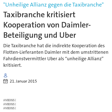
"Unheilige Allianz gegen die Taxibranche"
Taxibranche kritisiert
Kooperation von Daimler-
Beteiligung und Uber
Die Taxibranche hat die indirekte Kooperation des
Flotten-Lieferanten Daimler mit dem umstrittenen
Fahrdienstvermittler Uber als “unheilige Allianz”
kritisiert.
21. Januar 2015
ANZEIGE
ANZEIGE
ANZEIGE