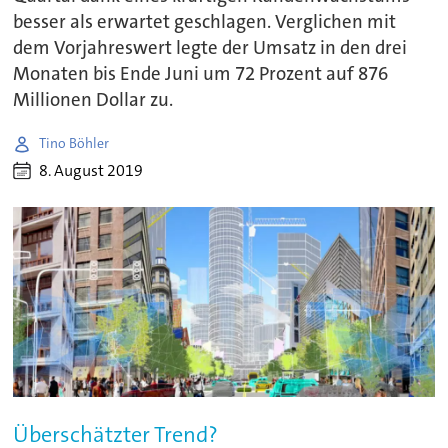
besser als erwartet geschlagen. Verglichen mit
dem Vorjahreswert legte der Umsatz in den drei
Monaten bis Ende Juni um 72 Prozent auf 876
Millionen Dollar zu.
Tino Böhler
8. August 2019
Überschätzter Trend?