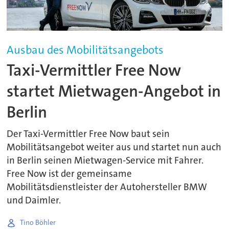
Ausbau des Mobilitätsangebots
Taxi-Vermittler Free Now
startet Mietwagen-Angebot in
Berlin
Der Taxi-Vermittler Free Now baut sein
Mobilitätsangebot weiter aus und startet nun auch
in Berlin seinen Mietwagen-Service mit Fahrer.
Free Now ist der gemeinsame
Mobilitätsdienstleister der Autohersteller BMW
und Daimler.
Tino Böhler