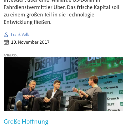
Fahrdienstvermittler Uber. Das frische Kapital soll
zu einem großen Teil in die Technologie-
Entwicklung fließen.
Frank Volk
13. November 2017
ANZEIGE
Große Hoffnung