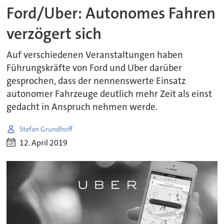
Ford/Uber: Autonomes Fahren
verzögert sich
Auf verschiedenen Veranstaltungen haben
Führungskräfte von Ford und Uber darüber
gesprochen, dass der nennenswerte Einsatz
autonomer Fahrzeuge deutlich mehr Zeit als einst
gedacht in Anspruch nehmen werde.
Stefan Grundhoff
12. April 2019