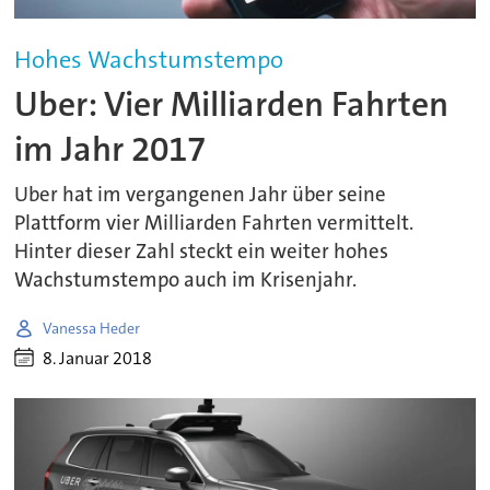
Hohes Wachstumstempo
Uber: Vier Milliarden Fahrten
im Jahr 2017
Uber hat im vergangenen Jahr über seine
Plattform vier Milliarden Fahrten vermittelt.
Hinter dieser Zahl steckt ein weiter hohes
Wachstumstempo auch im Krisenjahr.
Vanessa Heder
8. Januar 2018