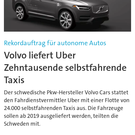
Rekordauftrag für autonome Autos
Volvo liefert Uber
Zehntausende selbstfahrende
Taxis
Der schwedische Pkw-Hersteller Volvo Cars stattet
den Fahrdienstvermittler Uber mit einer Flotte von
24.000 selbstfahrenden Taxis aus. Die Fahrzeuge
sollen ab 2019 ausgeliefert werden, teilten die
Schweden mit.