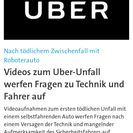
Nach tödlichem Zwischenfall mit
Roboterauto
Videos zum Uber-Unfall
werfen Fragen zu Technik und
Fahrer auf
Videoaufnahmen zum ersten tödlichen Unfall mit
einem selbstfahrenden Auto werfen Fragen nach
einem Versagen der Technik und mangelnder
Aufmerksamkeit des Sicherheitsfahrers auf.