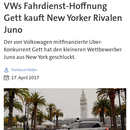
VWs Fahrdienst-Hoffnung
Gett kauft New Yorker Rivalen
Juno
Der von Volkswagen mitfinanzierte Uber-
Konkurrent Gett hat den kleineren Wettbewerber
Juno aus New York geschluckt.
Vanessa Heder
27. April 2017