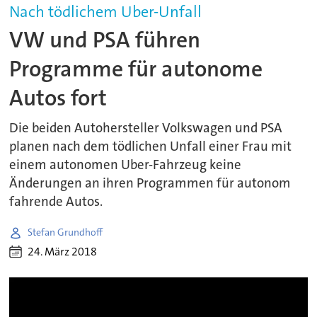
Nach tödlichem Uber-Unfall
VW und PSA führen
Programme für autonome
Autos fort
Die beiden Autohersteller Volkswagen und PSA
planen nach dem tödlichen Unfall einer Frau mit
einem autonomen Uber-Fahrzeug keine
Änderungen an ihren Programmen für autonom
fahrende Autos.
Stefan Grundhoff
24. März 2018