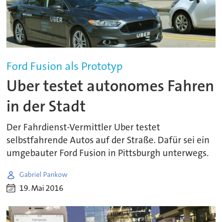
Ford Fusion als Prototyp
Uber testet autonomes Fahren
in der Stadt
Der Fahrdienst-Vermittler Uber testet
selbstfahrende Autos auf der Straße. Dafür sei ein
umgebauter Ford Fusion in Pittsburgh unterwegs.
Gabriel Pankow
19. Mai 2016