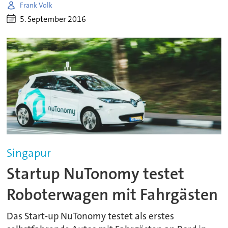
Frank Volk
5. September 2016
Singapur
Startup NuTonomy testet
Roboterwagen mit Fahrgästen
Das Start-up NuTonomy testet als erstes