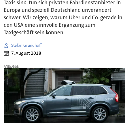
Taxis sind, tun sich privaten Fahrdienstanbieter in
Europa und speziell Deutschland unverändert
schwer. Wir zeigen, warum Uber und Co. gerade in
den USA eine sinnvolle Ergänzung zum
Taxigeschäft sein können.
Stefan Grundhoff
7. August 2018
ANZEIGE