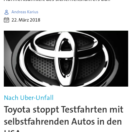
Andreas Karius
22. März 2018
Nach Uber-Unfall
Toyota stoppt Testfahrten mit
selbstfahrenden Autos in den