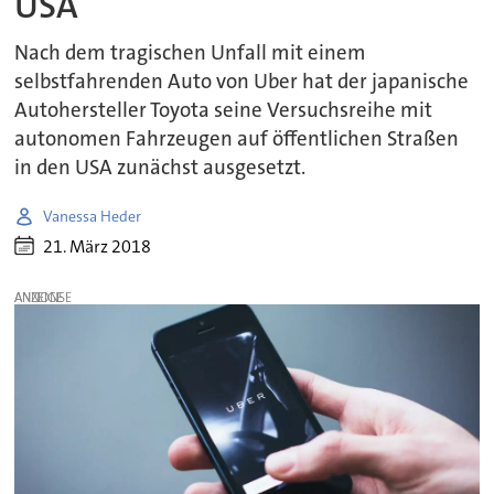
USA
Nach dem tragischen Unfall mit einem
selbstfahrenden Auto von Uber hat der japanische
Autohersteller Toyota seine Versuchsreihe mit
autonomen Fahrzeugen auf öffentlichen Straßen
in den USA zunächst ausgesetzt.
Vanessa Heder
21. März 2018
ANZEIGE