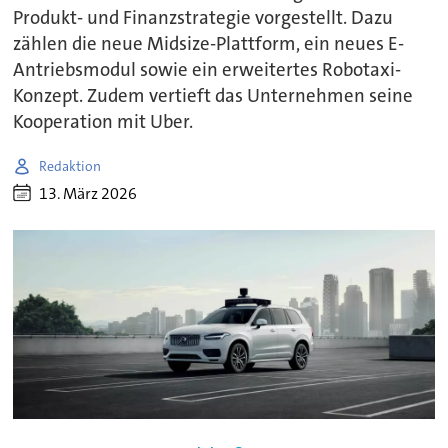
Produkt- und Finanzstrategie vorgestellt. Dazu
zählen die neue Midsize-Plattform, ein neues E-
Antriebsmodul sowie ein erweitertes Robotaxi-
Konzept. Zudem vertieft das Unternehmen seine
Kooperation mit Uber.
Redaktion
13. März 2026