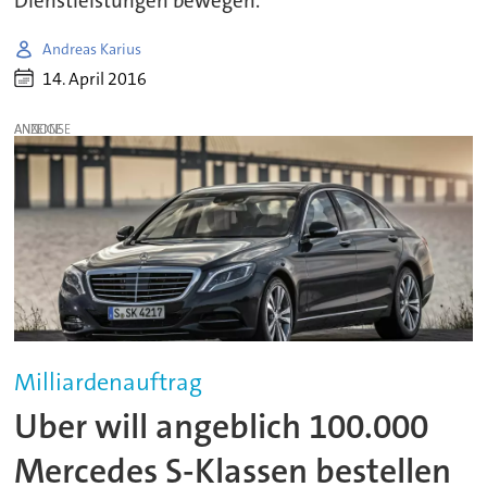
Dienstleistungen bewegen.
Andreas Karius
14. April 2016
ANZEIGE
Milliardenauftrag
Uber will angeblich 100.000
Mercedes S-Klassen bestellen