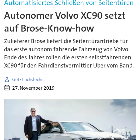
Automatisiertes Schließen von Seitentüren
Autonomer Volvo XC90 setzt
auf Brose-Know-how
Zulieferer Brose liefert die Seitentürantriebe für
das erste autonom fahrende Fahrzeug von Volvo.
Ende des Jahres rollen die ersten selbstfahrenden
XC90 für den Fahrdienstvermittler Uber vom Band.
Götz Fuchslocher
27. November 2019