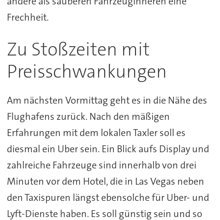
andere als sauberen Fahrzeuginneren eine
Frechheit.
Zu Stoßzeiten mit
Preisschwankungen
Am nächsten Vormittag geht es in die Nähe des
Flughafens zurück. Nach den mäßigen
Erfahrungen mit dem lokalen Taxler soll es
diesmal ein Uber sein. Ein Blick aufs Display und
zahlreiche Fahrzeuge sind innerhalb von drei
Minuten vor dem Hotel, die in Las Vegas neben
den Taxispuren längst ebensolche für Uber- und
Lyft-Dienste haben. Es soll günstig sein und so