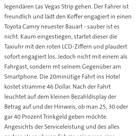
legendären Las Vegas Strip gehen. Der Fahrer ist
freundlich und lädt den Koffer engagiert in einen
Toyota Camry neuester Bauart - sauber ist es
nicht. Kaum eingestiegen, startet dieser die
Taxiuhr mit den roten LCD-Ziffern und plaudert
sofort engagiert los. Jedoch nicht mit einem als
Fahrgast, sondern mt seinem Gegenüber am
Smartphone. Die 20minütige Fahrt ins Hotel
kostet stramme 46 Dollar. Nach der Fahrt
leuchtet auf dem kleinen Bezahldisplay der
Betrag auf und der Hinweis, ob man 25, 30 oder
gar 40 Prozent Trinkgeld geben möchte.
Angesichts der Serviceleistung und des alles