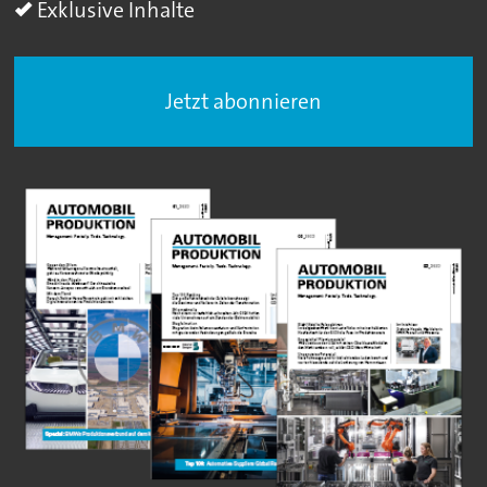
Exklusive Inhalte
Jetzt abonnieren