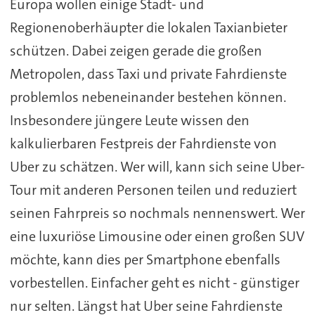
Europa wollen einige Stadt- und
Regionenoberhäupter die lokalen Taxianbieter
schützen. Dabei zeigen gerade die großen
Metropolen, dass Taxi und private Fahrdienste
problemlos nebeneinander bestehen können.
Insbesondere jüngere Leute wissen den
kalkulierbaren Festpreis der Fahrdienste von
Uber zu schätzen. Wer will, kann sich seine Uber-
Tour mit anderen Personen teilen und reduziert
seinen Fahrpreis so nochmals nennenswert. Wer
eine luxuriöse Limousine oder einen großen SUV
möchte, kann dies per Smartphone ebenfalls
vorbestellen. Einfacher geht es nicht - günstiger
nur selten. Längst hat Uber seine Fahrdienste