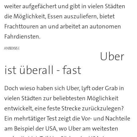
weiter aufgefächert und gibt in vielen Städten
die Möglichkeit, Essen auszuliefern, bietet
Frachttouren an und arbeitet an autonomen
Fahrdiensten.
ANZEIGE
Uber
ist überall - fast
Doch wieso haben sich Uber, Lyft oder Grab in
vielen Städten zur beliebtesten Möglichkeit
entwickelt, eine feste Strecke zurückzulegen?
Ein mehrtätiger Test zeigt die Vor- und Nachteile
am Beispiel der USA, wo Uber am weitesten