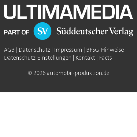
AGB
|
Datenschutz
|
Impressum
|
BFSG-Hinweise
|
Datenschutz-Einstellungen
|
Kontakt
|
Facts
© 2026 automobil-produktion.de