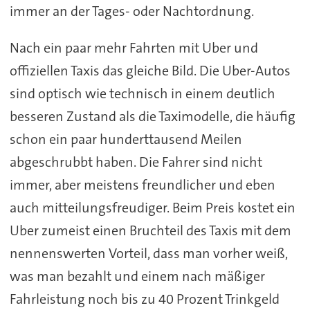
immer an der Tages- oder Nachtordnung.
Nach ein paar mehr Fahrten mit Uber und
offiziellen Taxis das gleiche Bild. Die Uber-Autos
sind optisch wie technisch in einem deutlich
besseren Zustand als die Taximodelle, die häufig
schon ein paar hunderttausend Meilen
abgeschrubbt haben. Die Fahrer sind nicht
immer, aber meistens freundlicher und eben
auch mitteilungsfreudiger. Beim Preis kostet ein
Uber zumeist einen Bruchteil des Taxis mit dem
nennenswerten Vorteil, dass man vorher weiß,
was man bezahlt und einem nach mäßiger
Fahrleistung noch bis zu 40 Prozent Trinkgeld