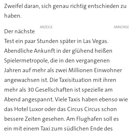
Zweifel daran, sich genau richtig entschieden zu
haben.
ANZEIGE
Der nächste
Test ein paar Stunden später in Las Vegas.
Abendliche Ankunft in der glühend heißen
Spielermetropole, die in den vergangenen
Jahren auf mehr als zwei Millionen Einwohner
angewachsen ist. Die Taxisituation mit ihren
mehr als 30 Gesellschaften ist spezielle am
Abend angespannt. Viele Taxis haben ebenso wie
das Hotel Luxor oder das Circus Circus schon
bessere Zeiten gesehen. Am Flughafen soll es
ein mit einem Taxi zum südlichen Ende des