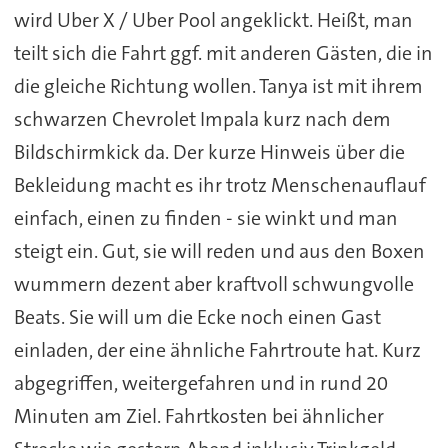
wird Uber X / Uber Pool angeklickt. Heißt, man
teilt sich die Fahrt ggf. mit anderen Gästen, die in
die gleiche Richtung wollen. Tanya ist mit ihrem
schwarzen Chevrolet Impala kurz nach dem
Bildschirmkick da. Der kurze Hinweis über die
Bekleidung macht es ihr trotz Menschenauflauf
einfach, einen zu finden - sie winkt und man
steigt ein. Gut, sie will reden und aus den Boxen
wummern dezent aber kraftvoll schwungvolle
Beats. Sie will um die Ecke noch einen Gast
einladen, der eine ähnliche Fahrtroute hat. Kurz
abgegriffen, weitergefahren und in rund 20
Minuten am Ziel. Fahrtkosten bei ähnlicher