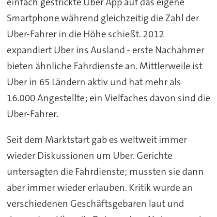
einfach gestrickte Uber App auf das eigene
Smartphone während gleichzeitig die Zahl der
Uber-Fahrer in die Höhe schießt. 2012
expandiert Uber ins Ausland - erste Nachahmer
bieten ähnliche Fahrdienste an. Mittlerweile ist
Uber in 65 Ländern aktiv und hat mehr als
16.000 Angestellte; ein Vielfaches davon sind die
Uber-Fahrer.
Seit dem Marktstart gab es weltweit immer
wieder Diskussionen um Uber. Gerichte
untersagten die Fahrdienste; mussten sie dann
aber immer wieder erlauben. Kritik wurde an
verschiedenen Geschäftsgebaren laut und