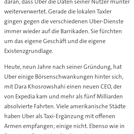
daran, dass Uber die Daten seiner Nutzer munter
weiterverwertet. Gerade die lokalen Taxler
gingen gegen die verschiedenen Uber-Dienste
immer wieder auf die Barrikaden. Sie fürchten
um das eigene Geschäft und die eigene
Existenzgrundlage.
Heute, neun Jahre nach seiner Gründung, hat
Uber einige Börsenschwankungen hinter sich,
mit Dara Khosrowshahi einen neuen CEO, der
von Expedia kam und mehr als fünf Milliarden
absolvierte Fahrten. Viele amerikanische Städte
haben Uber als Taxi-Ergänzung mit offenen
Armen empfangen; einige nicht. Ebenso wie in