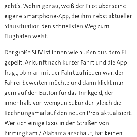
geht’s. Wohin genau, weiß der Pilot über seine
eigene Smartphone-App, die ihm nebst aktueller
Stausituation den schnellsten Weg zum
Flughafen weist.
Der große SUV ist innen wie außen aus dem Ei
gepellt. Ankunft nach kurzer Fahrt und die App
fragt, ob man mit der Fahrt zufrieden war, den
Fahrer bewerten möchte und dann klickt man
gern auf den Button für das Trinkgeld, der
innenhalb von wenigen Sekunden gleich die
Rechnungsmail auf den neuen Preis aktualisiert.
Wer sich einige Taxis in den Straßen von
Birmingham / Alabama anschaut, hat keinen