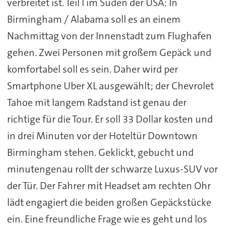
verbreitet ist. Teil I im Süden der USA: In
Birmingham / Alabama soll es an einem
Nachmittag von der Innenstadt zum Flughafen
gehen. Zwei Personen mit großem Gepäck und
komfortabel soll es sein. Daher wird per
Smartphone Uber XL ausgewählt; der Chevrolet
Tahoe mit langem Radstand ist genau der
richtige für die Tour. Er soll 33 Dollar kosten und
in drei Minuten vor der Hoteltür Downtown
Birmingham stehen. Geklickt, gebucht und
minutengenau rollt der schwarze Luxus-SUV vor
der Tür. Der Fahrer mit Headset am rechten Ohr
lädt engagiert die beiden großen Gepäckstücke
ein. Eine freundliche Frage wie es geht und los