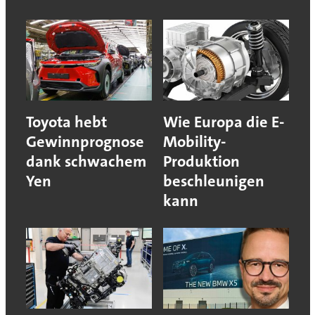
Toyota hebt
Wie Europa die E-
Gewinnprognose
Mobility-
dank schwachem
Produktion
Yen
beschleunigen
kann