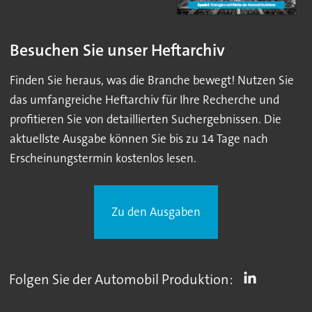
Besuchen Sie unser Heftarchiv
Finden Sie heraus, was die Branche bewegt! Nutzen Sie
das umfangreiche Heftarchiv für Ihre Recherche und
profitieren Sie von detaillierten Suchergebnissen. Die
aktuellste Ausgabe können Sie bis zu 14 Tage nach
Erscheinungstermin kostenlos lesen.
Zu den Ausgaben
Folgen Sie der Automobil Produktion: