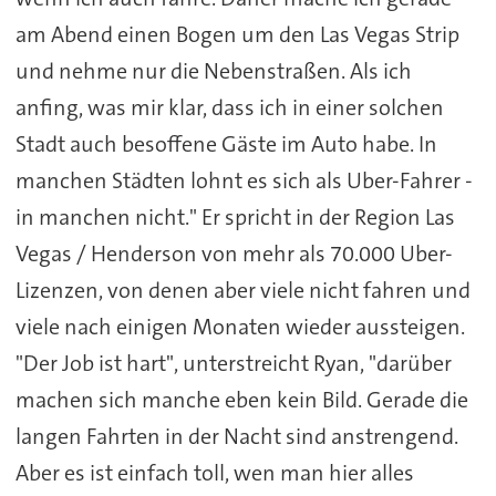
am Abend einen Bogen um den Las Vegas Strip
und nehme nur die Nebenstraßen. Als ich
anfing, was mir klar, dass ich in einer solchen
Stadt auch besoffene Gäste im Auto habe. In
manchen Städten lohnt es sich als Uber-Fahrer -
in manchen nicht." Er spricht in der Region Las
Vegas / Henderson von mehr als 70.000 Uber-
Lizenzen, von denen aber viele nicht fahren und
viele nach einigen Monaten wieder aussteigen.
"Der Job ist hart", unterstreicht Ryan, "darüber
machen sich manche eben kein Bild. Gerade die
langen Fahrten in der Nacht sind anstrengend.
Aber es ist einfach toll, wen man hier alles