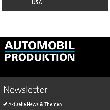
USA
Newsletter
Aktuelle News & Themen