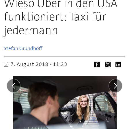
Wieso Uber in den USA
funktioniert: Taxi für
jedermann
Stefan
Grundhoff
7. August 2018 - 11:23