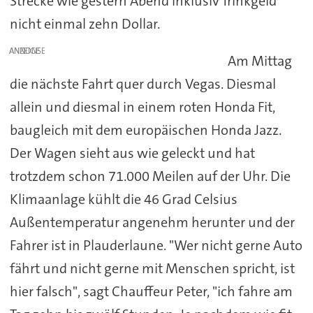
Strecke wie gestern Abend inklusiv Trinkgeld
nicht einmal zehn Dollar.
ANZEIGE
Am Mittag
die nächste Fahrt quer durch Vegas. Diesmal
allein und diesmal in einem roten Honda Fit,
baugleich mit dem europäischen Honda Jazz.
Der Wagen sieht aus wie geleckt und hat
trotzdem schon 71.000 Meilen auf der Uhr. Die
Klimaanlage kühlt die 46 Grad Celsius
Außentemperatur angenehm herunter und der
Fahrer ist in Plauderlaune. "Wer nicht gerne Auto
fährt und nicht gerne mit Menschen spricht, ist
hier falsch", sagt Chauffeur Peter, "ich fahre am