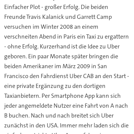
Einfacher Plot - großer Erfolg. Die beiden
Freunde Travis Kalanick und Garrett Camp
versuchen im Winter 2008 an einem
verschneiten Abend in Paris ein Taxi zu ergattern
- ohne Erfolg. Kurzerhand ist die Idee zu Uber
geboren. Ein paar Monate später bringen die
beiden Amerikaner im März 2009 in San
Francisco den Fahrdienst Uber CAB an den Start -
eine private Ergänzung zu den dortigen
Taxianbietern. Per Smartphone App kann sich
jeder angemeldete Nutzer eine Fahrt von A nach
B buchen. Nach und nach breitet sich Uber
zunächst in den USA. Immer mehr laden sich die