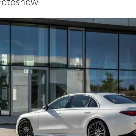
 Fotoshow