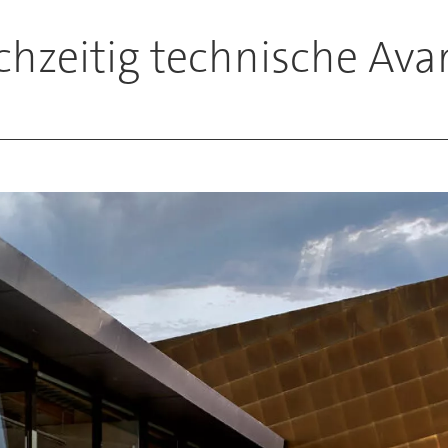
chzeitig technische Av