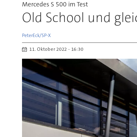
Mercedes S 500 im Test
Old School und glei
Peter
Eck/SP-X
11. Oktober 2022 - 16:30