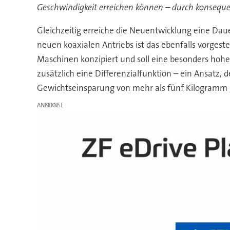
Geschwindigkeit erreichen können – durch konseque
Gleichzeitig erreiche die Neuentwicklung eine Daue
neuen koaxialen Antriebs ist das ebenfalls vorges
Maschinen konzipiert und soll eine besonders hoh
zusätzlich eine Differenzialfunktion – ein Ansatz,
Gewichtseinsparung von mehr als fünf Kilogramm 
ANZEIGE