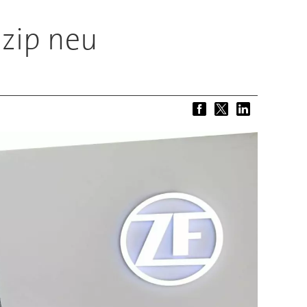
nzip neu