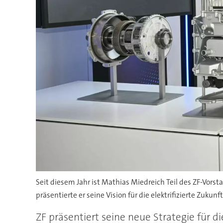
Seit diesem Jahr ist Mathias Miedreich Teil des ZF-Vorst
präsentierte er seine Vision für die elektrifizierte Zukunft
ZF präsentiert seine neue Strategie für d