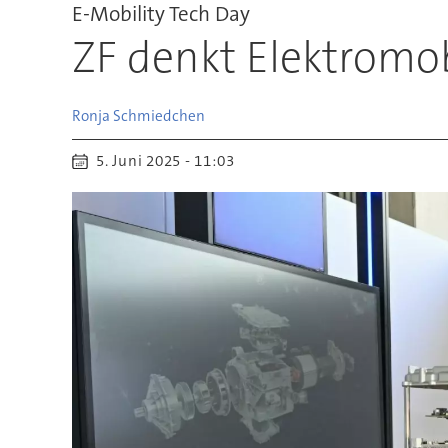
E-Mobility Tech Day
ZF denkt Elektromob
Ronja
Schmiedchen
5. Juni 2025 - 11:03