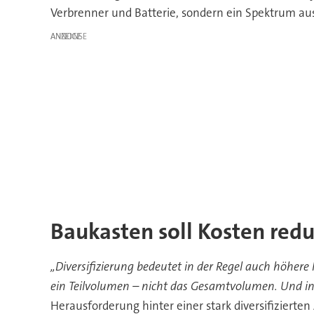
Verbrenner und Batterie, sondern ein Spektrum au
ANZEIGE
Baukasten soll Kosten red
„Diversifizierung bedeutet in der Regel auch höher
ein Teilvolumen – nicht das Gesamtvolumen. Und in 
Herausforderung hinter einer stark diversifizierten 