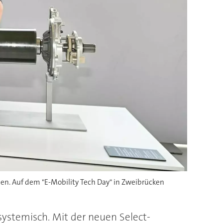
gien. Auf dem "E-Mobility Tech Day" in Zweibrücken
 systemisch. Mit der neuen Select-