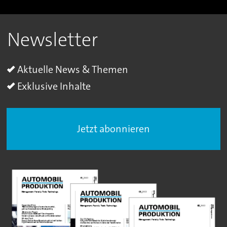
Newsletter
Aktuelle News & Themen
Exklusive Inhalte
Jetzt abonnieren