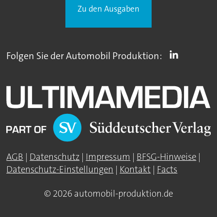
Zu den Ausgaben
Folgen Sie der Automobil Produktion:
AGB
|
Datenschutz
|
Impressum
|
BFSG-Hinweise
|
Datenschutz-Einstellungen
|
Kontakt
|
Facts
© 2026 automobil-produktion.de