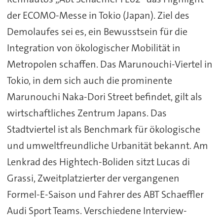
der ECOMO-Messe in Tokio (Japan). Ziel des
Demolaufes sei es, ein Bewusstsein für die
Integration von ökologischer Mobilität in
Metropolen schaffen. Das Marunouchi-Viertel in
Tokio, in dem sich auch die prominente
Marunouchi Naka-Dori Street befindet, gilt als
wirtschaftliches Zentrum Japans. Das
Stadtviertel ist als Benchmark für ökologische
und umweltfreundliche Urbanität bekannt. Am
Lenkrad des Hightech-Boliden sitzt Lucas di
Grassi, Zweitplatzierter der vergangenen
Formel-E-Saison und Fahrer des ABT Schaeffler
Audi Sport Teams. Verschiedene Interview-