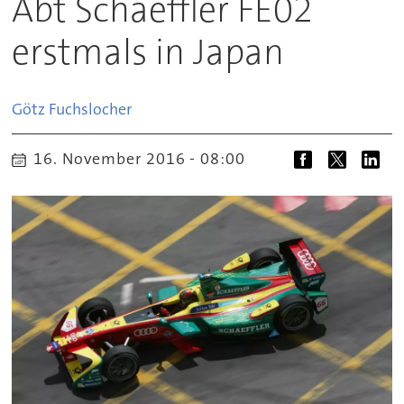
Abt Schaeffler FE02
erstmals in Japan
Götz
Fuchslocher
16. November 2016 - 08:00