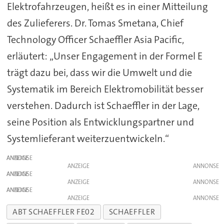
Elektrofahrzeugen, heißt es in einer Mitteilung
des Zulieferers. Dr. Tomas Smetana, Chief
Technology Officer Schaeffler Asia Pacific,
erläutert: „Unser Engagement in der Formel E
trägt dazu bei, dass wir die Umwelt und die
Systematik im Bereich Elektromobilität besser
verstehen. Dadurch ist Schaeffler in der Lage,
seine Position als Entwicklungspartner und
Systemlieferant weiterzuentwickeln.“
ANZEIGE
ANZEIGE
ANZEIGE
ANZEIGE
ANZEIGE
ANZEIGE
ABT SCHAEFFLER FE02
SCHAEFFLER