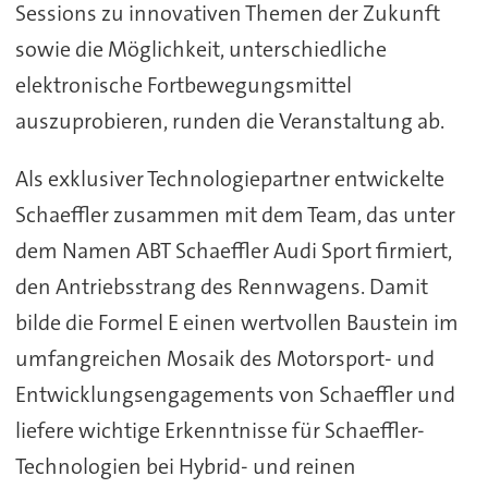
Sessions zu innovativen Themen der Zukunft
sowie die Möglichkeit, unterschiedliche
elektronische Fortbewegungsmittel
auszuprobieren, runden die Veranstaltung ab.
Als exklusiver Technologiepartner entwickelte
Schaeffler zusammen mit dem Team, das unter
dem Namen ABT Schaeffler Audi Sport firmiert,
den Antriebsstrang des Rennwagens. Damit
bilde die Formel E einen wertvollen Baustein im
umfangreichen Mosaik des Motorsport- und
Entwicklungsengagements von Schaeffler und
liefere wichtige Erkenntnisse für Schaeffler-
Technologien bei Hybrid- und reinen