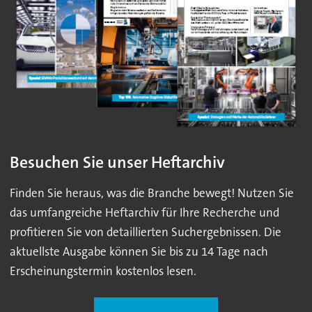
Besuchen Sie unser Heftarchiv
Finden Sie heraus, was die Branche bewegt! Nutzen Sie
das umfangreiche Heftarchiv für Ihre Recherche und
profitieren Sie von detaillierten Suchergebnissen. Die
aktuellste Ausgabe können Sie bis zu 14 Tage nach
Erscheinungstermin kostenlos lesen.