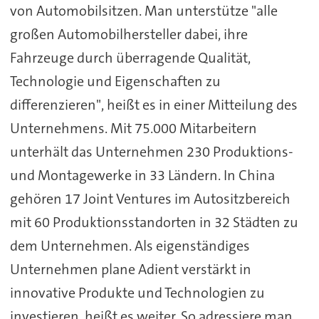
von Automobilsitzen. Man unterstütze "alle
großen Automobilhersteller dabei, ihre
Fahrzeuge durch überragende Qualität,
Technologie und Eigenschaften zu
differenzieren", heißt es in einer Mitteilung des
Unternehmens. Mit 75.000 Mitarbeitern
unterhält das Unternehmen 230 Produktions-
und Montagewerke in 33 Ländern. In China
gehören 17 Joint Ventures im Autositzbereich
mit 60 Produktionsstandorten in 32 Städten zu
dem Unternehmen. Als eigenständiges
Unternehmen plane Adient verstärkt in
innovative Produkte und Technologien zu
investieren, heißt es weiter. So adressiere man