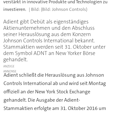
verstärkt in innovative Produkte und Technologien zu
investieren.
(Bild: Johnson Controls)
Adient gibt Debüt als eigenständiges
Aktienunternehmen und den Abschluss
seiner Herauslösung aus dem Konzern
Johnson Controls International bekannt.
Stammaktien werden seit 31. Oktober unter
dem Symbol ADNT an New Yorker Börse
gehandelt.
ANZEIGE
Adient schließt die Herauslösung aus Johnson
Controls International ab und wird seit Montag
offiziell an der New York Stock Exchange
gehandelt. Die Ausgabe der Adient-
Stammaktien erfolgte am 31. Oktober 2016 um