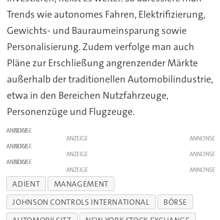
Trends wie autonomes Fahren, Elektrifizierung,
Gewichts- und Bauraumeinsparung sowie
Personalisierung. Zudem verfolge man auch
Pläne zur Erschließung angrenzender Märkte
außerhalb der traditionellen Automobilindustrie,
etwa in den Bereichen Nutzfahrzeuge,
Personenzüge und Flugzeuge.
ANZEIGE
ANZEIGE
ANZEIGE
ANZEIGE
ANZEIGE
ANZEIGE
ADIENT
MANAGEMENT
JOHNSON CONTROLS INTERNATIONAL
BÖRSE