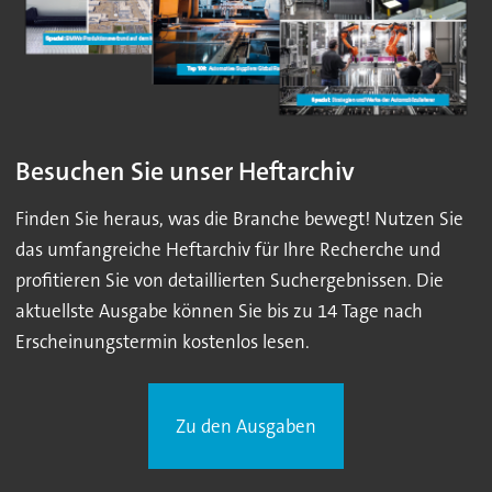
Besuchen Sie unser Heftarchiv
Finden Sie heraus, was die Branche bewegt! Nutzen Sie
das umfangreiche Heftarchiv für Ihre Recherche und
profitieren Sie von detaillierten Suchergebnissen. Die
aktuellste Ausgabe können Sie bis zu 14 Tage nach
Erscheinungstermin kostenlos lesen.
Zu den Ausgaben