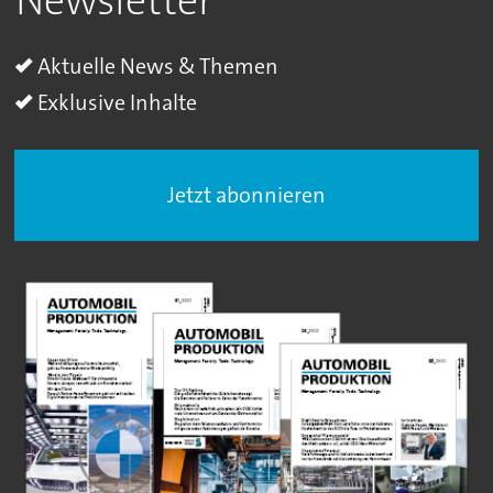
Newsletter
Aktuelle News & Themen
Exklusive Inhalte
Jetzt abonnieren