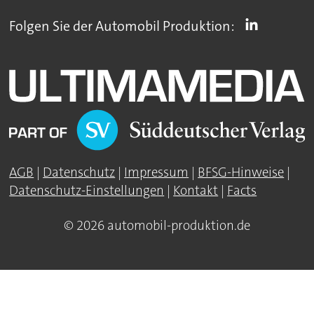
Folgen Sie der Automobil Produktion:
AGB
|
Datenschutz
|
Impressum
|
BFSG-Hinweise
|
Datenschutz-Einstellungen
|
Kontakt
|
Facts
© 2026 automobil-produktion.de