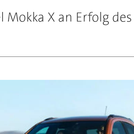
el Mokka X an Erfolg de