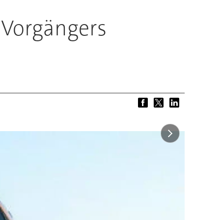
s Vorgängers