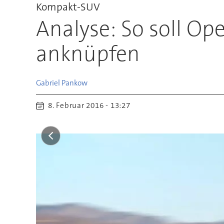
Kompakt-SUV
Analyse: So soll Op
anknüpfen
Gabriel
Pankow
8. Februar 2016 - 13:27