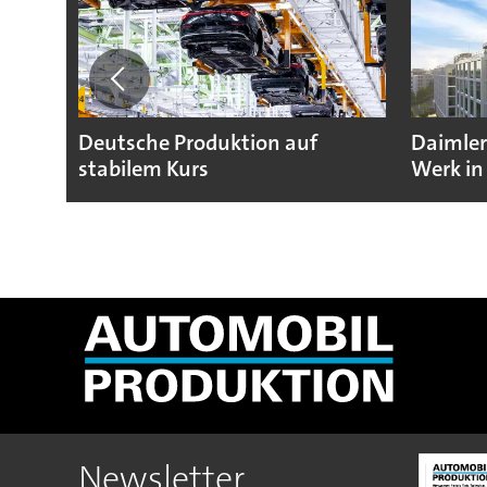
Deutsche Produktion auf
Daimler
stabilem Kurs
Werk in
Newsletter