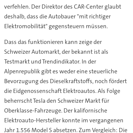
verfehlen. Der Direktor des CAR-Center glaubt
deshalb, dass die Autobauer "mit richtiger
Elektromobilität" gegensteuern müssen.
Dass das funktionieren kann zeige der
Schweizer Automarkt, der bekannt ist als
Testmarkt und Trendindikator. In der
Alpenrepublik gibt es weder eine steuerliche
Bevorzugung des Dieselkraftstoffs, noch fördert
die Eidgenossenschaft Elektroautos. Als Folge
beherrscht Tesla den Schweizer Markt für
Oberklasse-Fahrzeuge. Der kalifornische
Elektroauto-Hersteller konnte im vergangenen
Jahr 1.556 Model S absetzen. Zum Vergleich: Die