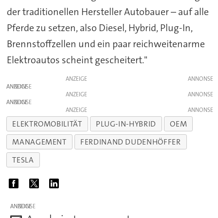
der traditionellen Hersteller Autobauer – auf alle
Pferde zu setzen, also Diesel, Hybrid, Plug-In,
Brennstoffzellen und ein paar reichweitenarme
Elektroautos scheint gescheitert."
ANZEIGE
ANZEIGE
ANZEIGE
ANZEIGE
ANZEIGE
ELEKTROMOBILITÄT
PLUG-IN-HYBRID
OEM
MANAGEMENT
FERDINAND DUDENHÖFFER
TESLA
ANZEIGE