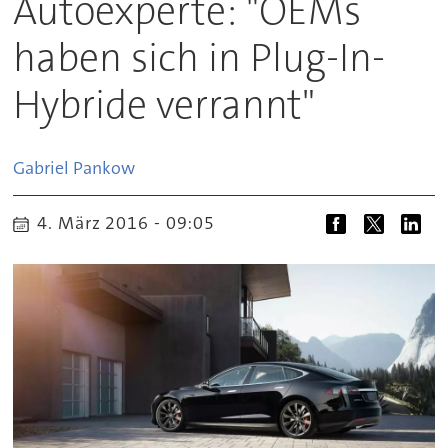
Autoexperte: "OEMs
haben sich in Plug-In-
Hybride verrannt"
Gabriel
Pankow
4. März 2016 - 09:05