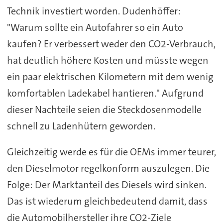
Technik investiert worden. Dudenhöffer:
"Warum sollte ein Autofahrer so ein Auto
kaufen? Er verbessert weder den CO2-Verbrauch,
hat deutlich höhere Kosten und müsste wegen
ein paar elektrischen Kilometern mit dem wenig
komfortablen Ladekabel hantieren." Aufgrund
dieser Nachteile seien die Steckdosenmodelle
schnell zu Ladenhütern geworden.
Gleichzeitig werde es für die OEMs immer teurer,
den Dieselmotor regelkonform auszulegen. Die
Folge: Der Marktanteil des Diesels wird sinken.
Das ist wiederum gleichbedeutend damit, dass
die Automobilhersteller ihre CO2-Ziele