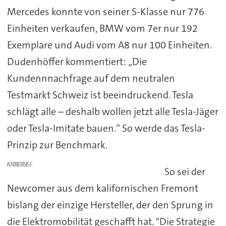
Mercedes konnte von seiner S-Klasse nur 776
Einheiten verkaufen, BMW vom 7er nur 192
Exemplare und Audi vom A8 nur 100 Einheiten.
Dudenhöffer kommentiert: „Die
Kundennnachfrage auf dem neutralen
Testmarkt Schweiz ist beeindruckend. Tesla
schlägt alle – deshalb wollen jetzt alle Tesla-Jäger
oder Tesla-Imitate bauen.“ So werde das Tesla-
Prinzip zur Benchmark.
ANZEIGE
So sei der
Newcomer aus dem kalifornischen Fremont
bislang der einzige Hersteller, der den Sprung in
die Elektromobilität geschafft hat. "Die Strategie