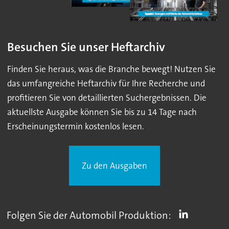
Besuchen Sie unser Heftarchiv
Finden Sie heraus, was die Branche bewegt! Nutzen Sie
das umfangreiche Heftarchiv für Ihre Recherche und
profitieren Sie von detaillierten Suchergebnissen. Die
aktuellste Ausgabe können Sie bis zu 14 Tage nach
Erscheinungstermin kostenlos lesen.
Zu den Ausgaben
Folgen Sie der Automobil Produktion: