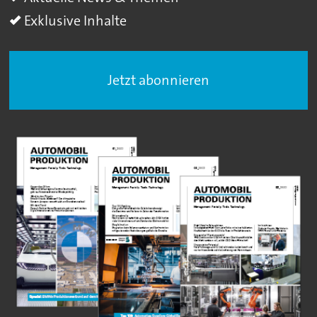
Exklusive Inhalte
Jetzt abonnieren