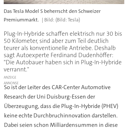
Das Tesla Model S beherrscht den Schweizer
Premiummarkt.
(Bild: Tesla)
Plug-In-Hybride schaffen elektrisch nur 30 bis
50 Kilometer, sind aber zum Teil deutlich
teurer als konventionelle Antriebe. Deshalb
sagt Autoexperte Ferdinand Dudenhöffer:
"Die Autobauer haben sich in Plug-In-Hybride
verrannt."
ANZEIGE
So ist der Leiter des CAR-Center Automotive
Research der Uni Duisburg-Essen der
Überzeugung, dass die Plug-In-Hybride (PHEV)
keine echte Durchbruchinnovation darstellen.
Dabei seien schon Milliardensummen in diese