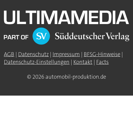
AGB
|
Datenschutz
|
Impressum
|
BFSG-Hinweise
|
Datenschutz-Einstellungen
|
Kontakt
|
Facts
© 2026 automobil-produktion.de