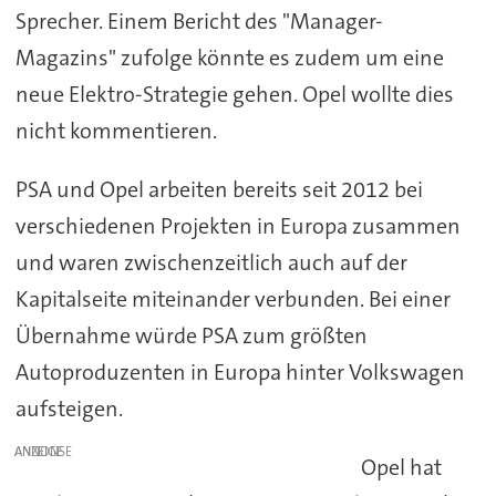
Sprecher. Einem Bericht des "Manager-
Magazins" zufolge könnte es zudem um eine
neue Elektro-Strategie gehen. Opel wollte dies
nicht kommentieren.
PSA und Opel arbeiten bereits seit 2012 bei
verschiedenen Projekten in Europa zusammen
und waren zwischenzeitlich auch auf der
Kapitalseite miteinander verbunden. Bei einer
Übernahme würde PSA zum größten
Autoproduzenten in Europa hinter Volkswagen
aufsteigen.
ANZEIGE
Opel hat