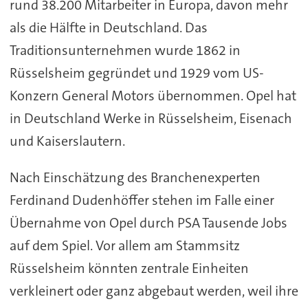
rund 38.200 Mitarbeiter in Europa, davon mehr
als die Hälfte in Deutschland. Das
Traditionsunternehmen wurde 1862 in
Rüsselsheim gegründet und 1929 vom US-
Konzern General Motors übernommen. Opel hat
in Deutschland Werke in Rüsselsheim, Eisenach
und Kaiserslautern.
Nach Einschätzung des Branchenexperten
Ferdinand Dudenhöffer stehen im Falle einer
Übernahme von Opel durch PSA Tausende Jobs
auf dem Spiel. Vor allem am Stammsitz
Rüsselsheim könnten zentrale Einheiten
verkleinert oder ganz abgebaut werden, weil ihre