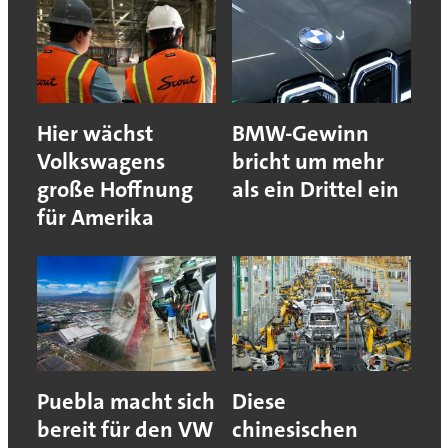
Hier wächst
BMW-Gewinn
Volkswagens
bricht um mehr
große Hoffnung
als ein Drittel ein
für Amerika
Puebla macht sich
Diese
bereit für den VW
chinesischen