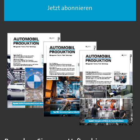
Jetzt abonnieren