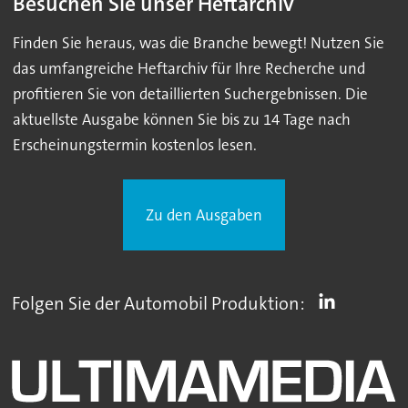
Besuchen Sie unser Heftarchiv
Finden Sie heraus, was die Branche bewegt! Nutzen Sie
das umfangreiche Heftarchiv für Ihre Recherche und
profitieren Sie von detaillierten Suchergebnissen. Die
aktuellste Ausgabe können Sie bis zu 14 Tage nach
Erscheinungstermin kostenlos lesen.
Zu den Ausgaben
Folgen Sie der Automobil Produktion: