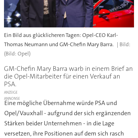
Ein Bild aus glücklicheren Tagen: Opel-CEO Karl-
Thomas Neumann und GM-Chefin Mary Barra.
(Bild: Opel)
GM-Chefin Mary Barra warb in einem Brief an
die Opel-Mitarbeiter für einen Verkauf an
PSA.
ANZEIGE
Eine mögliche Übernahme würde PSA und
Opel/Vauxhall - aufgrund der sich ergänzenden
Stärken beider Unternehmen - in die Lage
versetzen, ihre Positionen auf dem sich rasch