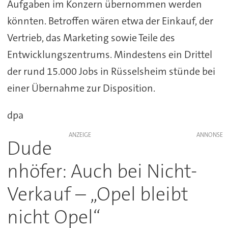
Aufgaben im Konzern übernommen werden
könnten. Betroffen wären etwa der Einkauf, der
Vertrieb, das Marketing sowie Teile des
Entwicklungszentrums. Mindestens ein Drittel
der rund 15.000 Jobs in Rüsselsheim stünde bei
einer Übernahme zur Disposition.
dpa
ANZEIGE
Dude
nhöfer: Auch bei Nicht-
Verkauf – „Opel bleibt
nicht Opel“