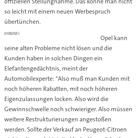
offiziellen Stellungnahme. Das könne man nicht
so leicht mit einem neuen Werbespruch
übertünchen.
ANZEIGE
Opel kann
seine alten Probleme nicht lösen und die
Kunden haben in solchen Dingen ein
Elefantengedächtnis, meint der
Automobilexperte: "Also muß man Kunden mit
noch höheren Rabatten, mit noch höheren
Eigenzulassungen locken. Also wird die
Gewinnschwelle noch schwieriger. Also müssen
weitere Restrukturierungen angestoßen
werden. Sollte der Verkauf an Peugeot-Citroen