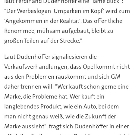
laut Ferdinand Dudenhöffer eine "lame duck":
"Der Werbeslogan 'Umparken im Kopf' wird zum
'Angekommen in der Realität'. Das öffentliche
Renommee, mühsam aufgebaut, bleibt zu
großen Teilen auf der Strecke."
Laut Dudenhöffer signaliesieren die
Verkaufsverhandlungen, dass Opel kommt nicht
aus den Problemen rauskommt und sich GM
daher trennen will: "Wer kauft schon gerne eine
Marke, die Probleme hat. Wer kauft ein
langlebendes Produkt, wie ein Auto, bei dem
man nicht genau weiß, wie die Zukunft der
Marke aussieht", fragt sich Dudenhöffer in einer