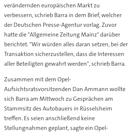
verändernden europäischen Markt zu
verbessern, schrieb Barra in dem Brief, welcher
der Deutschen Presse-Agentur vorlag. Zuvor
hatte die "Allgemeine Zeitung Mainz" darüber
berichtet. "Wir würden alles daran setzen, bei der
Transaktion sicherzustellen, dass die Interessen
aller Beteiligten gewahrt werden", schrieb Barra.
Zusammen mit dem Opel-
Aufsichtsratsvorsitzenden Dan Ammann wollte
sich Barra am Mittwoch zu Gesprächen am
Stammsitz des Autobauers in Rüsselsheim
treffen. Es seien anschließend keine
Stellungnahmen geplant, sagte ein Opel-