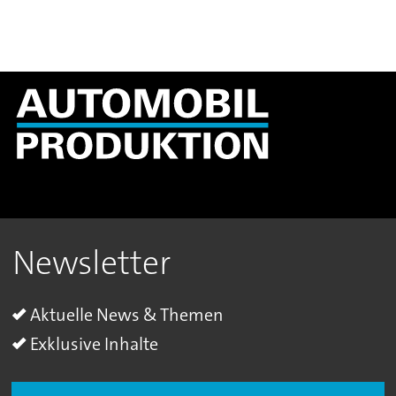
Newsletter
Aktuelle News & Themen
Exklusive Inhalte