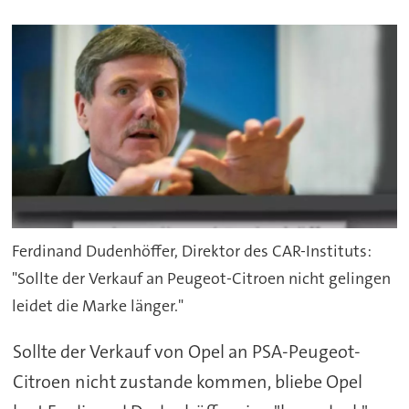
Ferdinand Dudenhöffer, Direktor des CAR-Instituts:
"Sollte der Verkauf an Peugeot-Citroen nicht gelingen
leidet die Marke länger."
Sollte der Verkauf von Opel an PSA-Peugeot-
Citroen nicht zustande kommen, bliebe Opel