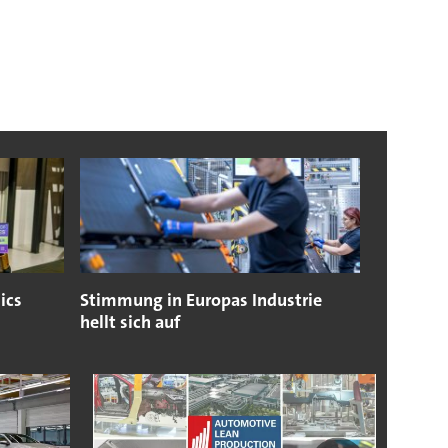
ics
Stimmung in Europas Industrie
hellt sich auf