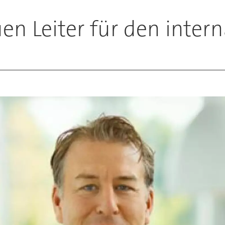
Leiter für den interna