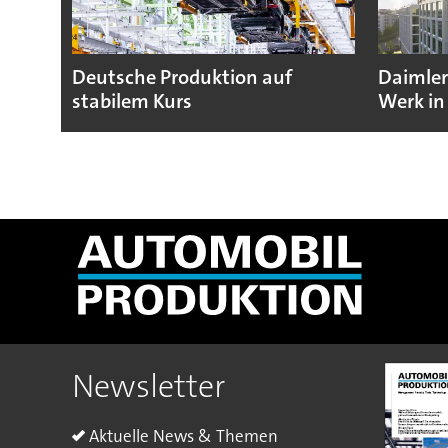
Deutsche Produktion auf
Daimler
stabilem Kurs
Werk in
Newsletter
Aktuelle News & Themen