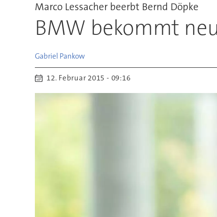
Marco Lessacher beerbt Bernd Döpke
BMW bekommt neuen 
Gabriel
Pankow
12. Februar 2015 - 09:16