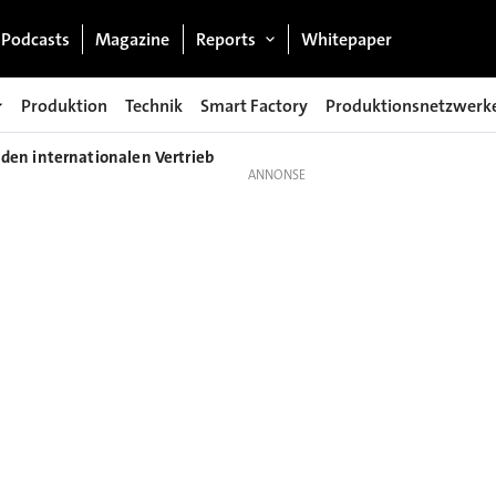
Podcasts
Magazine
Reports
Whitepaper
Produktion
Technik
Smart Factory
Produktionsnetzwerk
en internationalen Vertrieb