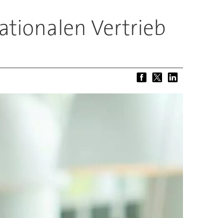
tionalen Vertrieb