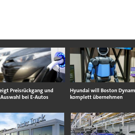
zeigt Preisrückgang und
Hyundai will Boston Dynam
 Auswahl bei E-Autos
komplett übernehmen