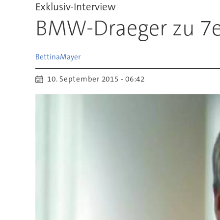
Exklusiv-Interview
BMW-Draeger zu 7er:
Bettina
Mayer
10. September 2015 - 06:42