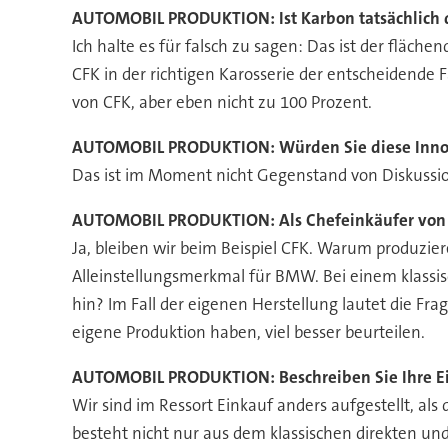
AUTOMOBIL PRODUKTION:
Ist Karbon tatsächlich
Ich halte es für falsch zu sagen: Das ist der fläch
CFK in der richtigen Karosserie der entscheidende F
von CFK, aber eben nicht zu 100 Prozent.
AUTOMOBIL PRODUKTION:
Würden Sie diese Inno
Das ist im Moment nicht Gegenstand von Diskussio
AUTOMOBIL PRODUKTION:
Als Chefeinkäufer von
Ja, bleiben wir beim Beispiel CFK. Warum produzier
Alleinstellungsmerkmal für BMW. Bei einem klassisc
hin? Im Fall der eigenen Herstellung lautet die Fra
eigene Produktion haben, viel besser beurteilen.
AUTOMOBIL PRODUKTION:
Beschreiben Sie Ihre E
Wir sind im Ressort Einkauf anders aufgestellt, al
besteht nicht nur aus dem klassischen direkten und