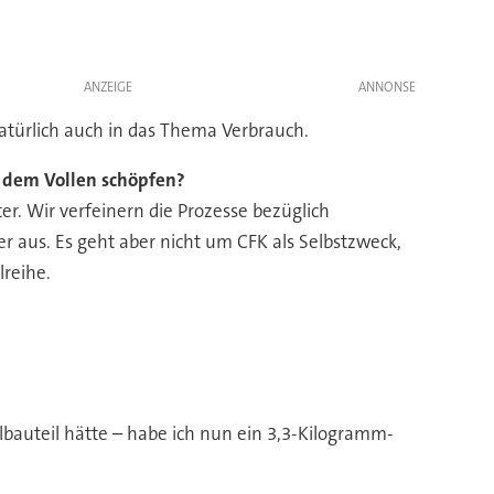
ANZEIGE
atürlich auch in das Thema Verbrauch.
s dem Vollen schöpfen?
r. Wir verfeinern die Prozesse bezüglich
 aus. Es geht aber nicht um CFK als Selbstzweck,
reihe.
bauteil hätte – habe ich nun ein 3,3-Kilogramm-