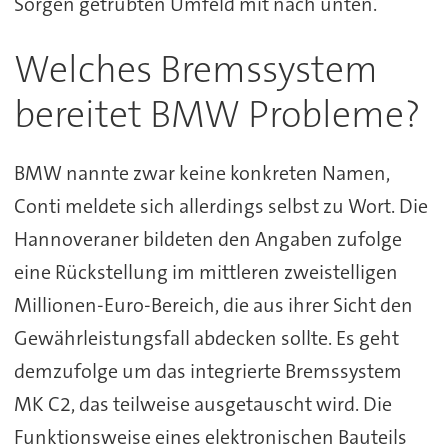
Sorgen getrübten Umfeld mit nach unten.
Welches Bremssystem
bereitet BMW Probleme?
BMW nannte zwar keine konkreten Namen,
Conti meldete sich allerdings selbst zu Wort. Die
Hannoveraner bildeten den Angaben zufolge
eine Rückstellung im mittleren zweistelligen
Millionen-Euro-Bereich, die aus ihrer Sicht den
Gewährleistungsfall abdecken sollte. Es geht
demzufolge um das integrierte Bremssystem
MK C2, das teilweise ausgetauscht wird. Die
Funktionsweise eines elektronischen Bauteils