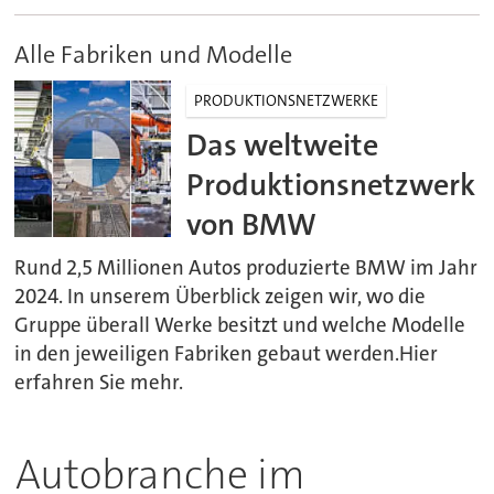
Alle Fabriken und Modelle
PRODUKTIONSNETZWERKE
Das weltweite
Produktionsnetzwerk
von BMW
Rund 2,5 Millionen Autos produzierte BMW im Jahr
2024. In unserem Überblick zeigen wir, wo die
Gruppe überall Werke besitzt und welche Modelle
in den jeweiligen Fabriken gebaut werden.Hier
erfahren Sie mehr.
Autobranche im