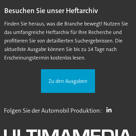
Besuchen Sie unser Heftarchiv
Finden Sie heraus, was die Branche bewegt! Nutzen Sie
das umfangreiche Heftarchiv für Ihre Recherche und
profitieren Sie von detaillierten Suchergebnissen. Die
aktuellste Ausgabe können Sie bis zu 14 Tage nach
Erscheinungstermin kostenlos lesen.
Zu den Ausgaben
Folgen Sie der Automobil Produktion: