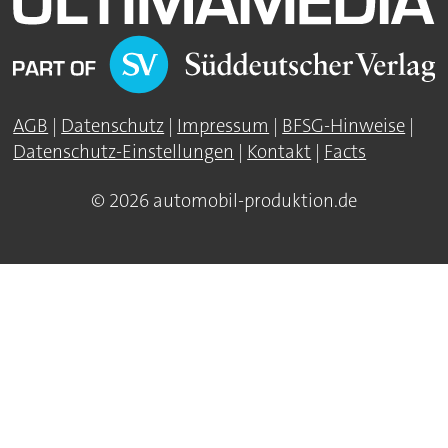
AGB
|
Datenschutz
|
Impressum
|
BFSG-Hinweise
|
Datenschutz-Einstellungen
|
Kontakt
|
Facts
© 2026 automobil-produktion.de