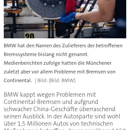
BMW hat den Namen des Zulieferers der betroffenen
Bremssysteme bislang nicht genannt.
Medienberichten zufolge hatten die Münchener
zuletzt aber vor allem Probleme mit Bremsen von
Continental.
(Bild: BMW)
BMW kappt wegen Problemen mit
Continental-Bremsen und aufgrund
schwacher China-Geschäfte überraschend
seinen Ausblick. In der Autosparte sind wohl
über 1,5 Millionen Autos von technischen