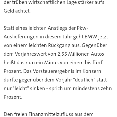
der trüben wirtschaftlichen Lage stärker aufs
Geld achtet.
Statt eines leichten Anstiegs der Pkw-
Auslieferungen in diesem Jahr geht BMW jetzt
von einem leichten Rückgang aus. Gegenüber
dem Vorjahreswert von 2,55 Millionen Autos
heißt das nun ein Minus von einem bis fünf
Prozent. Das Vorsteuerergebnis im Konzern
dürfte gegenüber dem Vorjahr "deutlich" statt
nur "leicht" sinken - sprich um mindestens zehn
Prozent.
Den freien Finanzmittelzufluss aus dem