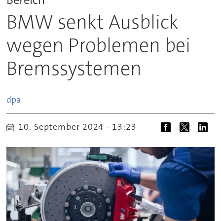
BMW senkt Ausblick
wegen Problemen bei
Bremssystemen
dpa
10. September 2024 - 13:23