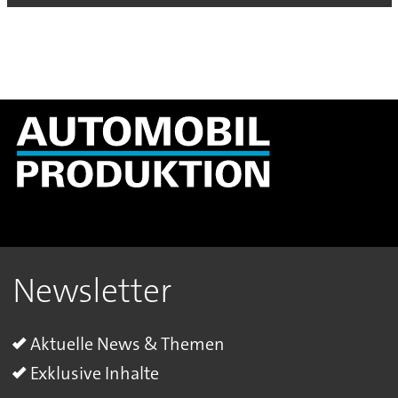
Newsletter
Aktuelle News & Themen
Exklusive Inhalte