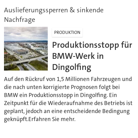
Auslieferungssperren & sinkende
Nachfrage
PRODUKTION
Produktionsstopp für
BMW-Werk in
Dingolfing
Auf den Rückruf von 1,5 Millionen Fahrzeugen und
die nach unten korrigierte Prognosen folgt bei
BMW ein Produktionsstopp in Dingolfing. Ein
Zeitpunkt für die Wiederaufnahme des Betriebs ist
geplant, jedoch an eine entscheidende Bedingung
geknüpft.Erfahren Sie mehr.