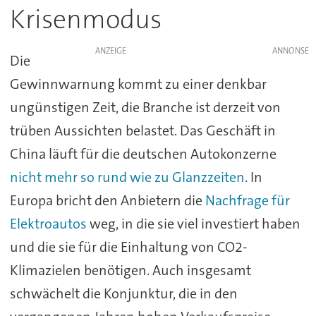
Krisenmodus
ANZEIGE
Die
Gewinnwarnung kommt zu einer denkbar
ungünstigen Zeit, die Branche ist derzeit von
trüben Aussichten belastet. Das Geschäft in
China läuft für die deutschen Autokonzerne
nicht mehr so rund wie zu Glanzzeiten
. In
Europa bricht den Anbietern die
Nachfrage für
Elektroautos
weg, in die sie viel investiert haben
und die sie für die Einhaltung von CO2-
Klimazielen benötigen. Auch insgesamt
schwächelt die Konjunktur, die in den