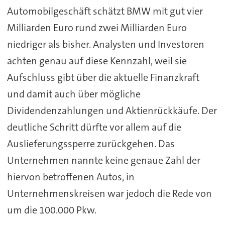
Automobilgeschäft schätzt BMW mit gut vier
Milliarden Euro rund zwei Milliarden Euro
niedriger als bisher. Analysten und Investoren
achten genau auf diese Kennzahl, weil sie
Aufschluss gibt über die aktuelle Finanzkraft
und damit auch über mögliche
Dividendenzahlungen und Aktienrückkäufe. Der
deutliche Schritt dürfte vor allem auf die
Auslieferungssperre zurückgehen. Das
Unternehmen nannte keine genaue Zahl der
hiervon betroffenen Autos, in
Unternehmenskreisen war jedoch die Rede von
um die 100.000 Pkw.