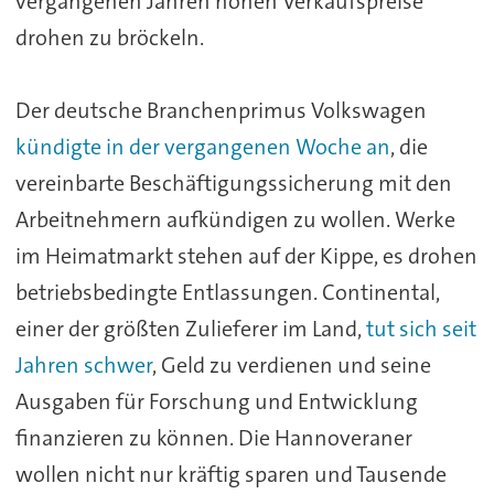
vergangenen Jahren hohen Verkaufspreise
drohen zu bröckeln.
Der deutsche Branchenprimus Volkswagen
kündigte in der vergangenen Woche an
, die
vereinbarte Beschäftigungssicherung mit den
Arbeitnehmern aufkündigen zu wollen. Werke
im Heimatmarkt stehen auf der Kippe, es drohen
betriebsbedingte Entlassungen. Continental,
einer der größten Zulieferer im Land,
tut sich seit
Jahren schwer
, Geld zu verdienen und seine
Ausgaben für Forschung und Entwicklung
finanzieren zu können. Die Hannoveraner
wollen nicht nur kräftig sparen und Tausende