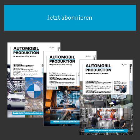
Jetzt abonnieren