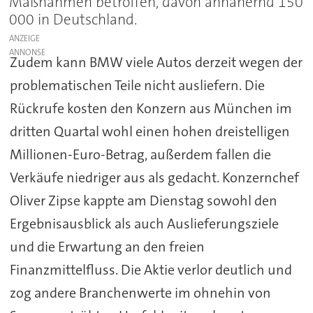
Maßnahmen betroffen, davon annähernd 150
000 in Deutschland.
ANZEIGE
Zudem kann BMW viele Autos derzeit wegen der
problematischen Teile nicht ausliefern. Die
Rückrufe kosten den Konzern aus München im
dritten Quartal wohl einen hohen dreistelligen
Millionen-Euro-Betrag, außerdem fallen die
Verkäufe niedriger aus als gedacht. Konzernchef
Oliver Zipse kappte am Dienstag sowohl den
Ergebnisausblick als auch Auslieferungsziele
und die Erwartung an den freien
Finanzmittelfluss. Die Aktie verlor deutlich und
zog andere Branchenwerte im ohnehin von