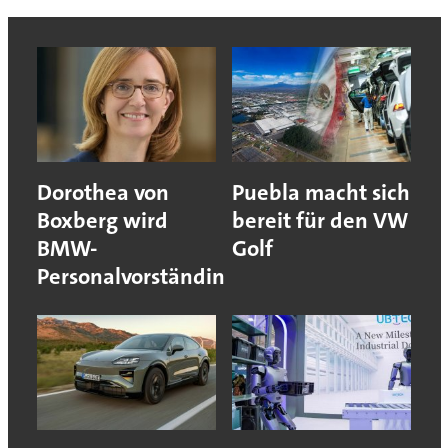
Dorothea von
Puebla macht sich
Boxberg wird
bereit für den VW
BMW-
Golf
Personalvorständin