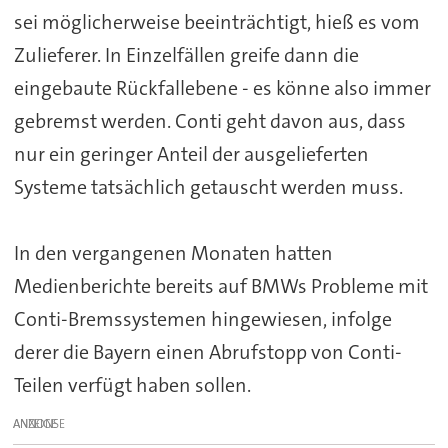
sei möglicherweise beeinträchtigt, hieß es vom
Zulieferer. In Einzelfällen greife dann die
eingebaute Rückfallebene - es könne also immer
gebremst werden. Conti geht davon aus, dass
nur ein geringer Anteil der ausgelieferten
Systeme tatsächlich getauscht werden muss.
In den vergangenen Monaten hatten
Medienberichte bereits auf BMWs Probleme mit
Conti-Bremssystemen hingewiesen, infolge
derer die Bayern einen Abrufstopp von Conti-
Teilen verfügt haben sollen.
ANZEIGE