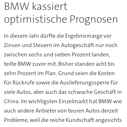
BMW kassiert
optimistische Prognosen
In diesem Jahr dürfte die Ergebnismarge vor
Zinsen und Steuern im Autogeschäft nur noch
zwischen sechs und sieben Prozent landen,
teilte BMW zuvor mit. Bisher standen acht bis
zehn Prozent im Plan. Grund seien die Kosten
für Rückrufe sowie die Auslieferungssperre für
viele Autos, aber auch das schwache Geschäft in
China. Im wichtigsten Einzelmarkt hat BMW wie
auch andere Anbieter von teuren Autos derzeit
Probleme, weil die reiche Kundschaft angesichts