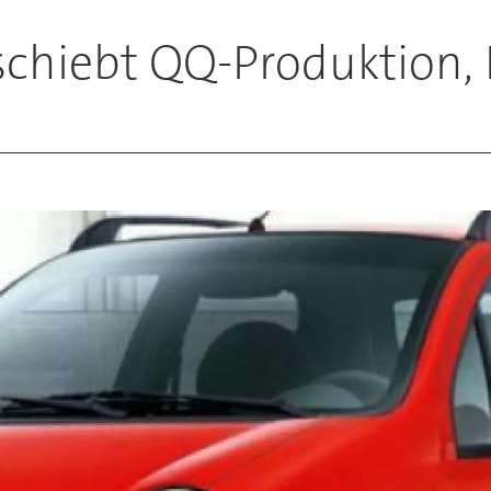
rschiebt QQ-Produktion,