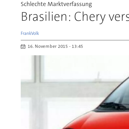
Schlechte Marktverfassung
Brasilien: Chery ve
Frank
Volk
16. November 2015 - 13:45