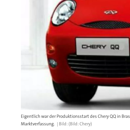
Eigentlich war der Produktionsstart des Chery QQ in Bra
Marktverfassung.
(Bild: Chery)