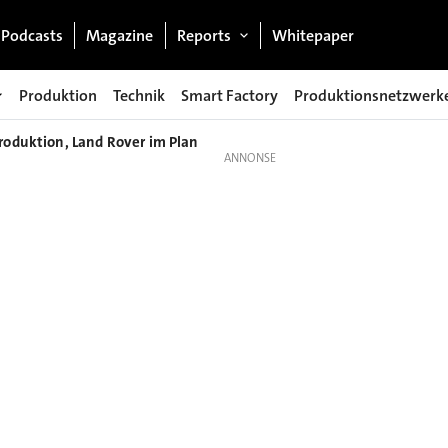
Podcasts
Magazine
Reports
Whitepaper
Produktion
Technik
Smart Factory
Produktionsnetzwerk
Produktion, Land Rover im Plan