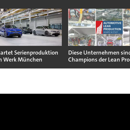
rtet Serienproduktion
Diese Unternehmen sind
im Werk München
Champions der Lean Pro