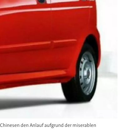
ie Chinesen den Anlauf aufgrund der miserablen