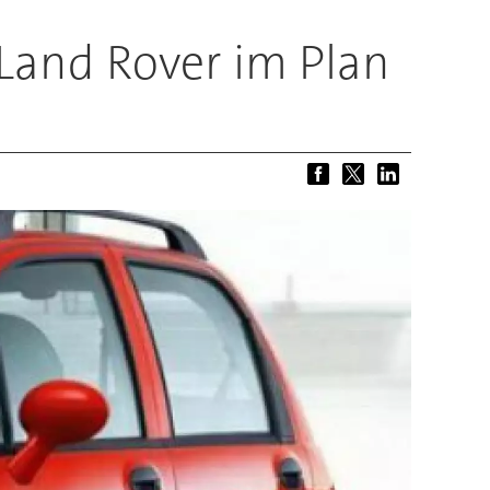
 Land Rover im Plan