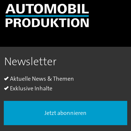
Newsletter
Aktuelle News & Themen
Exklusive Inhalte
Jetzt abonnieren