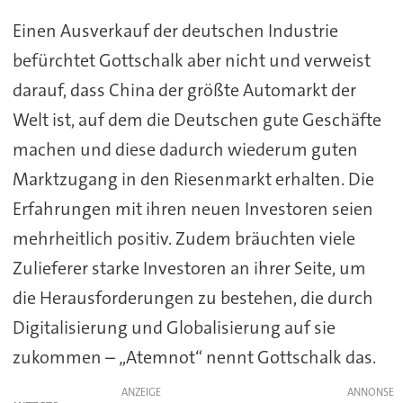
Einen Ausverkauf der deutschen Industrie
befürchtet Gottschalk aber nicht und verweist
darauf, dass China der größte Automarkt der
Welt ist, auf dem die Deutschen gute Geschäfte
machen und diese dadurch wiederum guten
Marktzugang in den Riesenmarkt erhalten. Die
Erfahrungen mit ihren neuen Investoren seien
mehrheitlich positiv. Zudem bräuchten viele
Zulieferer starke Investoren an ihrer Seite, um
die Herausforderungen zu bestehen, die durch
Digitalisierung und Globalisierung auf sie
zukommen – „Atemnot“ nennt Gottschalk das.
ANZEIGE