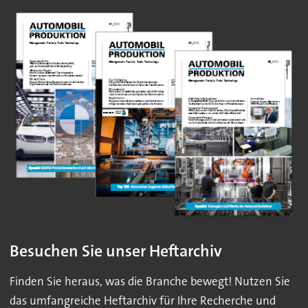
Besuchen Sie unser Heftarchiv
Finden Sie heraus, was die Branche bewegt! Nutzen Sie
das umfangreiche Heftarchiv für Ihre Recherche und