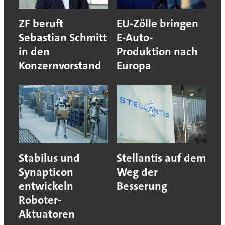
ZF beruft
EU-Zölle bringen
Sebastian Schmitt
E-Auto-
in den
Produktion nach
Konzernvorstand
Europa
Stabilus und
Stellantis auf dem
Synapticon
Weg der
entwickeln
Besserung
Roboter-
Aktuatoren