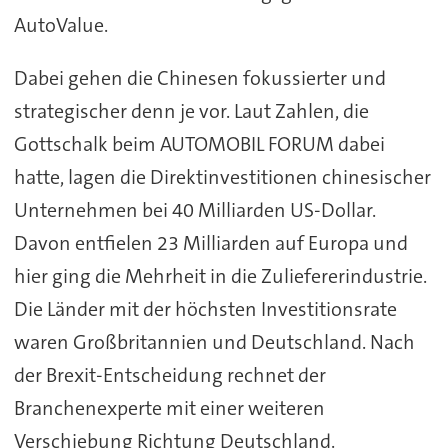
AutoValue.
Dabei gehen die Chinesen fokussierter und
strategischer denn je vor. Laut Zahlen, die
Gottschalk beim AUTOMOBIL FORUM dabei
hatte, lagen die Direktinvestitionen chinesischer
Unternehmen bei 40 Milliarden US-Dollar.
Davon entfielen 23 Milliarden auf Europa und
hier ging die Mehrheit in die Zuliefererindustrie.
Die Länder mit der höchsten Investitionsrate
waren Großbritannien und Deutschland. Nach
der Brexit-Entscheidung rechnet der
Branchenexperte mit einer weiteren
Verschiebung Richtung Deutschland.