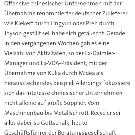
Offensive chinesischer Unternehmen mit der
Übernahme renommierter deutscher Zulieferer
wie Kiekert durch Lingyun oder Preh durch
Joyson gestillt sei, habe sich getäuscht. Gerade
in den vergangenen Wochen gab es eine
Vielzahl von Aktivitäten, so der Ex-Daimler-
Manager und Ex-VDA-Präsident, mit der
Übernahme von Kuka durch Midea als
herausstechendes Beispiel. Allerdings fokussiere
sich das Interesse chinesischer Unternehmen
nicht alleine auf große Supplier. Vom
Maschinenbau bis Metallschrott-Recycler sei
alles dabei, so Gottschalk, heute
Geschäftsführer der Beratungsgesellschaft