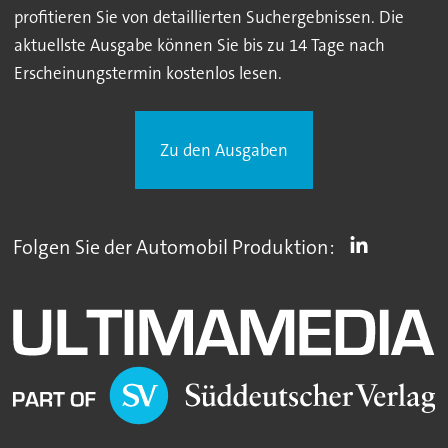
profitieren Sie von detaillierten Suchergebnissen. Die
aktuellste Ausgabe können Sie bis zu 14 Tage nach
Erscheinungstermin kostenlos lesen.
Zu den Ausgaben
Folgen Sie der Automobil Produktion: