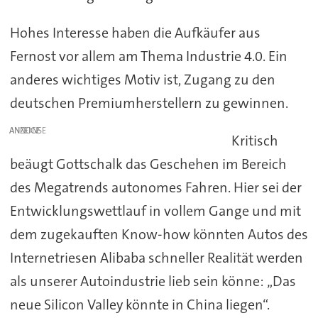
Hohes Interesse haben die Aufkäufer aus
Fernost vor allem am Thema Industrie 4.0. Ein
anderes wichtiges Motiv ist, Zugang zu den
deutschen Premiumherstellern zu gewinnen.
ANZEIGE
Kritisch
beäugt Gottschalk das Geschehen im Bereich
des Megatrends autonomes Fahren. Hier sei der
Entwicklungswettlauf in vollem Gange und mit
dem zugekauften Know-how könnten Autos des
Internetriesen Alibaba schneller Realität werden
als unserer Autoindustrie lieb sein könne: „Das
neue Silicon Valley könnte in China liegen“.