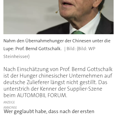
Nahm den Übernahmehunger der Chinesen unter die
Lupe: Prof. Bernd Gottschalk.
(Bild: WP
Steinheisser)
Nach Einschätzung von Prof. Bernd Gottschalk
ist der Hunger chinesischer Unternehmen auf
deutsche Zulieferer längst nicht gestillt. Das
unterstrich der Kenner der Supplier-Szene
beim AUTOMOBIL FORUM.
ANZEIGE
Wer geglaubt habe, dass nach der ersten