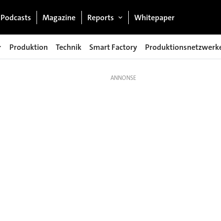
Podcasts
Magazine
Reports
Whitepaper
Produktion
Technik
Smart Factory
Produktionsnetzwerk