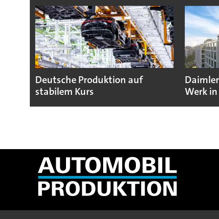
Deutsche Produktion auf
Daimler
stabilem Kurs
Werk in