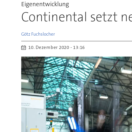
Eigenentwicklung
Continental setzt n
Götz
Fuchslocher
10. Dezember 2020 - 13:16