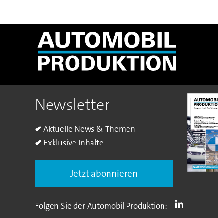
Newsletter
Aktuelle News & Themen
Exklusive Inhalte
Jetzt abonnieren
Folgen Sie der Automobil Produktion: