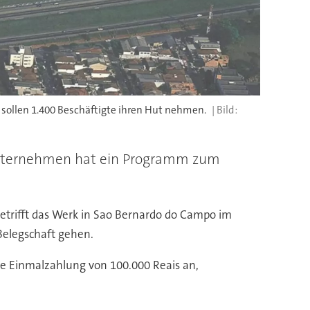
 sollen 1.400 Beschäftigte ihren Hut nehmen.
 Unternehmen hat ein Programm zum
trifft das Werk in Sao Bernardo do Campo im
Belegschaft gehen.
e Einmalzahlung von 100.000 Reais an,