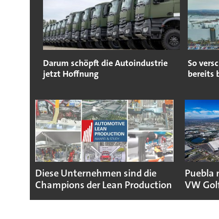
Darum schöpft die Autoindustrie
So vers
jetzt Hoffnung
bereits
Diese Unternehmen sind die
Puebla 
Champions der Lean Production
VW Gol