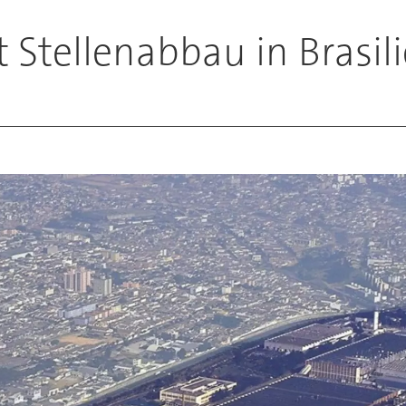
 Stellenabbau in Brasil