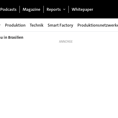
Podcasts
Magazine
Reports
Whitepaper
Produktion
Technik
Smart Factory
Produktionsnetzwerk
u in Brasilien