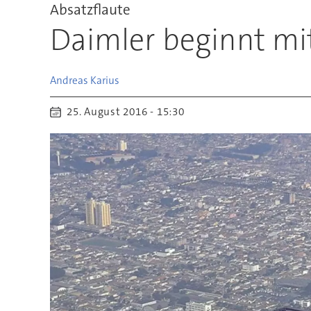
Absatzflaute
Daimler beginnt mit
Andreas
Karius
25. August 2016 - 15:30