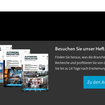
Besuchen Sie unser Heft
Finden Sie heraus, was die Branch
Recherche und profitieren Sie von 
Sie bis zu 14 Tage nach Erscheinun
Zu den 