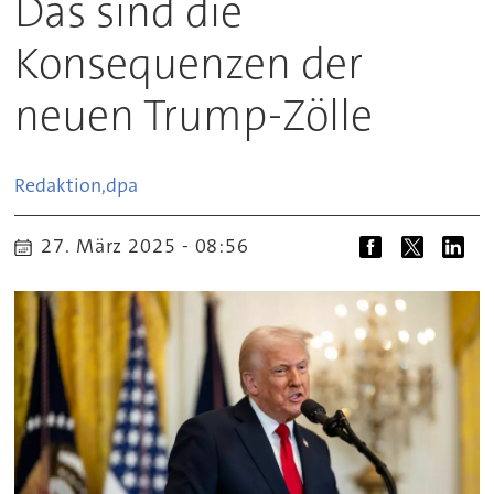
Das sind die
Konsequenzen der
neuen Trump-Zölle
Redaktion,
dpa
27. März 2025 - 08:56