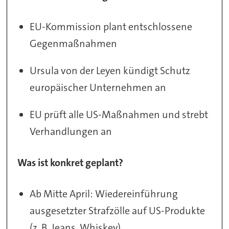
EU-Kommission plant entschlossene
Gegenmaßnahmen
Ursula von der Leyen kündigt Schutz
europäischer Unternehmen an
EU prüft alle US-Maßnahmen und strebt
Verhandlungen an
Was ist konkret geplant?
Ab Mitte April: Wiedereinführung
ausgesetzter Strafzölle auf US-Produkte
(z. B. Jeans, Whiskey)