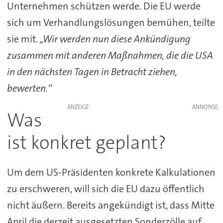
Unternehmen schützen werde. Die EU werde
sich um Verhandlungslösungen bemühen, teilte
sie mit.
„Wir werden nun diese Ankündigung
zusammen mit anderen Maßnahmen, die die USA
in den nächsten Tagen in Betracht ziehen,
bewerten.“
ANZEIGE
Was
ist konkret geplant?
Um dem US-Präsidenten konkrete Kalkulationen
zu erschweren, will sich die EU dazu öffentlich
nicht äußern. Bereits angekündigt ist, dass Mitte
April die derzeit ausgesetzten Sonderzölle auf