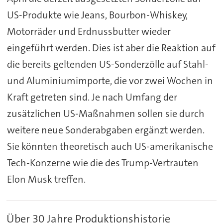
US-Produkte wie Jeans, Bourbon-Whiskey,
Motorräder und Erdnussbutter wieder
eingeführt werden. Dies ist aber die Reaktion auf
die bereits geltenden US-Sonderzölle auf Stahl-
und Aluminiumimporte, die vor zwei Wochen in
Kraft getreten sind. Je nach Umfang der
zusätzlichen US-Maßnahmen sollen sie durch
weitere neue Sonderabgaben ergänzt werden.
Sie könnten theoretisch auch US-amerikanische
Tech-Konzerne wie die des Trump-Vertrauten
Elon Musk treffen.
Über 30 Jahre Produktionshistorie