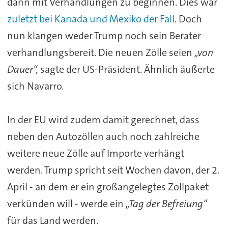
dann mit Verhandlungen zu beginnen. Dies war
zuletzt bei Kanada und Mexiko der Fall
. Doch
nun klangen weder Trump noch sein Berater
verhandlungsbereit. Die neuen Zölle seien
„von
Dauer“,
sagte der US-Präsident. Ähnlich äußerte
sich Navarro.
In der EU wird zudem damit gerechnet, dass
neben den Autozöllen auch noch zahlreiche
weitere neue Zölle auf Importe verhängt
werden. Trump spricht seit Wochen davon, der 2.
April - an dem er ein großangelegtes Zollpaket
verkünden will - werde ein
„Tag der Befreiung“
für das Land werden.