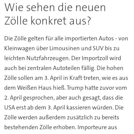
Wie sehen die neuen
Zölle konkret aus?
Die Zölle gelten für alle importierten Autos - von
Kleinwagen über Limousinen und SUV bis zu
leichten Nutzfahrzeugen. Der Importzoll wird
auch bei zentralen Autoteilen fällig. Die hohen
Zölle sollen am 3. April in Kraft treten, wie es aus
dem Weißen Haus hieß. Trump hatte zuvor vom
2. April gesprochen, aber auch gesagt, dass die
USA erst ab dem 3. April kassieren würden. Die
Zölle werden außerdem zusätzlich zu bereits
bestehenden Zölle erhoben. Importeure aus