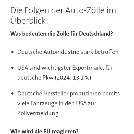
Die Folgen der Auto-Zölle im
Überblick:
Was bedeuten die Zölle für Deutschland?
Deutsche Autoindustrie stark betroffen
USA sind wichtigster Exportmarkt für
deutsche Pkw (2024: 13,1 %)
Deutsche Hersteller produzieren bereits
viele Fahrzeuge in den USA zur
Zollvermeidung
Wie wird die EU reagieren?