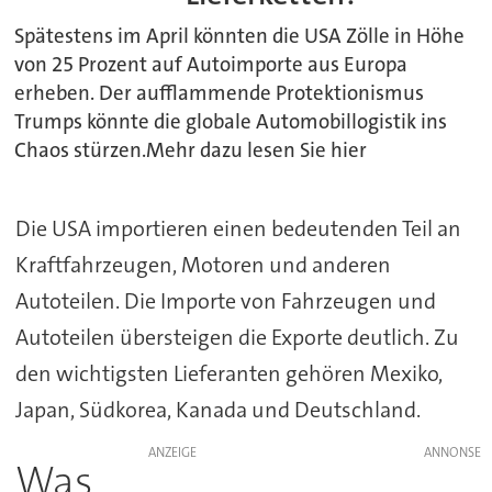
Spätestens im April könnten die USA Zölle in Höhe
von 25 Prozent auf Autoimporte aus Europa
erheben. Der aufflammende Protektionismus
Trumps könnte die globale Automobillogistik ins
Chaos stürzen.Mehr dazu lesen Sie hier
Die USA importieren einen bedeutenden Teil an
Kraftfahrzeugen, Motoren und anderen
Autoteilen. Die Importe von Fahrzeugen und
Autoteilen übersteigen die Exporte deutlich. Zu
den wichtigsten Lieferanten gehören Mexiko,
Japan, Südkorea, Kanada und Deutschland.
ANZEIGE
Was