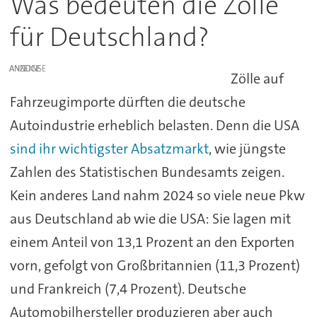
Was bedeuten die Zölle
für Deutschland?
ANZEIGE
Zölle auf
Fahrzeugimporte dürften die deutsche
Autoindustrie erheblich belasten. Denn die USA
sind ihr wichtigster Absatzmarkt
, wie jüngste
Zahlen des Statistischen Bundesamts zeigen.
Kein anderes Land nahm 2024 so viele neue Pkw
aus Deutschland ab wie die USA: Sie lagen mit
einem Anteil von 13,1 Prozent an den Exporten
vorn, gefolgt von Großbritannien (11,3 Prozent)
und Frankreich (7,4 Prozent). Deutsche
Automobilhersteller produzieren aber auch