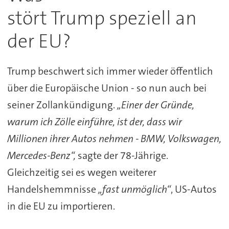
stört Trump speziell an
der EU?
Trump beschwert sich immer wieder öffentlich
über die Europäische Union - so nun auch bei
seiner Zollankündigung.
„Einer der Gründe,
warum ich Zölle einführe, ist der, dass wir
Millionen ihrer Autos nehmen - BMW, Volkswagen,
Mercedes-Benz“,
sagte der 78-Jährige.
Gleichzeitig sei es wegen weiterer
Handelshemmnisse
„fast unmöglich“
, US-Autos
in die EU zu importieren.