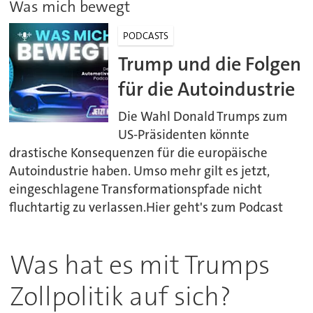
Was mich bewegt
PODCASTS
Trump und die Folgen
für die Autoindustrie
Die Wahl Donald Trumps zum
US-Präsidenten könnte
drastische Konsequenzen für die europäische
Autoindustrie haben. Umso mehr gilt es jetzt,
eingeschlagene Transformationspfade nicht
fluchtartig zu verlassen.Hier geht's zum Podcast
Was hat es mit Trumps
Zollpolitik auf sich?