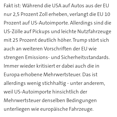
Fakt ist: Während die USA auf Autos aus der EU
nur 2,5 Prozent Zoll erheben, verlangt die EU 10
Prozent auf US-Autoimporte. Allerdings sind die
US-Zölle auf Pickups und leichte Nutzfahrzeuge
mit 25 Prozent deutlich höher. Trump stört sich
auch an weiteren Vorschriften der EU wie
strengen Emissions- und Sicherheitsstandards.
Immer wieder kritisiert er dabei auch die in
Europa erhobene Mehrwertsteuer. Das ist
allerdings wenig stichhaltig - unter anderem,
weil US-Autoimporte hinsichtlich der
Mehrwertsteuer denselben Bedingungen
unterliegen wie europäische Fahrzeuge.