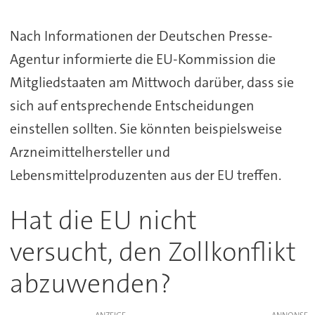
Nach Informationen der Deutschen Presse-
Agentur informierte die EU-Kommission die
Mitgliedstaaten am Mittwoch darüber, dass sie
sich auf entsprechende Entscheidungen
einstellen sollten. Sie könnten beispielsweise
Arzneimittelhersteller und
Lebensmittelproduzenten aus der EU treffen.
Hat die EU nicht
versucht, den Zollkonflikt
abzuwenden?