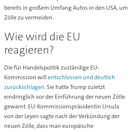
bereits in großem Umfang Autos in den USA, um
Zölle zu vermeiden.
Wie wird die EU
reagieren?
Die für Handelspolitik zuständige EU-
Kommission will
entschlossen und deutlich
zurückschlagen
. Sie hatte Trump zuletzt
eindringlich vor der Einführung der neuen Zölle
gewarnt. EU-Kommissionspräsidentin Ursula
von der Leyen sagte nach der Verkündung der
neuen Zölle, dass man europäische