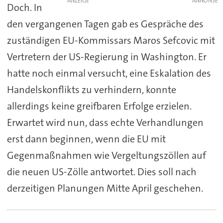
ANZEIGE
Doch. In
den vergangenen Tagen gab es Gespräche des
zuständigen EU-Kommissars Maros Sefcovic mit
Vertretern der US-Regierung in Washington. Er
hatte noch einmal versucht, eine Eskalation des
Handelskonflikts zu verhindern, konnte
allerdings keine greifbaren Erfolge erzielen.
Erwartet wird nun, dass echte Verhandlungen
erst dann beginnen, wenn die EU mit
Gegenmaßnahmen wie Vergeltungszöllen auf
die neuen US-Zölle antwortet. Dies soll nach
derzeitigen Planungen Mitte April geschehen.