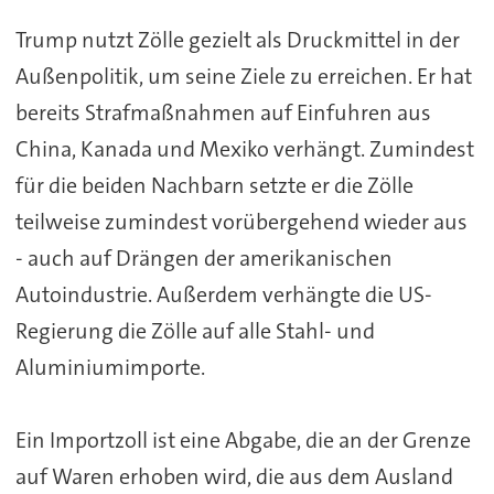
Trump nutzt Zölle gezielt als Druckmittel in der
Außenpolitik, um seine Ziele zu erreichen. Er hat
bereits Strafmaßnahmen auf Einfuhren aus
China, Kanada und Mexiko verhängt. Zumindest
für die beiden Nachbarn setzte er die Zölle
teilweise zumindest vorübergehend wieder aus
- auch auf Drängen der amerikanischen
Autoindustrie. Außerdem verhängte die US-
Regierung die Zölle auf alle Stahl- und
Aluminiumimporte.
Ein Importzoll ist eine Abgabe, die an der Grenze
auf Waren erhoben wird, die aus dem Ausland