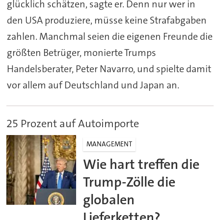
glücklich schätzen, sagte er. Denn nur wer in
den USA produziere, müsse keine Strafabgaben
zahlen. Manchmal seien die eigenen Freunde die
größten Betrüger, monierte Trumps
Handelsberater, Peter Navarro, und spielte damit
vor allem auf Deutschland und Japan an.
25 Prozent auf Autoimporte
MANAGEMENT
Wie hart treffen die
Trump-Zölle die
globalen
Lieferketten?