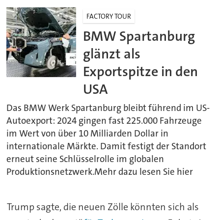
FACTORY TOUR
BMW Spartanburg
glänzt als
Exportspitze in den
USA
Das BMW Werk Spartanburg bleibt führend im US-
Autoexport: 2024 gingen fast 225.000 Fahrzeuge
im Wert von über 10 Milliarden Dollar in
internationale Märkte. Damit festigt der Standort
erneut seine Schlüsselrolle im globalen
Produktionsnetzwerk.Mehr dazu lesen Sie hier
Trump sagte, die neuen Zölle könnten sich als