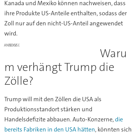
Kanada und Mexiko können nachweisen, dass
ihre Produkte US-Anteile enthalten, sodass der
Zoll nur auf den nicht-US-Anteil angewendet
wird.
ANZEIGE
Waru
m verhängt Trump die
Zölle?
Trump will mit den Zöllen die USA als
Produktionsstandort stärken und
Handelsdefizite abbauen. Auto-Konzerne,
die
bereits Fabriken in den USA hätten
, könnten sich