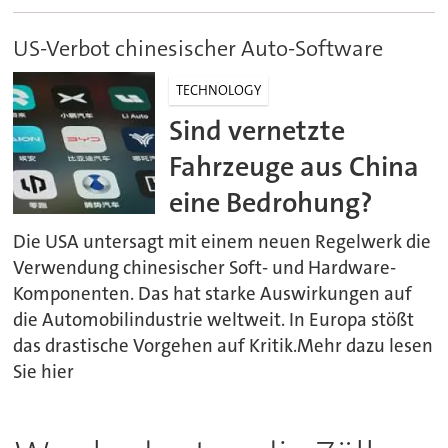
US-Verbot chinesischer Auto-Software
TECHNOLOGY
Sind vernetzte
Fahrzeuge aus China
eine Bedrohung?
Die USA untersagt mit einem neuen Regelwerk die
Verwendung chinesischer Soft- und Hardware-
Komponenten. Das hat starke Auswirkungen auf
die Automobilindustrie weltweit. In Europa stößt
das drastische Vorgehen auf Kritik.Mehr dazu lesen
Sie hier