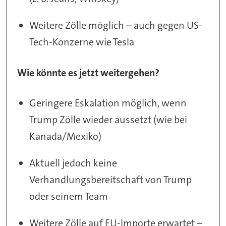
Weitere Zölle möglich – auch gegen US-
Tech-Konzerne wie Tesla
Wie könnte es jetzt weitergehen?
Geringere Eskalation möglich, wenn
Trump Zölle wieder aussetzt (wie bei
Kanada/Mexiko)
Aktuell jedoch keine
Verhandlungsbereitschaft von Trump
oder seinem Team
Weitere Zölle auf EU-Importe erwartet –