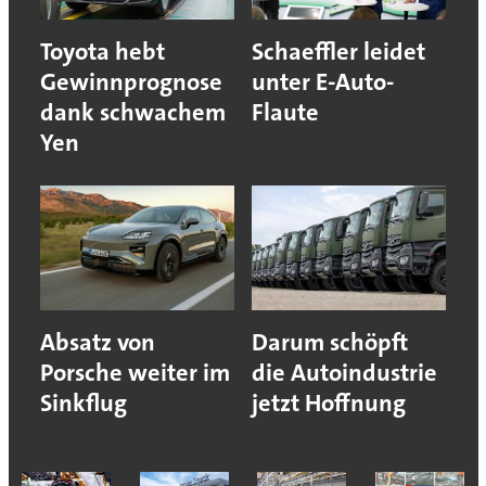
Toyota hebt
Schaeffler leidet
Gewinnprognose
unter E-Auto-
dank schwachem
Flaute
Yen
Absatz von
Darum schöpft
Porsche weiter im
die Autoindustrie
Sinkflug
jetzt Hoffnung