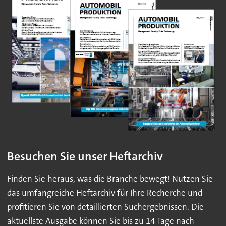
Besuchen Sie unser Heftarchiv
Finden Sie heraus, was die Branche bewegt! Nutzen Sie
das umfangreiche Heftarchiv für Ihre Recherche und
profitieren Sie von detaillierten Suchergebnissen. Die
aktuellste Ausgabe können Sie bis zu 14 Tage nach