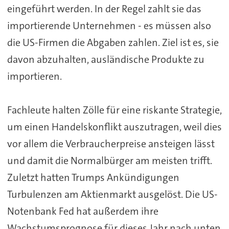
eingeführt werden. In der Regel zahlt sie das
importierende Unternehmen - es müssen also
die US-Firmen die Abgaben zahlen. Ziel ist es, sie
davon abzuhalten, ausländische Produkte zu
importieren.
Fachleute halten Zölle für eine riskante Strategie,
um einen Handelskonflikt auszutragen, weil dies
vor allem die Verbraucherpreise ansteigen lässt
und damit die Normalbürger am meisten trifft.
Zuletzt hatten Trumps Ankündigungen
Turbulenzen am Aktienmarkt ausgelöst. Die US-
Notenbank Fed hat außerdem ihre
Wachstumsprognose für dieses Jahr nach unten