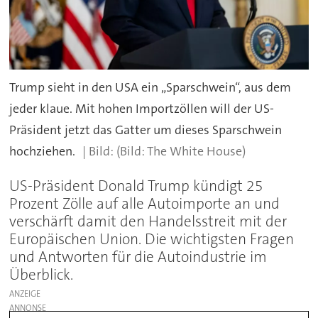
Trump sieht in den USA ein „Sparschwein“, aus dem
jeder klaue. Mit hohen Importzöllen will der US-
Präsident jetzt das Gatter um dieses Sparschwein
hochziehen.
(Bild: The White House)
US-Präsident Donald Trump kündigt 25
Prozent Zölle auf alle Autoimporte an und
verschärft damit den Handelsstreit mit der
Europäischen Union. Die wichtigsten Fragen
und Antworten für die Autoindustrie im
Überblick.
ANZEIGE