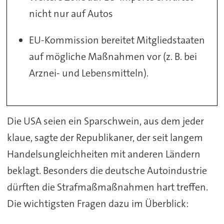
nicht nur auf Autos
EU-Kommission bereitet Mitgliedstaaten
auf mögliche Maßnahmen vor (z. B. bei
Arznei- und Lebensmitteln).
Die USA seien ein Sparschwein, aus dem jeder
klaue, sagte der Republikaner, der seit langem
Handelsungleichheiten mit anderen Ländern
beklagt. Besonders die deutsche Autoindustrie
dürften die Strafmaßmaßnahmen hart treffen.
Die wichtigsten Fragen dazu im Überblick: