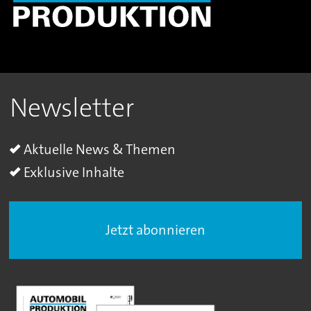
Newsletter
Aktuelle News & Themen
Exklusive Inhalte
Jetzt abonnieren