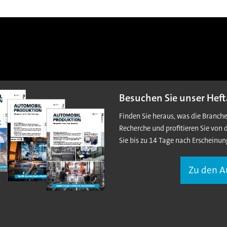
Besuchen Sie unser Heft
Finden Sie heraus, was die Branch
Recherche und profitieren Sie von 
Sie bis zu 14 Tage nach Erscheinun
Zu den 