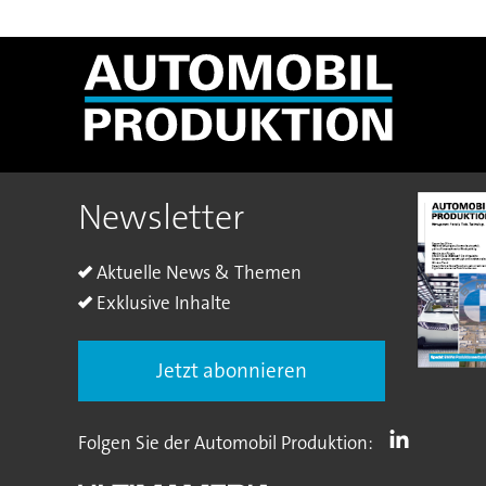
Newsletter
Aktuelle News & Themen
Exklusive Inhalte
Jetzt abonnieren
Folgen Sie der Automobil Produktion: