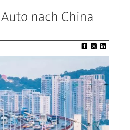
e Auto nach China