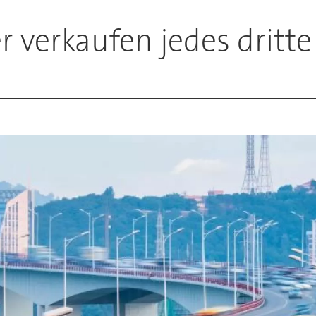
 verkaufen jedes dritt