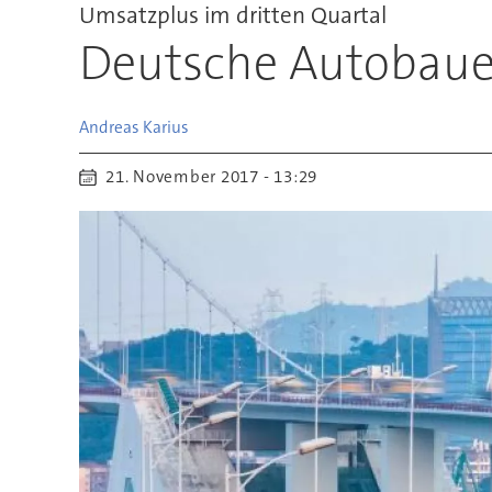
Umsatzplus im dritten Quartal
Deutsche Autobauer
Andreas
Karius
21. November 2017 - 13:29