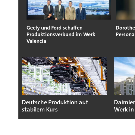
Geely und Ford schaffen
Dorothe
Produktionsverbund im Werk
Persona
Valencia
Deutsche Produktion auf
Daimler
stabilem Kurs
Werk in