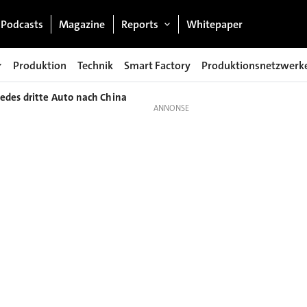
Podcasts
Magazine
Reports
Whitepaper
Produktion
Technik
Smart Factory
Produktionsnetzwerk
edes dritte Auto nach China