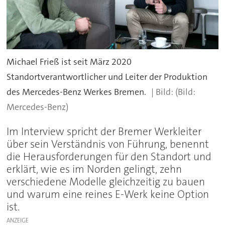
Michael Frieß ist seit März 2020
Standortverantwortlicher und Leiter der Produktion
des Mercedes-Benz Werkes Bremen.
(Bild:
Mercedes-Benz)
Im Interview spricht der Bremer Werkleiter
über sein Verständnis von Führung, benennt
die Herausforderungen für den Standort und
erklärt, wie es im Norden gelingt, zehn
verschiedene Modelle gleichzeitig zu bauen
und warum eine reines E-Werk keine Option
ist.
ANZEIGE