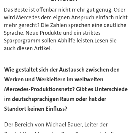
Das Beste ist offenbar nicht mehr gut genug. Oder
wird Mercedes dem eignen Anspruch einfach nicht
mehr gerecht? Die Zahlen sprechen eine deutliche
Sprache. Neue Produkte und ein striktes
Sparporgramm sollen Abhilfe leisten.Lesen Sie
auch diesen Artikel.
Wie gestaltet sich der Austausch zwischen den
Werken und Werkleitern im weltweiten
Mercedes-Produktionsnetz? Gibt es Unterschiede
im deutschsprachigen Raum oder hat der
Standort keinen Einfluss?
Der Bereich von Michael Bauer, Leiter der