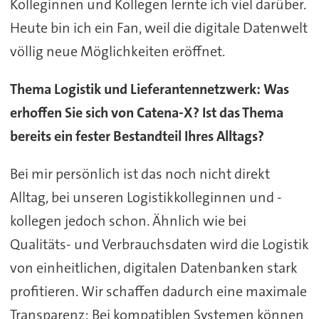
Kolleginnen und Kollegen lernte ich viel darüber.
Heute bin ich ein Fan, weil die digitale Datenwelt
völlig neue Möglichkeiten eröffnet.
Thema Logistik und Lieferantennetzwerk: Was
erhoffen Sie sich von Catena-X? Ist das Thema
bereits ein fester Bestandteil Ihres Alltags?
Bei mir persönlich ist das noch nicht direkt
Alltag, bei unseren Logistikkolleginnen und -
kollegen jedoch schon. Ähnlich wie bei
Qualitäts- und Verbrauchsdaten wird die Logistik
von einheitlichen, digitalen Datenbanken stark
profitieren. Wir schaffen dadurch eine maximale
Transparenz: Bei kompatiblen Systemen können