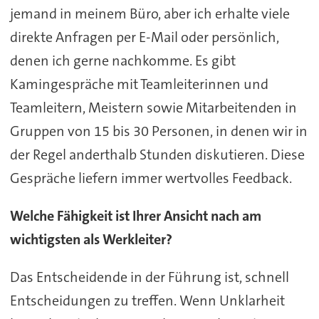
jemand in meinem Büro, aber ich erhalte viele
direkte Anfragen per E-Mail oder persönlich,
denen ich gerne nachkomme. Es gibt
Kamingespräche mit Teamleiterinnen und
Teamleitern, Meistern sowie Mitarbeitenden in
Gruppen von 15 bis 30 Personen, in denen wir in
der Regel anderthalb Stunden diskutieren. Diese
Gespräche liefern immer wertvolles Feedback.
Welche Fähigkeit ist Ihrer Ansicht nach am
wichtigsten als Werkleiter?
Das Entscheidende in der Führung ist, schnell
Entscheidungen zu treffen. Wenn Unklarheit