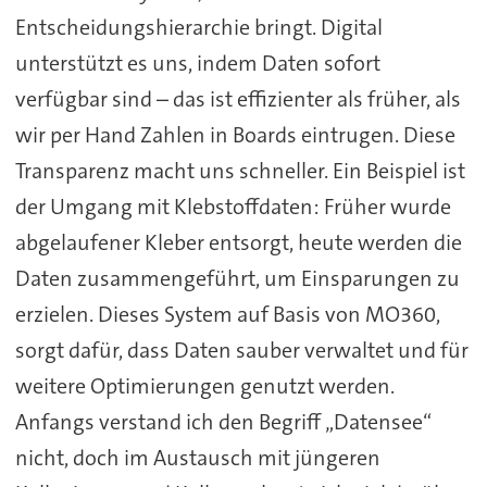
Entscheidungshierarchie bringt. Digital
unterstützt es uns, indem Daten sofort
verfügbar sind – das ist effizienter als früher, als
wir per Hand Zahlen in Boards eintrugen. Diese
Transparenz macht uns schneller. Ein Beispiel ist
der Umgang mit Klebstoffdaten: Früher wurde
abgelaufener Kleber entsorgt, heute werden die
Daten zusammengeführt, um Einsparungen zu
erzielen. Dieses System auf Basis von MO360,
sorgt dafür, dass Daten sauber verwaltet und für
weitere Optimierungen genutzt werden.
Anfangs verstand ich den Begriff „Datensee“
nicht, doch im Austausch mit jüngeren