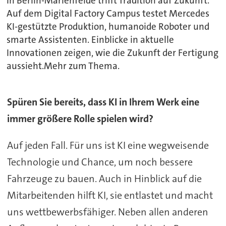
In Berlin-Marienfelde trifft Tradition auf Zukunft.
Auf dem Digital Factory Campus testet Mercedes
KI-gestützte Produktion, humanoide Roboter und
smarte Assistenten. Einblicke in aktuelle
Innovationen zeigen, wie die Zukunft der Fertigung
aussieht.Mehr zum Thema.
Spüren Sie bereits, dass KI in Ihrem Werk eine
immer größere Rolle spielen wird?
Auf jeden Fall. Für uns ist KI eine wegweisende
Technologie und Chance, um noch bessere
Fahrzeuge zu bauen. Auch in Hinblick auf die
Mitarbeitenden hilft KI, sie entlastet und macht
uns wettbewerbsfähiger. Neben allen anderen