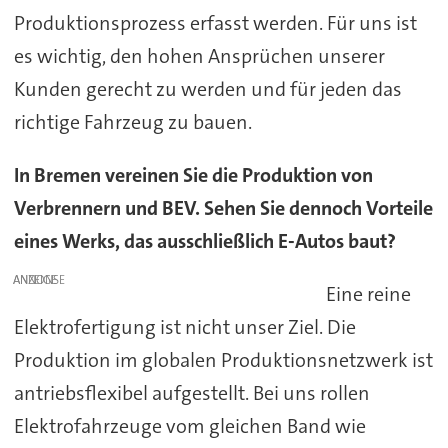
Produktionsprozess erfasst werden. Für uns ist
es wichtig, den hohen Ansprüchen unserer
Kunden gerecht zu werden und für jeden das
richtige Fahrzeug zu bauen.
In Bremen vereinen Sie die Produktion von
Verbrennern und BEV. Sehen Sie dennoch Vorteile
eines Werks, das ausschließlich E-Autos baut?
ANZEIGE
Eine reine
Elektrofertigung ist nicht unser Ziel. Die
Produktion im globalen Produktionsnetzwerk ist
antriebsflexibel aufgestellt. Bei uns rollen
Elektrofahrzeuge vom gleichen Band wie