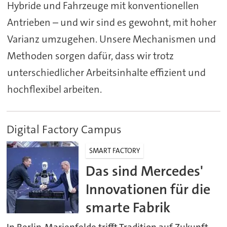
Hybride und Fahrzeuge mit konventionellen
Antrieben – und wir sind es gewohnt, mit hoher
Varianz umzugehen. Unsere Mechanismen und
Methoden sorgen dafür, dass wir trotz
unterschiedlicher Arbeitsinhalte effizient und
hochflexibel arbeiten.
Digital Factory Campus
SMART FACTORY
Das sind Mercedes'
Innovationen für die
smarte Fabrik