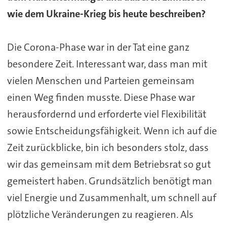
wie dem Ukraine-Krieg bis heute beschreiben?
Die Corona-Phase war in der Tat eine ganz
besondere Zeit. Interessant war, dass man mit
vielen Menschen und Parteien gemeinsam
einen Weg finden musste. Diese Phase war
herausfordernd und erforderte viel Flexibilität
sowie Entscheidungsfähigkeit. Wenn ich auf die
Zeit zurückblicke, bin ich besonders stolz, dass
wir das gemeinsam mit dem Betriebsrat so gut
gemeistert haben. Grundsätzlich benötigt man
viel Energie und Zusammenhalt, um schnell auf
plötzliche Veränderungen zu reagieren. Als