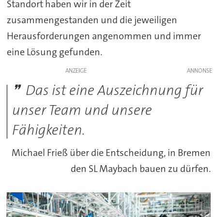
Standort haben wir in der Zeit
zusammengestanden und die jeweiligen
Herausforderungen angenommen und immer
eine Lösung gefunden.
ANZEIGE
Das ist eine Auszeichnung für
unser Team und unsere
Fähigkeiten.
Michael Frieß über die Entscheidung, in Bremen
den SL Maybach bauen zu dürfen.