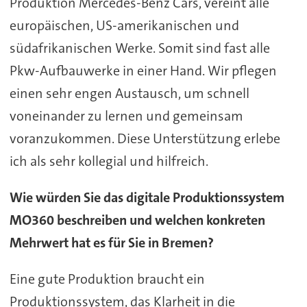
Produktion Mercedes-Benz Cars, vereint alle
europäischen, US-amerikanischen und
südafrikanischen Werke. Somit sind fast alle
Pkw-Aufbauwerke in einer Hand. Wir pflegen
einen sehr engen Austausch, um schnell
voneinander zu lernen und gemeinsam
voranzukommen. Diese Unterstützung erlebe
ich als sehr kollegial und hilfreich.
Wie würden Sie das digitale Produktionssystem
MO360 beschreiben und welchen konkreten
Mehrwert hat es für Sie in Bremen?
Eine gute Produktion braucht ein
Produktionssystem, das Klarheit in die