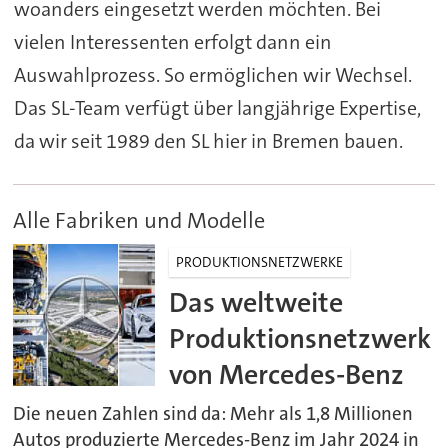
woanders eingesetzt werden möchten. Bei
vielen Interessenten erfolgt dann ein
Auswahlprozess. So ermöglichen wir Wechsel.
Das SL-Team verfügt über langjährige Expertise,
da wir seit 1989 den SL hier in Bremen bauen.
Alle Fabriken und Modelle
PRODUKTIONSNETZWERKE
Das weltweite
Produktionsnetzwerk
von Mercedes-Benz
Die neuen Zahlen sind da: Mehr als 1,8 Millionen
Autos produzierte Mercedes-Benz im Jahr 2024 in