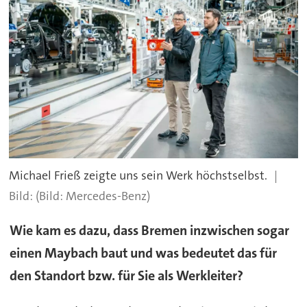
Michael Frieß zeigte uns sein Werk höchstselbst.
(Bild: Mercedes-Benz)
Wie kam es dazu, dass Bremen inzwischen sogar
einen Maybach baut und was bedeutet das für
den Standort bzw. für Sie als Werkleiter?