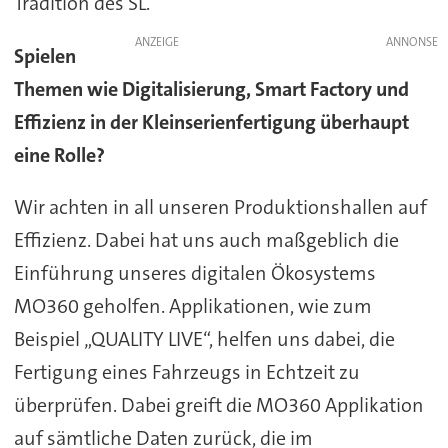
Tradition des SL.
ANZEIGE
Spielen
Themen wie Digitalisierung, Smart Factory und
Effizienz in der Kleinserienfertigung überhaupt
eine Rolle?
Wir achten in all unseren Produktionshallen auf
Effizienz. Dabei hat uns auch maßgeblich die
Einführung unseres digitalen Ökosystems
MO360 geholfen. Applikationen, wie zum
Beispiel „QUALITY LIVE“, helfen uns dabei, die
Fertigung eines Fahrzeugs in Echtzeit zu
überprüfen. Dabei greift die MO360 Applikation
auf sämtliche Daten zurück, die im