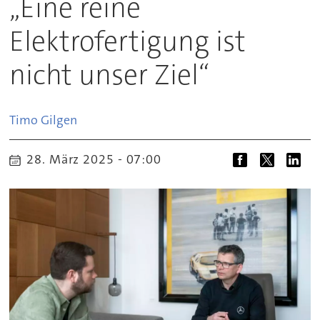
„Eine reine
Elektrofertigung ist
nicht unser Ziel“
Timo
Gilgen
28. März 2025 - 07:00