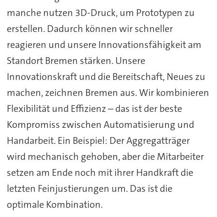
manche nutzen 3D-Druck, um Prototypen zu
erstellen. Dadurch können wir schneller
reagieren und unsere Innovationsfähigkeit am
Standort Bremen stärken. Unsere
Innovationskraft und die Bereitschaft, Neues zu
machen, zeichnen Bremen aus. Wir kombinieren
Flexibilität und Effizienz – das ist der beste
Kompromiss zwischen Automatisierung und
Handarbeit. Ein Beispiel: Der Aggregatträger
wird mechanisch gehoben, aber die Mitarbeiter
setzen am Ende noch mit ihrer Handkraft die
letzten Feinjustierungen um. Das ist die
optimale Kombination.