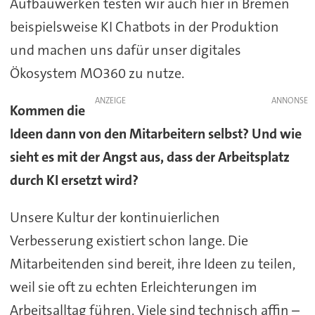
Aufbauwerken testen wir auch hier in Bremen
beispielsweise KI Chatbots in der Produktion
und machen uns dafür unser digitales
Ökosystem MO360 zu nutze.
ANZEIGE
Kommen die
Ideen dann von den Mitarbeitern selbst? Und wie
sieht es mit der Angst aus, dass der Arbeitsplatz
durch KI ersetzt wird?
Unsere Kultur der kontinuierlichen
Verbesserung existiert schon lange. Die
Mitarbeitenden sind bereit, ihre Ideen zu teilen,
weil sie oft zu echten Erleichterungen im
Arbeitsalltag führen. Viele sind technisch affin –