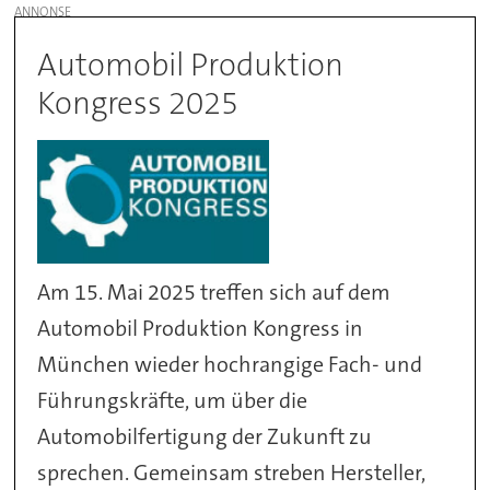
Automobil Produktion
Kongress 2025
Am 15. Mai 2025 treffen sich auf dem
Automobil Produktion Kongress in
München wieder hochrangige Fach- und
Führungskräfte, um über die
Automobilfertigung der Zukunft zu
sprechen. Gemeinsam streben Hersteller,