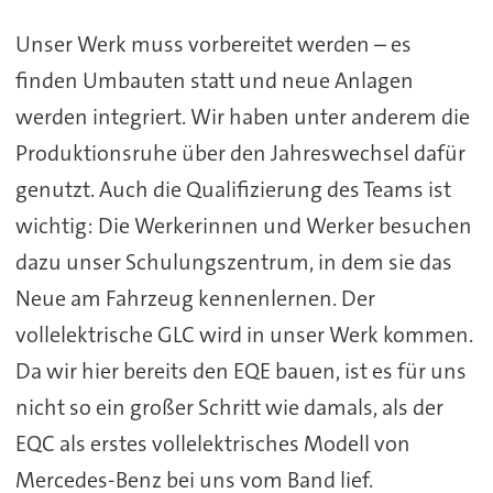
Unser Werk muss vorbereitet werden – es
finden Umbauten statt und neue Anlagen
werden integriert. Wir haben unter anderem die
Produktionsruhe über den Jahreswechsel dafür
genutzt. Auch die Qualifizierung des Teams ist
wichtig: Die Werkerinnen und Werker besuchen
dazu unser Schulungszentrum, in dem sie das
Neue am Fahrzeug kennenlernen. Der
vollelektrische GLC wird in unser Werk kommen.
Da wir hier bereits den EQE bauen, ist es für uns
nicht so ein großer Schritt wie damals, als der
EQC als erstes vollelektrisches Modell von
Mercedes-Benz bei uns vom Band lief.