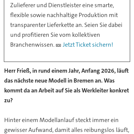
Zulieferer und Dienstleister eine smarte,
flexible sowie nachhaltige Produktion mit
transparenter Lieferkette an. Seien Sie dabei
und profitieren Sie vom kollektiven
Branchenwissen. 🎫
Jetzt Ticket sichern!
Herr Frieß, in rund einem Jahr, Anfang 2026, läuft
das nächste neue Modell in Bremen an. Was
kommt da an Arbeit auf Sie als Werkleiter konkret
zu?
Hinter einem Modellanlauf steckt immer ein
gewisser Aufwand, damit alles reibungslos läuft,