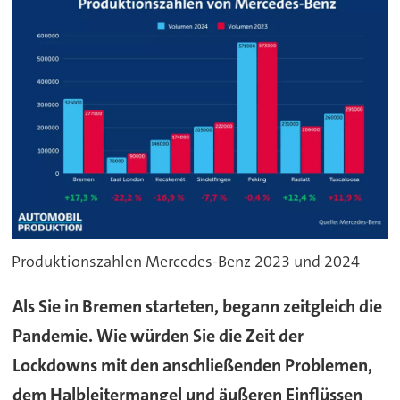
Produktionszahlen Mercedes-Benz 2023 und 2024
Als Sie in Bremen starteten, begann zeitgleich die
Pandemie. Wie würden Sie die Zeit der
Lockdowns mit den anschließenden Problemen,
dem Halbleitermangel und äußeren Einflüssen