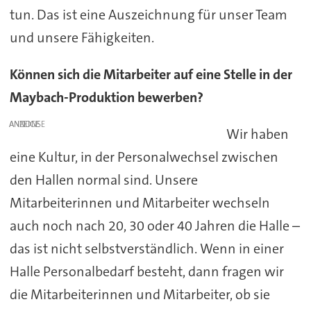
tun. Das ist eine Auszeichnung für unser Team
und unsere Fähigkeiten.
Können sich die Mitarbeiter auf eine Stelle in der
Maybach-Produktion bewerben?
ANZEIGE
Wir haben
eine Kultur, in der Personalwechsel zwischen
den Hallen normal sind. Unsere
Mitarbeiterinnen und Mitarbeiter wechseln
auch noch nach 20, 30 oder 40 Jahren die Halle –
das ist nicht selbstverständlich. Wenn in einer
Halle Personalbedarf besteht, dann fragen wir
die Mitarbeiterinnen und Mitarbeiter, ob sie