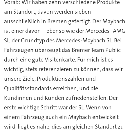
Vorab: Wir haben zehn verschiedene Produkte
am Standort, davon werden sieben
ausschließlich in Bremen gefertigt. Der Maybach
ist einer davon – ebenso wie der Mercedes- AMG
SL, der Grundtyp des Mercedes-Maybach SL. Bei
Fahrzeugen überzeugt das Bremer Team Public
durch eine gute Visitenkarte. Für mich ist es
wichtig, stets referenzieren zu können, dass wir
unsere Ziele, Produktionszahlen und
Qualitätsstandards erreichen, und die
Kundinnen und Kunden zufriedenstellen. Der
erste wichtige Schritt war der SL. Wenn von
einem Fahrzeug auch ein Maybach entwickelt
wird, liegt es nahe, dies am gleichen Standort zu