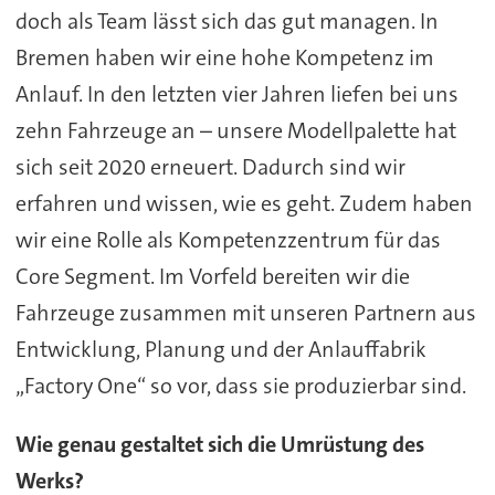
doch als Team lässt sich das gut managen. In
Bremen haben wir eine hohe Kompetenz im
Anlauf. In den letzten vier Jahren liefen bei uns
zehn Fahrzeuge an – unsere Modellpalette hat
sich seit 2020 erneuert. Dadurch sind wir
erfahren und wissen, wie es geht. Zudem haben
wir eine Rolle als Kompetenzzentrum für das
Core Segment. Im Vorfeld bereiten wir die
Fahrzeuge zusammen mit unseren Partnern aus
Entwicklung, Planung und der Anlauffabrik
„Factory One“ so vor, dass sie produzierbar sind.
Wie genau gestaltet sich die Umrüstung des
Werks?