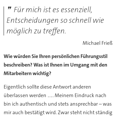
Für mich ist es essenziell,
Entscheidungen so schnell wie
möglich zu treffen.
Michael Frieß
Wie würden Sie Ihren persönlichen Führungsstil
beschreiben? Was ist Ihnen im Umgang mit den
Mitarbeitern wichtig?
Eigentlich sollte diese Antwort anderen
überlassen werden …. Meinem Eindruck nach
bin ich authentisch und stets ansprechbar – was
mir auch bestätigt wird. Zwar steht nicht ständig