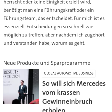
herrscht oder keine Einigkeit erzielt wird,
benötigt man eine Führungskraft oder ein
Führungsteam, das entscheidet. Für mich ist es
essenziell, Entscheidungen so schnell wie
möglich zu treffen, aber nachdem ich zugehört
und verstanden habe, worum es geht.
Neue Produkte und Sparprogramme
GLOBAL AUTOMOTIVE BUSINESS
So will sich Mercedes
vom krassen
Gewinneinbruch
erholen