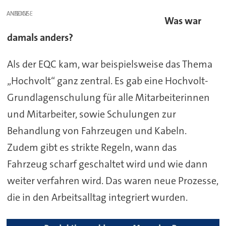
ANZEIGE
Was war
damals anders?
Als der EQC kam, war beispielsweise das Thema
„Hochvolt“ ganz zentral. Es gab eine Hochvolt-
Grundlagenschulung für alle Mitarbeiterinnen
und Mitarbeiter, sowie Schulungen zur
Behandlung von Fahrzeugen und Kabeln.
Zudem gibt es strikte Regeln, wann das
Fahrzeug scharf geschaltet wird und wie dann
weiter verfahren wird. Das waren neue Prozesse,
die in den Arbeitsalltag integriert wurden.