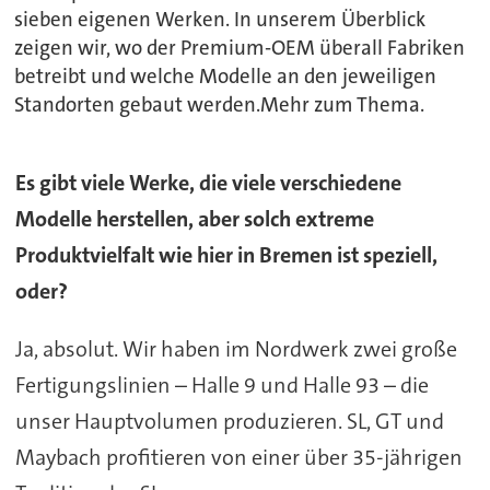
sieben eigenen Werken. In unserem Überblick
zeigen wir, wo der Premium-OEM überall Fabriken
betreibt und welche Modelle an den jeweiligen
Standorten gebaut werden.Mehr zum Thema.
Es gibt viele Werke, die viele verschiedene
Modelle herstellen, aber solch extreme
Produktvielfalt wie hier in Bremen ist speziell,
oder?
Ja, absolut. Wir haben im Nordwerk zwei große
Fertigungslinien – Halle 9 und Halle 93 – die
unser Hauptvolumen produzieren. SL, GT und
Maybach profitieren von einer über 35-jährigen