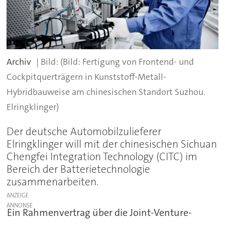
Archiv
(Bild: Fertigung von Frontend- und
Cockpitquerträgern in Kunststoff-Metall-
Hybridbauweise am chinesischen Standort Suzhou.
Elringklinger)
Der deutsche Automobilzulieferer
Elringklinger will mit der chinesischen Sichuan
Chengfei Integration Technology (CITC) im
Bereich der Batterietechnologie
zusammenarbeiten.
ANZEIGE
Ein Rahmenvertrag über die Joint-Venture-