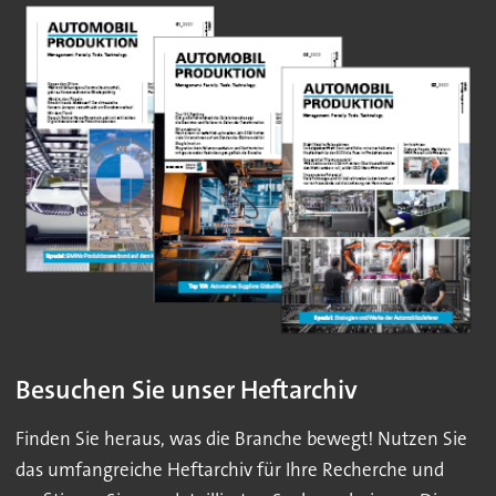
Besuchen Sie unser Heftarchiv
Finden Sie heraus, was die Branche bewegt! Nutzen Sie
das umfangreiche Heftarchiv für Ihre Recherche und