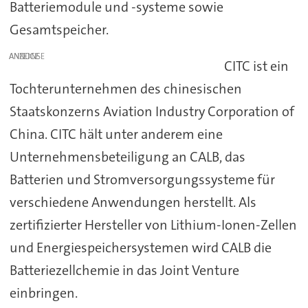
Batteriemodule und -systeme sowie
Gesamtspeicher.
ANZEIGE
CITC ist ein
Tochterunternehmen des chinesischen
Staatskonzerns Aviation Industry Corporation of
China. CITC hält unter anderem eine
Unternehmensbeteiligung an CALB, das
Batterien und Stromversorgungssysteme für
verschiedene Anwendungen herstellt. Als
zertifizierter Hersteller von Lithium-Ionen-Zellen
und Energiespeichersystemen wird CALB die
Batteriezellchemie in das Joint Venture
einbringen.