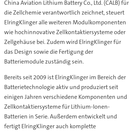
China Aviation Lithium Battery Co., Ltd. (CALB) für
die Zellchemie verantwortlich zeichnet, steuert
ElringKlinger alle weiteren Modulkomponenten
wie hochinnovative Zellkontaktiersysteme oder
Zellgehäuse bei. Zudem wird ElringKlinger für
das Design sowie die Fertigung der
Batteriemodule zuständig sein.
Bereits seit 2009 ist ElringKlinger im Bereich der
Batterietechnologie aktiv und produziert seit
einigen Jahren verschiedene Komponenten und
Zellkontaktiersysteme für Lithium-Ionen-
Batterien in Serie. Außerdem entwickelt und
fertigt ElringKlinger auch komplette