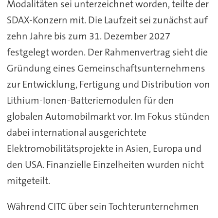
Modalitäten sei unterzeichnet worden, teilte der
SDAX-Konzern mit. Die Laufzeit sei zunächst auf
zehn Jahre bis zum 31. Dezember 2027
festgelegt worden. Der Rahmenvertrag sieht die
Gründung eines Gemeinschaftsunternehmens
zur Entwicklung, Fertigung und Distribution von
Lithium-Ionen-Batteriemodulen für den
globalen Automobilmarkt vor. Im Fokus stünden
dabei international ausgerichtete
Elektromobilitätsprojekte in Asien, Europa und
den USA. Finanzielle Einzelheiten wurden nicht
mitgeteilt.
Während CITC über sein Tochterunternehmen