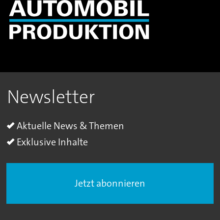
Newsletter
Aktuelle News & Themen
Exklusive Inhalte
Jetzt abonnieren