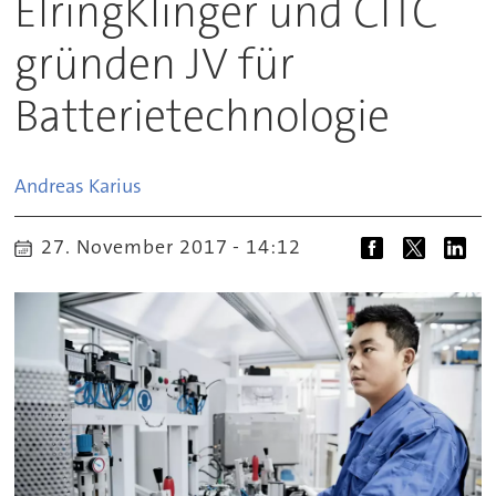
ElringKlinger und CITC
gründen JV für
Batterietechnologie
Andreas
Karius
27. November 2017 - 14:12