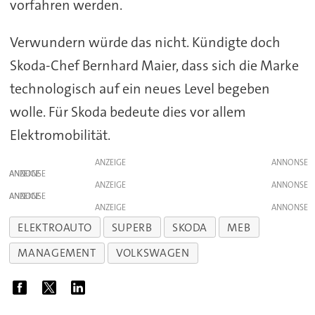
vorfahren werden.
Verwundern würde das nicht. Kündigte doch
Skoda-Chef Bernhard Maier, dass sich die Marke
technologisch auf ein neues Level begeben
wolle. Für Skoda bedeute dies vor allem
Elektromobilität.
ANZEIGE
ANZEIGE
ANZEIGE
ANZEIGE
ANZEIGE
ELEKTROAUTO
SUPERB
SKODA
MEB
MANAGEMENT
VOLKSWAGEN