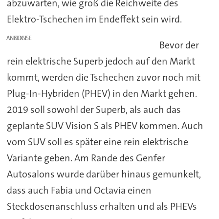
abzuwarten, wie groß die Reichweite des
Elektro-Tschechen im Endeffekt sein wird.
ANZEIGE
Bevor der
rein elektrische Superb jedoch auf den Markt
kommt, werden die Tschechen zuvor noch mit
Plug-In-Hybriden (PHEV) in den Markt gehen.
2019 soll sowohl der Superb, als auch das
geplante SUV Vision S als PHEV kommen. Auch
vom SUV soll es später eine rein elektrische
Variante geben. Am Rande des Genfer
Autosalons wurde darüber hinaus gemunkelt,
dass auch Fabia und Octavia einen
Steckdosenanschluss erhalten und als PHEVs