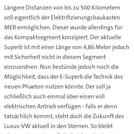
Längere Distanzen von bis zu 500 Kilometern
soll eigentlich der Elektrifizierungsbaukasten
MEB ermöglichen. Dieser wurde allerdings für
das Kompaktsegment konzipiert. Der aktuelle
Superb ist mit einer Länge von 4,86 Meter jedoch
mit Sicherheit nicht in diesem Segment
einzuordnen. Nun bestünde jedoch noch die
Möglichkeit, dass der E-Superb die Technik des
neuen Phaeton nutzen könnte. Der soll ja
schließlich auch einmal über einen voll
elektrischen Antrieb verfügen - falls er denn
tatsächlich kommt, steht doch die Zukunft des
Luxus-VW aktuell in den Sternen. So bleibt