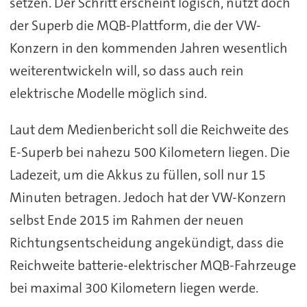
setzen. Der Schritt erscheint logisch, nutzt doch
der Superb die MQB-Plattform, die der VW-
Konzern in den kommenden Jahren wesentlich
weiterentwickeln will, so dass auch rein
elektrische Modelle möglich sind.
Laut dem Medienbericht soll die Reichweite des
E-Superb bei nahezu 500 Kilometern liegen. Die
Ladezeit, um die Akkus zu füllen, soll nur 15
Minuten betragen. Jedoch hat der VW-Konzern
selbst Ende 2015 im Rahmen der neuen
Richtungsentscheidung angekündigt, dass die
Reichweite batterie-elektrischer MQB-Fahrzeuge
bei maximal 300 Kilometern liegen werde.