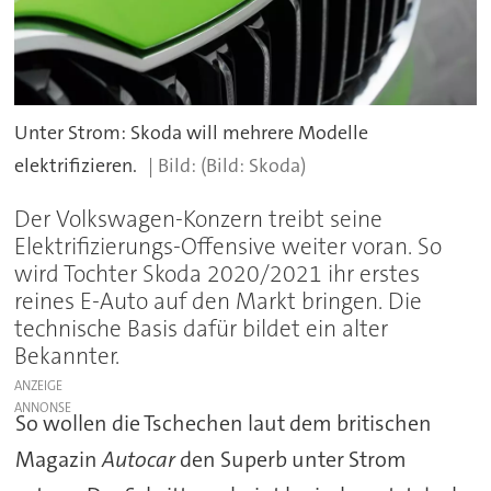
Unter Strom: Skoda will mehrere Modelle
elektrifizieren.
(Bild: Skoda)
Der Volkswagen-Konzern treibt seine
Elektrifizierungs-Offensive weiter voran. So
wird Tochter Skoda 2020/2021 ihr erstes
reines E-Auto auf den Markt bringen. Die
technische Basis dafür bildet ein alter
Bekannter.
ANZEIGE
So wollen die Tschechen laut dem britischen
Magazin
Autocar
den Superb unter Strom