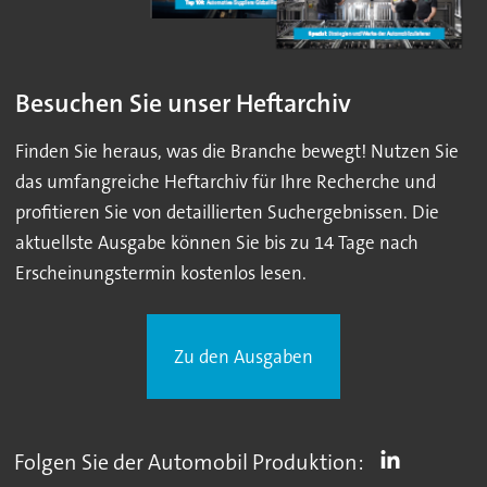
Besuchen Sie unser Heftarchiv
Finden Sie heraus, was die Branche bewegt! Nutzen Sie
das umfangreiche Heftarchiv für Ihre Recherche und
profitieren Sie von detaillierten Suchergebnissen. Die
aktuellste Ausgabe können Sie bis zu 14 Tage nach
Erscheinungstermin kostenlos lesen.
Zu den Ausgaben
Folgen Sie der Automobil Produktion: