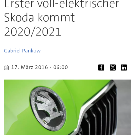
Erster voll-elektrischer
Skoda kommt
2020/2021
Gabriel
Pankow
17. März 2016 - 06:00