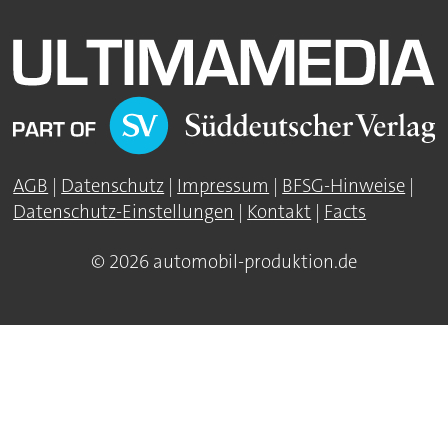
AGB
|
Datenschutz
|
Impressum
|
BFSG-Hinweise
|
Datenschutz-Einstellungen
|
Kontakt
|
Facts
© 2026 automobil-produktion.de