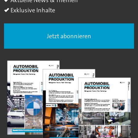
Exklusive Inhalte
Jetzt abonnieren