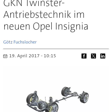
GKN Twinster-
Antriebstechnik im
neuen Opel Insignia
Götz
Fuchslocher
19. April 2017 - 10:15