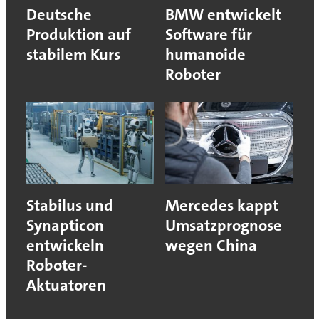
Deutsche
BMW entwickelt
Produktion auf
Software für
stabilem Kurs
humanoide
Roboter
Stabilus und
Mercedes kappt
Synapticon
Umsatzprognose
entwickeln
wegen China
Roboter-
Aktuatoren