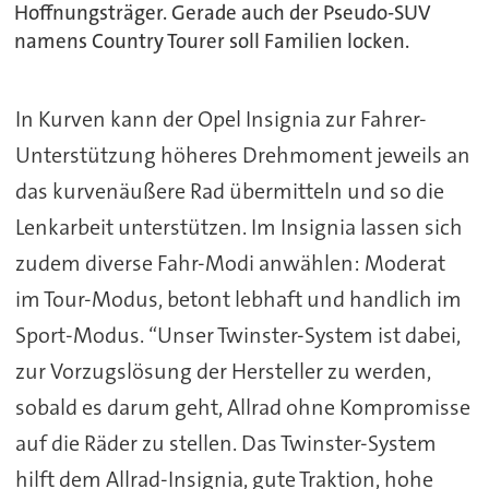
Hoffnungsträger. Gerade auch der Pseudo-SUV
namens Country Tourer soll Familien locken.
In Kurven kann der Opel Insignia zur Fahrer-
Unterstützung höheres Drehmoment jeweils an
das kurvenäußere Rad übermitteln und so die
Lenkarbeit unterstützen. Im Insignia lassen sich
zudem diverse Fahr-Modi anwählen: Moderat
im Tour-Modus, betont lebhaft und handlich im
Sport-Modus. “Unser Twinster-System ist dabei,
zur Vorzugslösung der Hersteller zu werden,
sobald es darum geht, Allrad ohne Kompromisse
auf die Räder zu stellen. Das Twinster-System
hilft dem Allrad-Insignia, gute Traktion, hohe