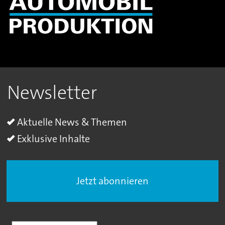
Newsletter
Aktuelle News & Themen
Exklusive Inhalte
Jetzt abonnieren