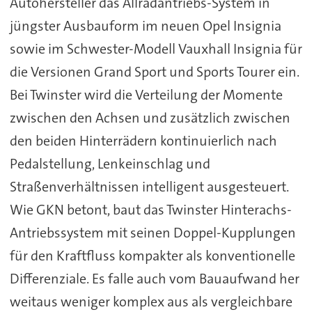
Autohersteller das Allradantriebs-System in
jüngster Ausbauform im neuen Opel Insignia
sowie im Schwester-Modell Vauxhall Insignia für
die Versionen Grand Sport und Sports Tourer ein.
Bei Twinster wird die Verteilung der Momente
zwischen den Achsen und zusätzlich zwischen
den beiden Hinterrädern kontinuierlich nach
Pedalstellung, Lenkeinschlag und
Straßenverhältnissen intelligent ausgesteuert.
Wie GKN betont, baut das Twinster Hinterachs-
Antriebssystem mit seinen Doppel-Kupplungen
für den Kraftfluss kompakter als konventionelle
Differenziale. Es falle auch vom Bauaufwand her
weitaus weniger komplex aus als vergleichbare