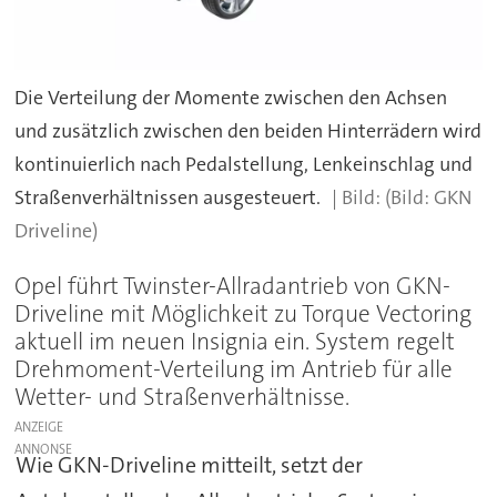
Die Verteilung der Momente zwischen den Achsen
und zusätzlich zwischen den beiden Hinterrädern wird
kontinuierlich nach Pedalstellung, Lenkeinschlag und
Straßenverhältnissen ausgesteuert.
(Bild: GKN
Driveline)
Opel führt Twinster-Allradantrieb von GKN-
Driveline mit Möglichkeit zu Torque Vectoring
aktuell im neuen Insignia ein. System regelt
Drehmoment-Verteilung im Antrieb für alle
Wetter- und Straßenverhältnisse.
ANZEIGE
Wie GKN-Driveline mitteilt, setzt der