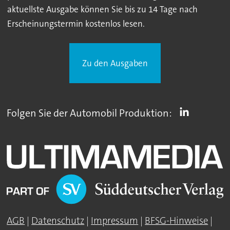
aktuellste Ausgabe können Sie bis zu 14 Tage nach
Erscheinungstermin kostenlos lesen.
Zu den Ausgaben
Folgen Sie der Automobil Produktion:
AGB
|
Datenschutz
|
Impressum
|
BFSG-Hinweise
|