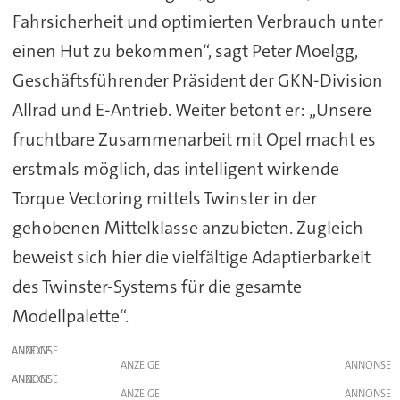
Fahrsicherheit und optimierten Verbrauch unter
einen Hut zu bekommen“, sagt Peter Moelgg,
Geschäftsführender Präsident der GKN-Division
Allrad und E-Antrieb. Weiter betont er: „Unsere
fruchtbare Zusammenarbeit mit Opel macht es
erstmals möglich, das intelligent wirkende
Torque Vectoring mittels Twinster in der
gehobenen Mittelklasse anzubieten. Zugleich
beweist sich hier die vielfältige Adaptierbarkeit
des Twinster-Systems für die gesamte
Modellpalette“.
ANZEIGE
ANZEIGE
ANZEIGE
ANZEIGE