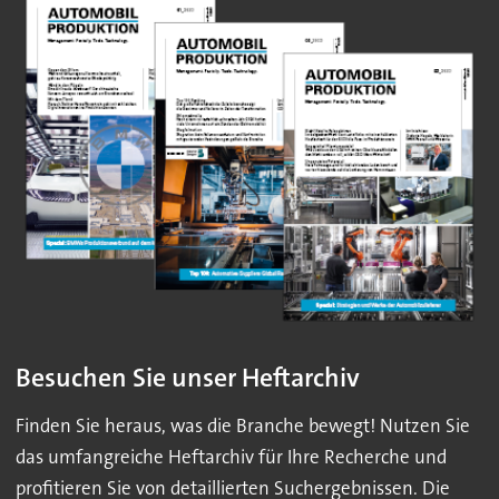
Besuchen Sie unser Heftarchiv
Finden Sie heraus, was die Branche bewegt! Nutzen Sie
das umfangreiche Heftarchiv für Ihre Recherche und
profitieren Sie von detaillierten Suchergebnissen. Die