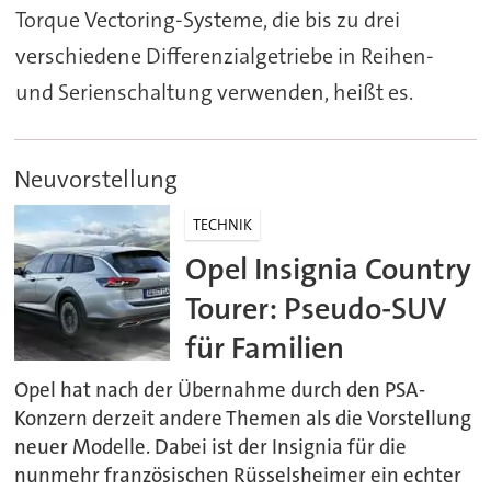
Torque Vectoring-Systeme, die bis zu drei
verschiedene Differenzialgetriebe in Reihen-
und Serienschaltung verwenden, heißt es.
Neuvorstellung
TECHNIK
Opel Insignia Country
Tourer: Pseudo-SUV
für Familien
Opel hat nach der Übernahme durch den PSA-
Konzern derzeit andere Themen als die Vorstellung
neuer Modelle. Dabei ist der Insignia für die
nunmehr französischen Rüsselsheimer ein echter