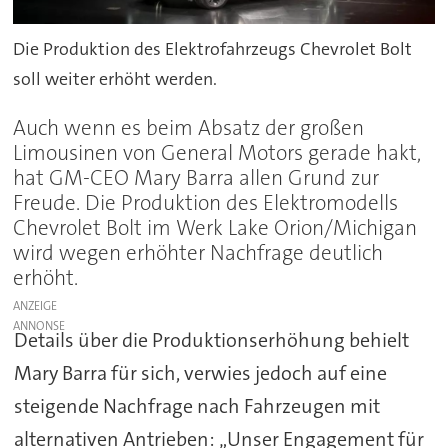
Die Produktion des Elektrofahrzeugs Chevrolet Bolt
soll weiter erhöht werden.
Auch wenn es beim Absatz der großen
Limousinen von General Motors gerade hakt,
hat GM-CEO Mary Barra allen Grund zur
Freude. Die Produktion des Elektromodells
Chevrolet Bolt im Werk Lake Orion/Michigan
wird wegen erhöhter Nachfrage deutlich
erhöht.
ANZEIGE
Details über die Produktionserhöhung behielt
Mary Barra für sich, verwies jedoch auf eine
steigende Nachfrage nach Fahrzeugen mit
alternativen Antrieben: „Unser Engagement für