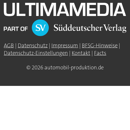
AGB
|
Datenschutz
|
Impressum
|
BFSG-Hinweise
|
Datenschutz-Einstellungen
|
Kontakt
|
Facts
© 2026 automobil-produktion.de