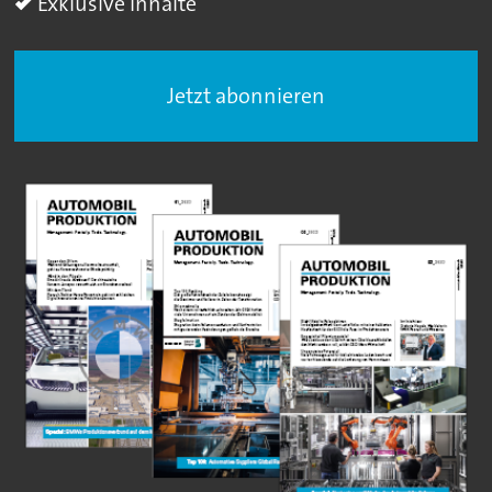
Exklusive Inhalte
Jetzt abonnieren