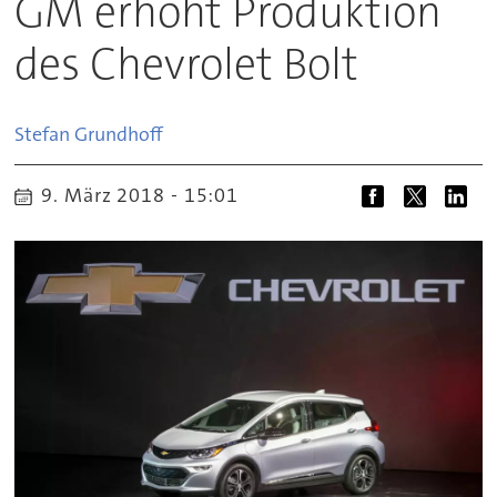
GM erhöht Produktion
des Chevrolet Bolt
Stefan
Grundhoff
9. März 2018 - 15:01