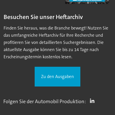
Besuchen Sie unser Heftarchiv
Finden Sie heraus, was die Branche bewegt! Nutzen Sie
das umfangreiche Heftarchiv für Ihre Recherche und
profitieren Sie von detaillierten Suchergebnissen. Die
aktuellste Ausgabe können Sie bis zu 14 Tage nach
Erscheinungstermin kostenlos lesen.
Zu den Ausgaben
Folgen Sie der Automobil Produktion: