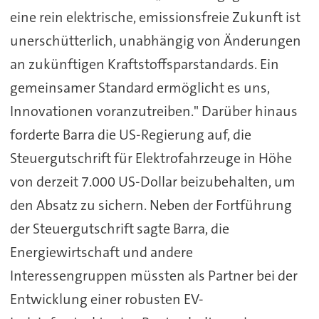
eine rein elektrische, emissionsfreie Zukunft ist
unerschütterlich, unabhängig von Änderungen
an zukünftigen Kraftstoffsparstandards. Ein
gemeinsamer Standard ermöglicht es uns,
Innovationen voranzutreiben." Darüber hinaus
forderte Barra die US-Regierung auf, die
Steuergutschrift für Elektrofahrzeuge in Höhe
von derzeit 7.000 US-Dollar beizubehalten, um
den Absatz zu sichern. Neben der Fortführung
der Steuergutschrift sagte Barra, die
Energiewirtschaft und andere
Interessengruppen müssten als Partner bei der
Entwicklung einer robusten EV-