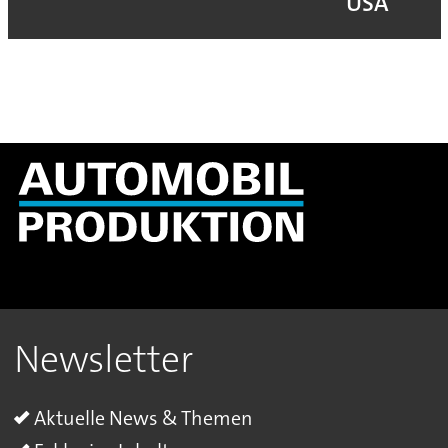
USA
Newsletter
Aktuelle News & Themen