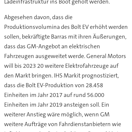
Ladeinfrastruktur ins Boot geholt werden.
Abgesehen davon, dass die
Produktionsvolumina des Bolt EV erhöht werden
sollen, bekräftigte Barras mit ihren Äußerungen,
dass das GM-Angebot an elektrischen
Fahrzeugen ausgeweitet werde. General Motors
will bis 2023 20 weitere Elektrofahrzeuge auf
den Markt bringen. IHS Markit prognostiziert,
dass die Bolt EV-Produktion von 28.458
Einheiten im Jahr 2017 auf rund 56.000
Einheiten im Jahr 2019 ansteigen soll. Ein
weiterer Anstieg wäre möglich, wenn GM
weitere Aufträge von Fahrdienstanbietern wie