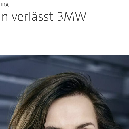
ing
n verlässt BMW