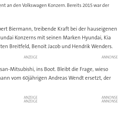
 an den Volkswagen Konzern. Bereits 2015 war der
ert Biermann, treibende Kraft bei der hauseigenen
undai Konzerns mit seinen Marken Hyundai, Kia
en Breitfeld, Benoit Jacob und Hendrik Wenders.
ANZEIGE
n-Mitsubishi, ins Boot. Bleibt die Frage, wieso
ann vom 60jährigen Andreas Wendt ersetzt, der
ANZEIGE
ANZEIGE