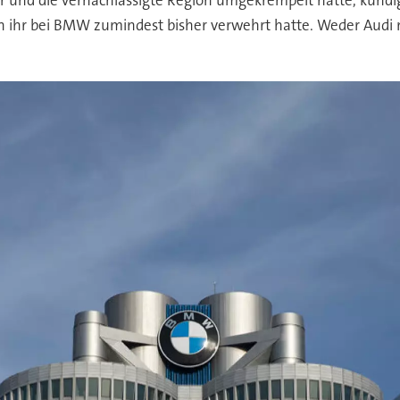
an ihr bei BMW zumindest bisher verwehrt hatte. Weder Audi