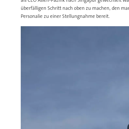
überfälligen Schritt nach oben zu machen, den m
Personalie zu einer Stellungnahme bereit.