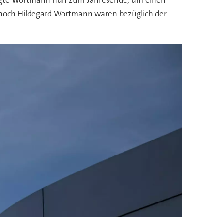
 noch Hildegard Wortmann waren bezüglich der