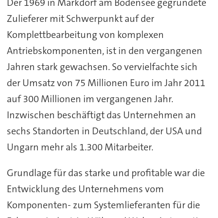
Der 1969 in Markdorf am Bodensee gegründete
Zulieferer mit Schwerpunkt auf der
Komplettbearbeitung von komplexen
Antriebskomponenten, ist in den vergangenen
Jahren stark gewachsen. So vervielfachte sich
der Umsatz von 75 Millionen Euro im Jahr 2011
auf 300 Millionen im vergangenen Jahr.
Inzwischen beschäftigt das Unternehmen an
sechs Standorten in Deutschland, der USA und
Ungarn mehr als 1.300 Mitarbeiter.
Grundlage für das starke und profitable war die
Entwicklung des Unternehmens vom
Komponenten- zum Systemlieferanten für die