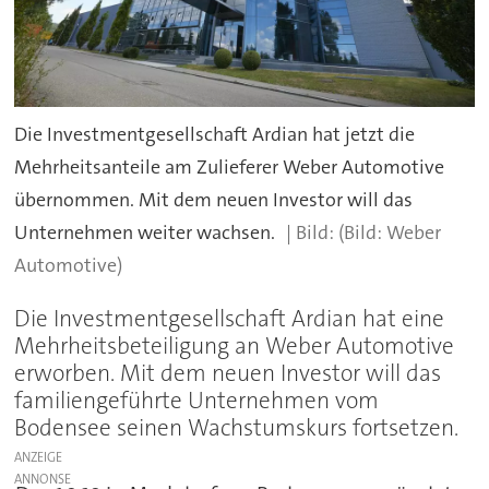
Die Investmentgesellschaft Ardian hat jetzt die
Mehrheitsanteile am Zulieferer Weber Automotive
übernommen. Mit dem neuen Investor will das
Unternehmen weiter wachsen.
(Bild: Weber
Automotive)
Die Investmentgesellschaft Ardian hat eine
Mehrheitsbeteiligung an Weber Automotive
erworben. Mit dem neuen Investor will das
familiengeführte Unternehmen vom
Bodensee seinen Wachstumskurs fortsetzen.
ANZEIGE