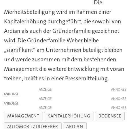
Die
Merheitsbeteiligung wird im Rahmen einer
Kapitalerhöhung durchgeführt, die sowohl von
Ardian als auch der Gründerfamilie gezeichnet
wird. Die Gründerfamilie Weber bleibe
„signifikant“ am Unternehmen beteiligt bleiben
und werde zusammen mit dem bestehenden
Management die weitere Entwicklung mit voran
treiben, heißt es in einer Pressemitteilung.
ANZEIGE
ANZEIGE
ANZEIGE
ANZEIGE
ANZEIGE
MANAGEMENT
KAPITALERHÖHUNG
BODENSEE
AUTOMOBILZULIEFERER
ARDIAN