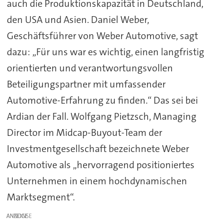
auch die Produktionskapazität in Deutschland,
den USA und Asien. Daniel Weber,
Geschäftsführer von Weber Automotive, sagt
dazu: „Für uns war es wichtig, einen langfristig
orientierten und verantwortungsvollen
Beteiligungspartner mit umfassender
Automotive-Erfahrung zu finden.“ Das sei bei
Ardian der Fall. Wolfgang Pietzsch, Managing
Director im Midcap-Buyout-Team der
Investmentgesellschaft bezeichnete Weber
Automotive als „hervorragend positioniertes
Unternehmen in einem hochdynamischen
Marktsegment“.
ANZEIGE