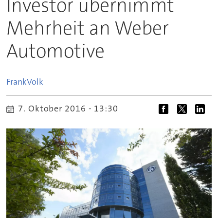
Investor übernimmt
Mehrheit an Weber
Automotive
Frank
Volk
7. Oktober 2016 - 13:30