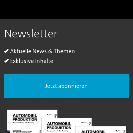
Newsletter
Aktuelle News & Themen
Exklusive Inhalte
Jetzt abonnieren