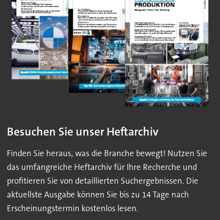
Besuchen Sie unser Heftarchiv
Finden Sie heraus, was die Branche bewegt! Nutzen Sie
das umfangreiche Heftarchiv für Ihre Recherche und
profitieren Sie von detaillierten Suchergebnissen. Die
aktuellste Ausgabe können Sie bis zu 14 Tage nach
Erscheinungstermin kostenlos lesen.