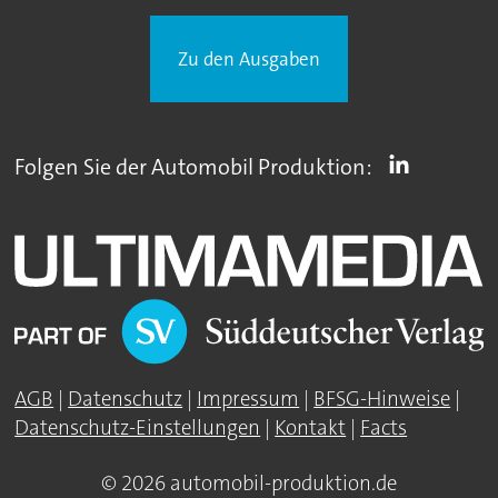
Zu den Ausgaben
Folgen Sie der Automobil Produktion:
AGB
|
Datenschutz
|
Impressum
|
BFSG-Hinweise
|
Datenschutz-Einstellungen
|
Kontakt
|
Facts
© 2026 automobil-produktion.de