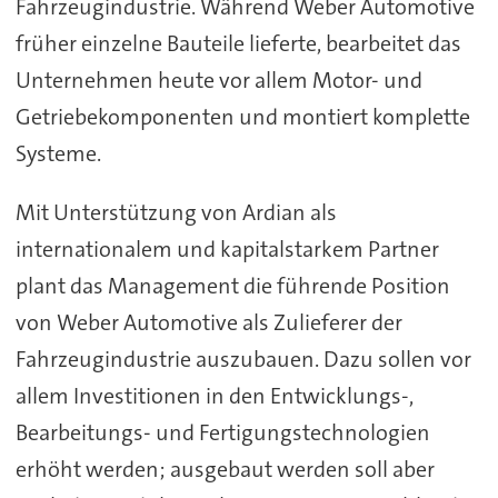
Fahrzeugindustrie. Während Weber Automotive
früher einzelne Bauteile lieferte, bearbeitet das
Unternehmen heute vor allem Motor- und
Getriebekomponenten und montiert komplette
Systeme.
Mit Unterstützung von Ardian als
internationalem und kapitalstarkem Partner
plant das Management die führende Position
von Weber Automotive als Zulieferer der
Fahrzeugindustrie auszubauen. Dazu sollen vor
allem Investitionen in den Entwicklungs-,
Bearbeitungs- und Fertigungstechnologien
erhöht werden; ausgebaut werden soll aber