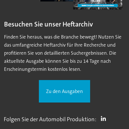
Besuchen Sie unser Heftarchiv
Finden Sie heraus, was die Branche bewegt! Nutzen Sie
das umfangreiche Heftarchiv für Ihre Recherche und
profitieren Sie von detaillierten Suchergebnissen. Die
aktuellste Ausgabe können Sie bis zu 14 Tage nach
Erscheinungstermin kostenlos lesen.
Zu den Ausgaben
Folgen Sie der Automobil Produktion: