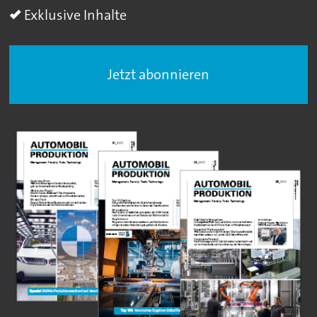
Exklusive Inhalte
Jetzt abonnieren