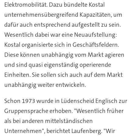
Elektromobilität. Dazu bündelte Kostal
unternehmensübergreifend Kapazitäten, um
dafür auch entsprechend aufgestellt zu sein.
Wesentlich dabei war eine Neuaufstellung:
Kostal organisierte sich in Geschäftsfeldern.
Diese können unabhängig vom Markt agieren
und sind quasi eigenständig operierende
Einheiten. Sie sollen sich auch auf dem Markt
unabhängig weiter entwickeln.
Schon 1973 wurde in Lüdenscheid Englisch zur
Gruppensprache erhoben. "Wesentlich früher
als bei anderen mittelständischen
Unternehmen", berichtet Laufenberg. "Wir