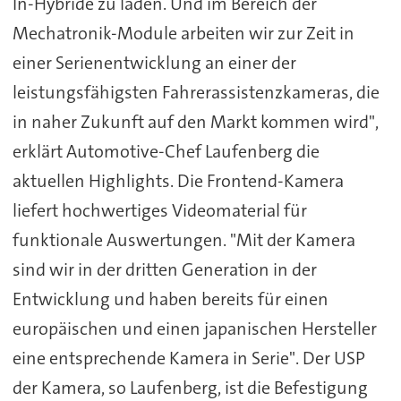
In-Hybride zu laden. Und im Bereich der
Mechatronik-Module arbeiten wir zur Zeit in
einer Serienentwicklung an einer der
leistungsfähigsten Fahrerassistenzkameras, die
in naher Zukunft auf den Markt kommen wird",
erklärt Automotive-Chef Laufenberg die
aktuellen Highlights. Die Frontend-Kamera
liefert hochwertiges Videomaterial für
funktionale Auswertungen. "Mit der Kamera
sind wir in der dritten Generation in der
Entwicklung und haben bereits für einen
europäischen und einen japanischen Hersteller
eine entsprechende Kamera in Serie". Der USP
der Kamera, so Laufenberg, ist die Befestigung