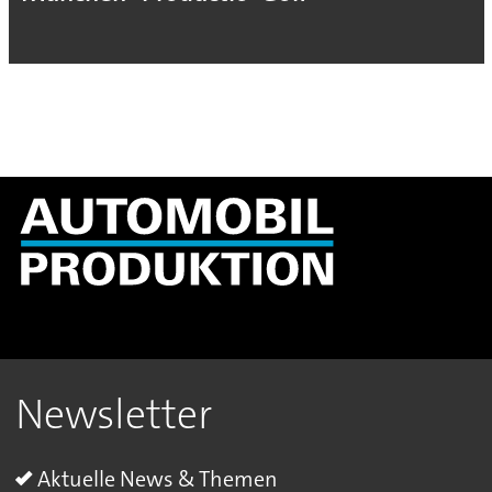
Newsletter
Aktuelle News & Themen