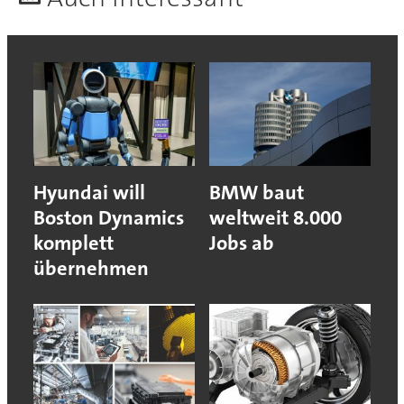
Hyundai will
BMW baut
Boston Dynamics
weltweit 8.000
komplett
Jobs ab
übernehmen