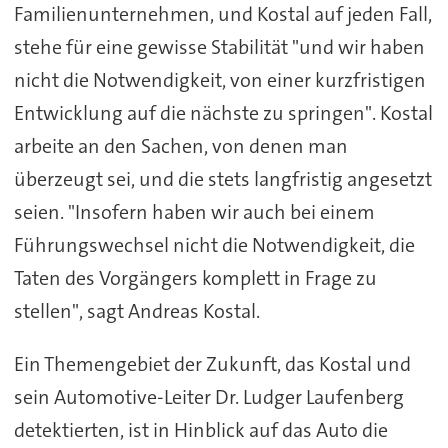
Familienunternehmen, und Kostal auf jeden Fall,
stehe für eine gewisse Stabilität "und wir haben
nicht die Notwendigkeit, von einer kurzfristigen
Entwicklung auf die nächste zu springen". Kostal
arbeite an den Sachen, von denen man
überzeugt sei, und die stets langfristig angesetzt
seien. "Insofern haben wir auch bei einem
Führungswechsel nicht die Notwendigkeit, die
Taten des Vorgängers komplett in Frage zu
stellen", sagt Andreas Kostal.
Ein Themengebiet der Zukunft, das Kostal und
sein Automotive-Leiter Dr. Ludger Laufenberg
detektierten, ist in Hinblick auf das Auto die