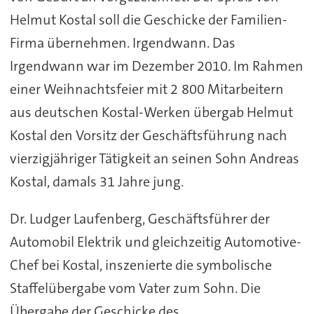
Helmut Kostal soll die Geschicke der Familien-
Firma übernehmen. Irgendwann. Das
Irgendwann war im Dezember 2010. Im Rahmen
einer Weihnachtsfeier mit 2 800 Mitarbeitern
aus deutschen Kostal-Werken übergab Helmut
Kostal den Vorsitz der Geschäftsführung nach
vierzigjähriger Tätigkeit an seinen Sohn Andreas
Kostal, damals 31 Jahre jung.
Dr. Ludger Laufenberg, Geschäftsführer der
Automobil Elektrik und gleichzeitig Automotive-
Chef bei Kostal, inszenierte die symbolische
Staffelübergabe vom Vater zum Sohn. Die
Übergabe der Geschicke des