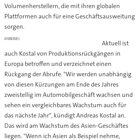
Volumenherstellern, die mit ihren globalen
Plattformen auch für eine Geschäftsausweitung
sorgen.
ANZEIGE
Aktuell ist
auch Kostal von Produktionsrückgängen in
Europa betroffen und verzeichnet einen
Rückgang der Abrufe. "Wir werden unabhängig
von diesen Kürzungen am Ende des Jahres
zweistellig im Automobilgeschäft wachsen und
sehen ein vergleichbares Wachstum auch für
das nächste Jahr", kündigt Andreas Kostal an.
Das wird am Wachstum des Asien-Geschäftes
liegen. "Wenn ich Asien als Beispiel nehme,