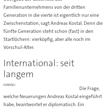
Familienunternehmens von der dritten
Generation in die vierte ist eigentlich nur eine
Zwischenstation, sagt Andreas Kostal. Denn die
fünfte Generation steht schon (fast) in den
Startlöchern: vierköpfig, aber alle noch im
Vorschul-Alter.
International: seit
langem
ANZEIGE
Die Frage,
welche Neuerungen Andreas Kostal eingeführt
habe, beantwortet er diplomatisch. Ein