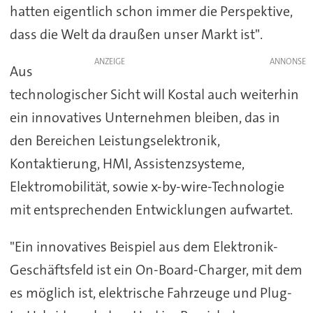
hatten eigentlich schon immer die Perspektive,
dass die Welt da draußen unser Markt ist".
ANZEIGE
Aus
technologischer Sicht will Kostal auch weiterhin
ein innovatives Unternehmen bleiben, das in
den Bereichen Leistungselektronik,
Kontaktierung, HMI, Assistenzsysteme,
Elektromobilität, sowie x-by-wire-Technologie
mit entsprechenden Entwicklungen aufwartet.
"Ein innovatives Beispiel aus dem Elektronik-
Geschäftsfeld ist ein On-Board-Charger, mit dem
es möglich ist, elektrische Fahrzeuge und Plug-