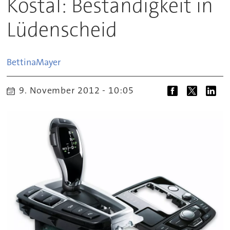
Kostal: Beständigkeit in
Lüdenscheid
Bettina
Mayer
9. November 2012 - 10:05