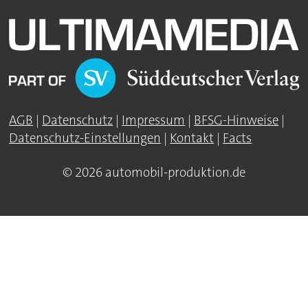
AGB
|
Datenschutz
|
Impressum
|
BFSG-Hinweise
|
Datenschutz-Einstellungen
|
Kontakt
|
Facts
© 2026 automobil-produktion.de