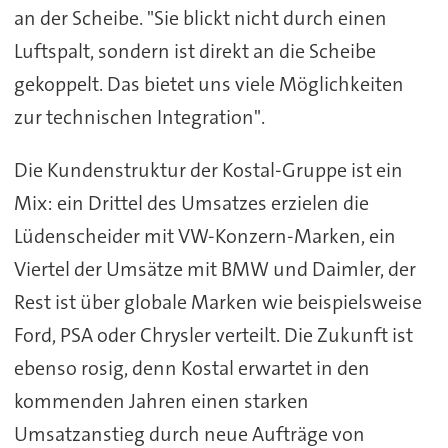
an der Scheibe. "Sie blickt nicht durch einen
Luftspalt, sondern ist direkt an die Scheibe
gekoppelt. Das bietet uns viele Möglichkeiten
zur technischen Integration".
Die Kundenstruktur der Kostal-Gruppe ist ein
Mix: ein Drittel des Umsatzes erzielen die
Lüdenscheider mit VW-Konzern-Marken, ein
Viertel der Umsätze mit BMW und Daimler, der
Rest ist über globale Marken wie beispielsweise
Ford, PSA oder Chrysler verteilt. Die Zukunft ist
ebenso rosig, denn Kostal erwartet in den
kommenden Jahren einen starken
Umsatzanstieg durch neue Aufträge von