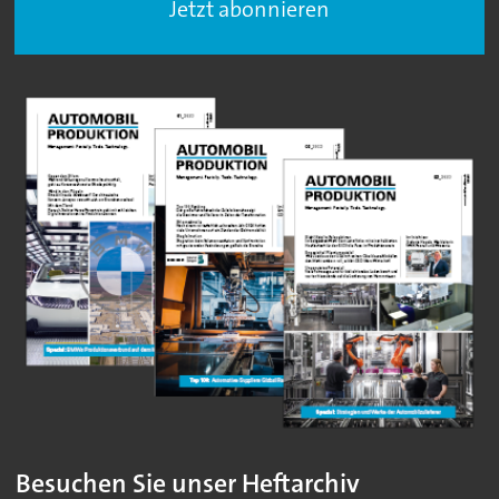
Jetzt abonnieren
Besuchen Sie unser Heftarchiv