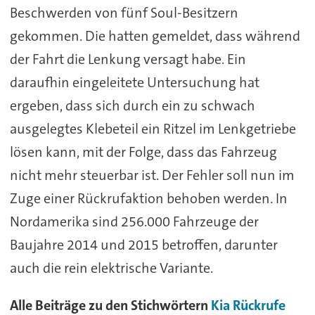
Beschwerden von fünf Soul-Besitzern
gekommen. Die hatten gemeldet, dass während
der Fahrt die Lenkung versagt habe. Ein
daraufhin eingeleitete Untersuchung hat
ergeben, dass sich durch ein zu schwach
ausgelegtes Klebeteil ein Ritzel im Lenkgetriebe
lösen kann, mit der Folge, dass das Fahrzeug
nicht mehr steuerbar ist. Der Fehler soll nun im
Zuge einer Rückrufaktion behoben werden. In
Nordamerika sind 256.000 Fahrzeuge der
Baujahre 2014 und 2015 betroffen, darunter
auch die rein elektrische Variante.
Alle Beiträge zu den Stichwörtern
Kia
Rückrufe