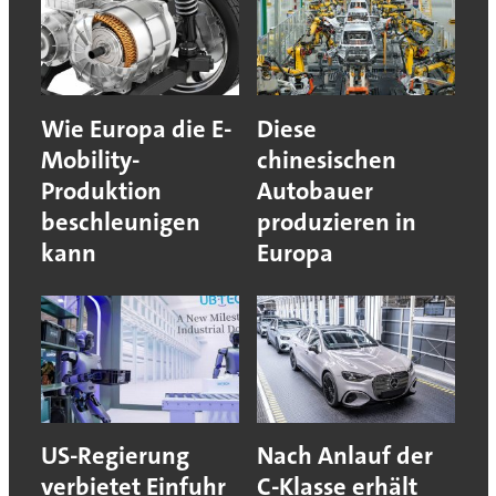
Wie Europa die E-
Diese
Mobility-
chinesischen
Produktion
Autobauer
beschleunigen
produzieren in
kann
Europa
US-Regierung
Nach Anlauf der
verbietet Einfuhr
C-Klasse erhält