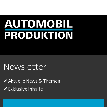
Newsletter
Aktuelle News & Themen
Exklusive Inhalte