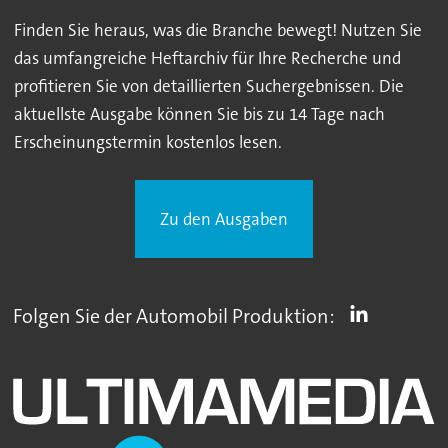
Finden Sie heraus, was die Branche bewegt! Nutzen Sie
das umfangreiche Heftarchiv für Ihre Recherche und
profitieren Sie von detaillierten Suchergebnissen. Die
aktuellste Ausgabe können Sie bis zu 14 Tage nach
Erscheinungstermin kostenlos lesen.
Zu den Ausgaben
Folgen Sie der Automobil Produktion: