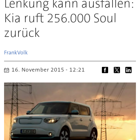
Lenkung kann ausfallen:
Kia ruft 256.000 Soul
zurück
Frank
Volk
16. November 2015 - 12:21