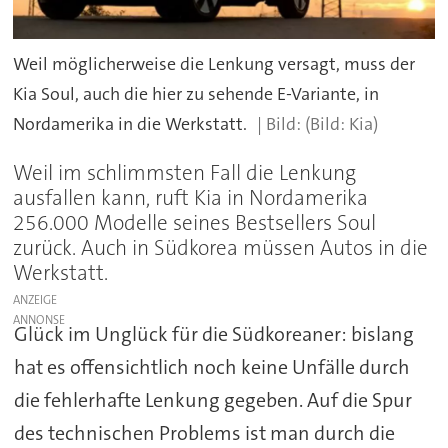
Weil möglicherweise die Lenkung versagt, muss der
Kia Soul, auch die hier zu sehende E-Variante, in
Nordamerika in die Werkstatt.
(Bild: Kia)
Weil im schlimmsten Fall die Lenkung
ausfallen kann, ruft Kia in Nordamerika
256.000 Modelle seines Bestsellers Soul
zurück. Auch in Südkorea müssen Autos in die
Werkstatt.
ANZEIGE
Glück im Unglück für die Südkoreaner: bislang
hat es offensichtlich noch keine Unfälle durch
die fehlerhafte Lenkung gegeben. Auf die Spur
des technischen Problems ist man durch die