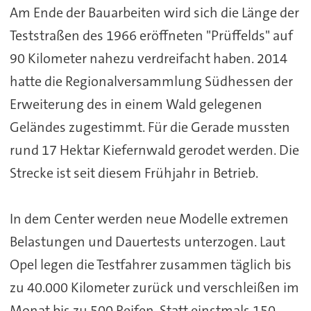
Am Ende der Bauarbeiten wird sich die Länge der
Teststraßen des 1966 eröffneten "Prüffelds" auf
90 Kilometer nahezu verdreifacht haben. 2014
hatte die Regionalversammlung Südhessen der
Erweiterung des in einem Wald gelegenen
Geländes zugestimmt. Für die Gerade mussten
rund 17 Hektar Kiefernwald gerodet werden. Die
Strecke ist seit diesem Frühjahr in Betrieb.
In dem Center werden neue Modelle extremen
Belastungen und Dauertests unterzogen. Laut
Opel legen die Testfahrer zusammen täglich bis
zu 40.000 Kilometer zurück und verschleißen im
Monat bis zu 500 Reifen. Statt einstmals 150