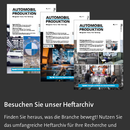
Besuchen Sie unser Heftarchiv
Finden Sie heraus, was die Branche bewegt! Nutzen Sie
das umfangreiche Heftarchiv für Ihre Recherche und