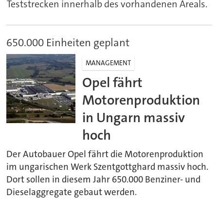
Teststrecken innerhalb des vorhandenen Areals.
650.000 Einheiten geplant
MANAGEMENT
Opel fährt
Motorenproduktion
in Ungarn massiv
hoch
Der Autobauer Opel fährt die Motorenproduktion
im ungarischen Werk Szentgottghard massiv hoch.
Dort sollen in diesem Jahr 650.000 Benziner- und
Dieselaggregate gebaut werden.