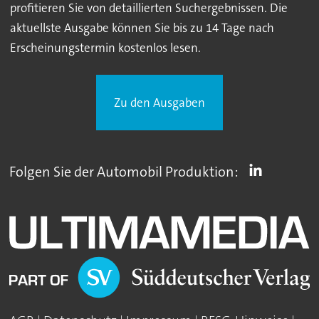
profitieren Sie von detaillierten Suchergebnissen. Die
aktuellste Ausgabe können Sie bis zu 14 Tage nach
Erscheinungstermin kostenlos lesen.
Zu den Ausgaben
Folgen Sie der Automobil Produktion: