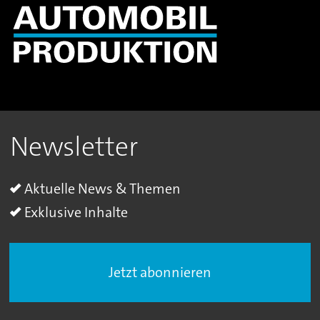
Newsletter
Aktuelle News & Themen
Exklusive Inhalte
Jetzt abonnieren