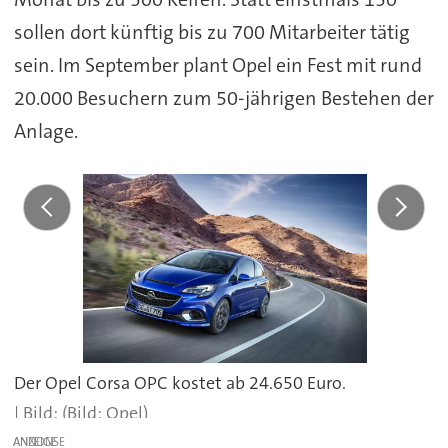
sollen dort künftig bis zu 700 Mitarbeiter tätig
sein. Im September plant Opel ein Fest mit rund
20.000 Besuchern zum 50-jährigen Bestehen der
Anlage.
Der Opel Corsa OPC kostet ab 24.650 Euro.
(Bild: Opel)
ANZEIGE