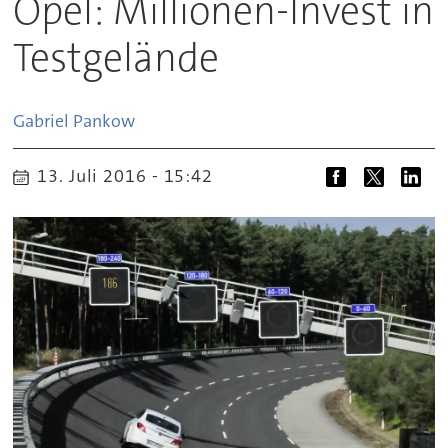
Opel: Millionen-Invest in
Testgelände
Gabriel
Pankow
13. Juli 2016 - 15:42