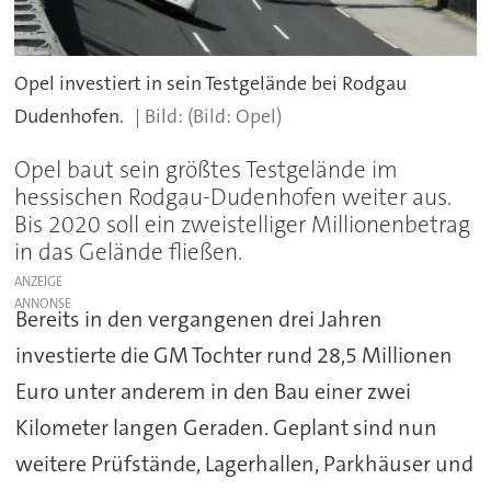
Opel investiert in sein Testgelände bei Rodgau
Dudenhofen.
(Bild: Opel)
Opel baut sein größtes Testgelände im
hessischen Rodgau-Dudenhofen weiter aus.
Bis 2020 soll ein zweistelliger Millionenbetrag
in das Gelände fließen.
ANZEIGE
Bereits in den vergangenen drei Jahren
investierte die GM Tochter rund 28,5 Millionen
Euro unter anderem in den Bau einer zwei
Kilometer langen Geraden. Geplant sind nun
weitere Prüfstände, Lagerhallen, Parkhäuser und