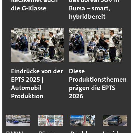
die G-Klasse
Bursa – smart,
hybridbereit
Eindrücke von der
Diese
EPTS 2025 |
Produktionsthemen
Automobil
prägen die EPTS
Produktion
2026