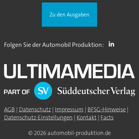
Zu den Ausgaben
Folgen Sie der Automobil Produktion:
AGB
|
Datenschutz
|
Impressum
|
BFSG-Hinweise
|
Datenschutz-Einstellungen
|
Kontakt
|
Facts
© 2026 automobil-produktion.de