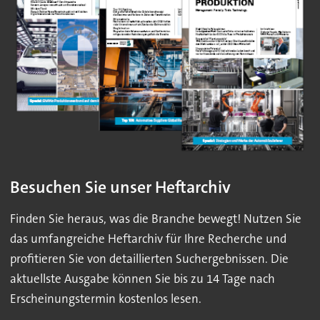
Besuchen Sie unser Heftarchiv
Finden Sie heraus, was die Branche bewegt! Nutzen Sie
das umfangreiche Heftarchiv für Ihre Recherche und
profitieren Sie von detaillierten Suchergebnissen. Die
aktuellste Ausgabe können Sie bis zu 14 Tage nach
Erscheinungstermin kostenlos lesen.