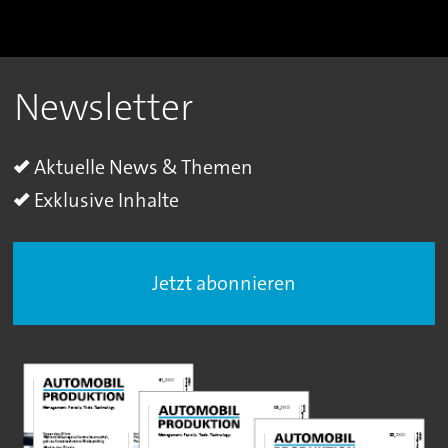
Newsletter
Aktuelle News & Themen
Exklusive Inhalte
Jetzt abonnieren