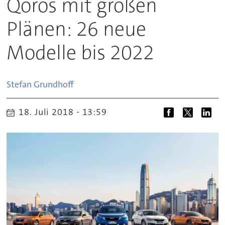
Qoros mit großen
Plänen: 26 neue
Modelle bis 2022
Stefan
Grundhoff
18. Juli 2018 - 13:59