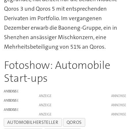
Qoros 3 und Qoros 5 mit entsprechenden
Derivaten im Portfolio. Im vergangenen
Dezember erwarb die Baoneng-Gruppe, ein in
Shenzhen ansässiger Mischkonzern, eine
Mehrheitsbeteiligung von 51% an Qoros.
Fotoshow: Automobile
Start-ups
ANZEIGE
ANZEIGE
ANZEIGE
ANZEIGE
ANZEIGE
ANZEIGE
AUTOMOBILHERSTELLER
QOROS