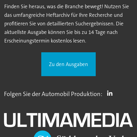
Finden Sie heraus, was die Branche bewegt! Nutzen Sie
das umfangreiche Heftarchiv für Ihre Recherche und
profitieren Sie von detaillierten Suchergebnissen. Die
aktuellste Ausgabe können Sie bis zu 14 Tage nach
Erscheinungstermin kostenlos lesen.
Zu den Ausgaben
Folgen Sie der Automobil Produktion: