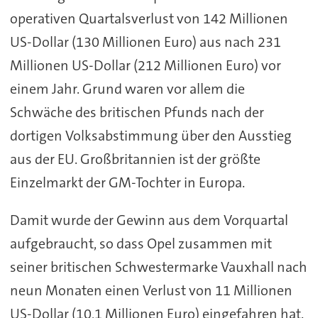
operativen Quartalsverlust von 142 Millionen
US-Dollar (130 Millionen Euro) aus nach 231
Millionen US-Dollar (212 Millionen Euro) vor
einem Jahr. Grund waren vor allem die
Schwäche des britischen Pfunds nach der
dortigen Volksabstimmung über den Ausstieg
aus der EU. Großbritannien ist der größte
Einzelmarkt der GM-Tochter in Europa.
Damit wurde der Gewinn aus dem Vorquartal
aufgebraucht, so dass Opel zusammen mit
seiner britischen Schwestermarke Vauxhall nach
neun Monaten einen Verlust von 11 Millionen
US-Dollar (10,1 Millionen Euro) eingefahren hat.