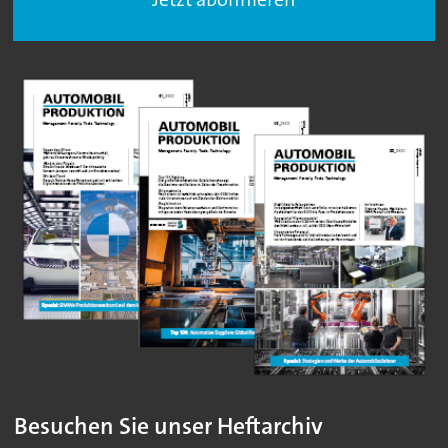
Besuchen Sie unser Heftarchiv