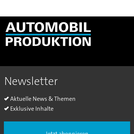
Newsletter
Aktuelle News & Themen
Exklusive Inhalte
Jetzt abonnieren