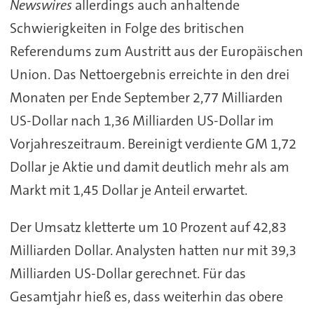
Newswires
allerdings auch anhaltende
Schwierigkeiten in Folge des britischen
Referendums zum Austritt aus der Europäischen
Union. Das Nettoergebnis erreichte in den drei
Monaten per Ende September 2,77 Milliarden
US-Dollar nach 1,36 Milliarden US-Dollar im
Vorjahreszeitraum. Bereinigt verdiente GM 1,72
Dollar je Aktie und damit deutlich mehr als am
Markt mit 1,45 Dollar je Anteil erwartet.
Der Umsatz kletterte um 10 Prozent auf 42,83
Milliarden Dollar. Analysten hatten nur mit 39,3
Milliarden US-Dollar gerechnet. Für das
Gesamtjahr hieß es, dass weiterhin das obere