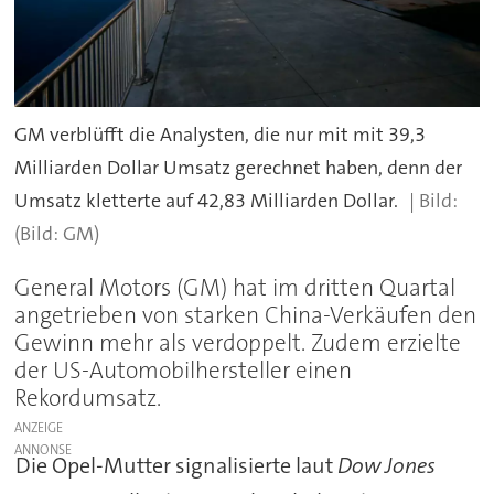
GM verblüfft die Analysten, die nur mit mit 39,3
Milliarden Dollar Umsatz gerechnet haben, denn der
Umsatz kletterte auf 42,83 Milliarden Dollar.
(Bild: GM)
General Motors (GM) hat im dritten Quartal
angetrieben von starken China-Verkäufen den
Gewinn mehr als verdoppelt. Zudem erzielte
der US-Automobilhersteller einen
Rekordumsatz.
ANZEIGE
Die Opel-Mutter signalisierte laut
Dow Jones