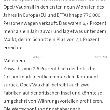
Opel/Vauxhall in den ersten neun Monaten des
Jahres in Europa (EU und EFTA) knapp 776.000
Personenwagen verkauft. Das waren 6,7 Prozent
mehr als ein Jahr zuvor und lag etwas unter dem
Markt, der im Schnitt ein Plus von 7,1 Prozent
erreichte.
ANZEIGE
Mit einem
Zuwachs von 2,6 Prozent blieb der britische
Gesamtmarkt deutlich hinter dem Kontinent
zurück. Opel/Vauxhall betreibt auch zwei
Fabriken auf der britischen Insel und könnte so
umgekehrt von Währungsvorteilen profitieren.
Die Wertschöpfung findet aber nach