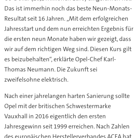
Das ist immerhin noch das beste Neun-Monats-
Resultat seit 16 Jahren. „Mit dem erfolgreichen
Jahresstart und dem nun erreichten Ergebnis für
die ersten neun Monate haben wir gezeigt, dass
wir auf dem richtigen Weg sind. Diesen Kurs gilt
es beizubehalten“, erklärte Opel-Chef Karl-
Thomas Neumann. Die Zukunft sei
zweifelsohne elektrisch.
Nach einer jahrelangen harten Sanierung sollte
Opel mit der britischen Schwestermarke
Vauxhall in 2016 eigentlich den ersten
Jahresgewinn seit 1999 erreichen. Nach Zahlen
des europäischen Herstellerverbandes ACEA hat