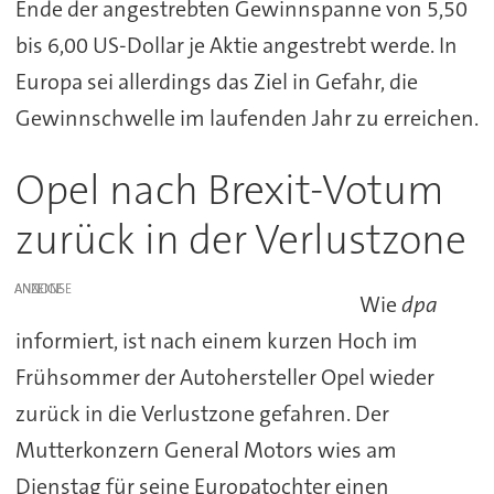
Ende der angestrebten Gewinnspanne von 5,50
bis 6,00 US-Dollar je Aktie angestrebt werde. In
Europa sei allerdings das Ziel in Gefahr, die
Gewinnschwelle im laufenden Jahr zu erreichen.
Opel nach Brexit-Votum
zurück in der Verlustzone
ANZEIGE
Wie
dpa
informiert, ist nach einem kurzen Hoch im
Frühsommer der Autohersteller Opel wieder
zurück in die Verlustzone gefahren. Der
Mutterkonzern General Motors wies am
Dienstag für seine Europatochter einen