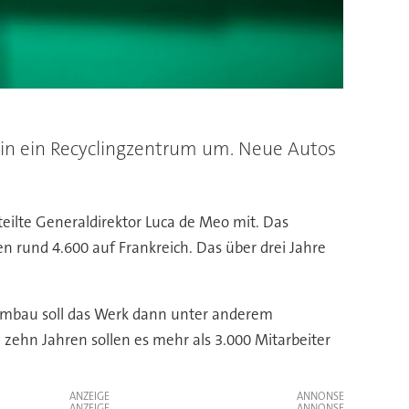
 in ein Recyclingzentrum um. Neue Autos
teilte Generaldirektor Luca de Meo mit. Das
 rund 4.600 auf Frankreich. Das über drei Jahre
m Umbau soll das Werk dann unter anderem
zehn Jahren sollen es mehr als 3.000 Mitarbeiter
ANZEIGE
ANZEIGE