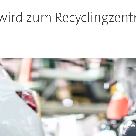
 wird zum Recyclingzen