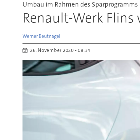
Umbau im Rahmen des Sparprogramms
Renault-Werk Flins
Werner
Beutnagel
26. November 2020 - 08:34