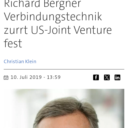
Richard Bergner
Verbindungstechnik
zurrt US-Joint Venture
fest
Christian
Klein
10. Juli 2019 - 13:59