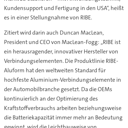
Kundensupport und Fertigung in den USA“, heißt
es in einer Stellungnahme von RIBE.
Zitiert wird darin auch Duncan MacLean,
President und CEO von MacLean-Fogg: „RIBE ist
ein herausragender, innovativer Hersteller von
Verbindungselementen. Die Produktlinie RIBE-
Aluform hat den weltweiten Standard für
hochfeste Aluminium-Verbindungselemente in
der Automobilbranche gesetzt. Da die OEMs
kontinuierlich an der Optimierung des
Kraftstoffverbrauchs arbeiten beziehungsweise
die Batteriekapazität immer mehr an Bedeutung
gewinnt, wird die Leichtbauweise von