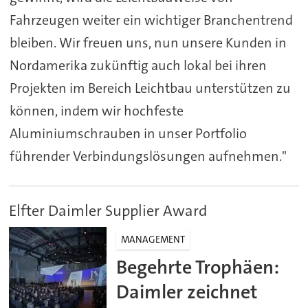
Fahrzeugen weiter ein wichtiger Branchentrend
bleiben. Wir freuen uns, nun unsere Kunden in
Nordamerika zukünftig auch lokal bei ihren
Projekten im Bereich Leichtbau unterstützen zu
können, indem wir hochfeste
Aluminiumschrauben in unser Portfolio
führender Verbindungslösungen aufnehmen."
Elfter Daimler Supplier Award
MANAGEMENT
Begehrte Trophäen:
Daimler zeichnet