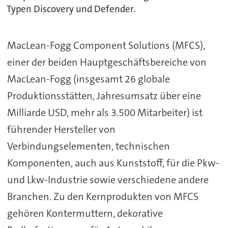
Typen Discovery und Defender.
MacLean-Fogg Component Solutions (MFCS),
einer der beiden Hauptgeschäftsbereiche von
MacLean-Fogg (insgesamt 26 globale
Produktionsstätten, Jahresumsatz über eine
Milliarde USD, mehr als 3.500 Mitarbeiter) ist
führender Hersteller von
Verbindungselementen, technischen
Komponenten, auch aus Kunststoff, für die Pkw-
und Lkw-Industrie sowie verschiedene andere
Branchen. Zu den Kernprodukten von MFCS
gehören Kontermuttern, dekorative