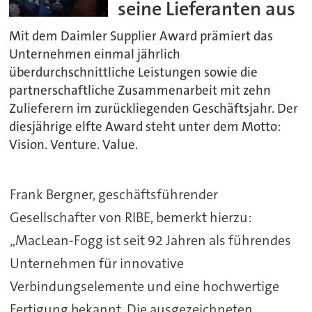
seine Lieferanten aus
Mit dem Daimler Supplier Award prämiert das
Unternehmen einmal jährlich
überdurchschnittliche Leistungen sowie die
partnerschaftliche Zusammenarbeit mit zehn
Zulieferern im zurückliegenden Geschäftsjahr. Der
diesjährige elfte Award steht unter dem Motto:
Vision. Venture. Value.
Frank Bergner, geschäftsführender
Gesellschafter von RIBE, bemerkt hierzu:
„MacLean-Fogg ist seit 92 Jahren als führendes
Unternehmen für innovative
Verbindungselemente und eine hochwertige
Fertigung bekannt. Die ausgezeichneten