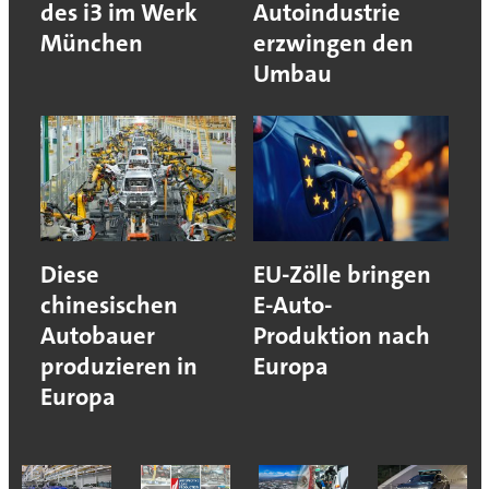
des i3 im Werk
Autoindustrie
München
erzwingen den
Umbau
Diese
EU-Zölle bringen
chinesischen
E-Auto-
Autobauer
Produktion nach
produzieren in
Europa
Europa