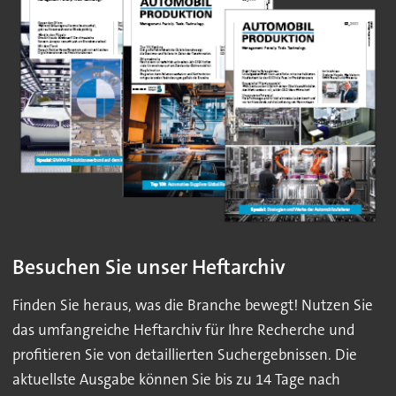
Besuchen Sie unser Heftarchiv
Finden Sie heraus, was die Branche bewegt! Nutzen Sie
das umfangreiche Heftarchiv für Ihre Recherche und
profitieren Sie von detaillierten Suchergebnissen. Die
aktuellste Ausgabe können Sie bis zu 14 Tage nach