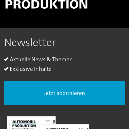
Newsletter
Aktuelle News & Themen
Exklusive Inhalte
Jetzt abonnieren