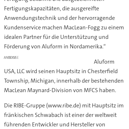
Fertigungskapazitäten, die ausgereifte
Anwendungstechnik und der hervorragende
Kundenservice machen MacLean-Fogg zu einem
idealen Partner für die Unterstützung und
Förderung von Aluform in Nordamerika.“
ANZEIGE
Aluform
USA, LLC wird seinen Hauptsitz in Chesterfield
Township, Michigan, innerhalb der bestehenden
MacLean Maynard-Division von MFCS haben.
Die RIBE-Gruppe (www.ribe.de) mit Hauptsitz im
fränkischen Schwabach ist einer der weltweit
führenden Entwickler und Hersteller von