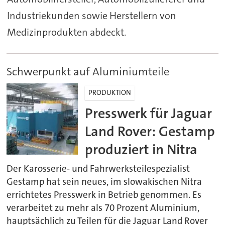
Industriekunden sowie Herstellern von
Medizinprodukten abdeckt.
Schwerpunkt auf Aluminiumteile
PRODUKTION
Presswerk für Jaguar
Land Rover: Gestamp
produziert in Nitra
Der Karosserie- und Fahrwerksteilespezialist
Gestamp hat sein neues, im slowakischen Nitra
errichtetes Presswerk in Betrieb genommen. Es
verarbeitet zu mehr als 70 Prozent Aluminium,
hauptsächlich zu Teilen für die Jaguar Land Rover