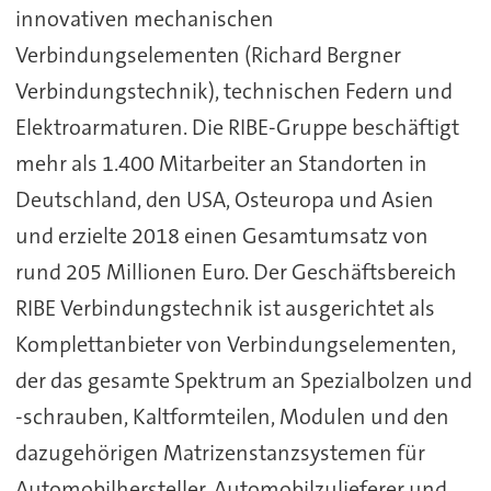
innovativen mechanischen
Verbindungselementen (Richard Bergner
Verbindungstechnik), technischen Federn und
Elektroarmaturen. Die RIBE-Gruppe beschäftigt
mehr als 1.400 Mitarbeiter an Standorten in
Deutschland, den USA, Osteuropa und Asien
und erzielte 2018 einen Gesamtumsatz von
rund 205 Millionen Euro. Der Geschäftsbereich
RIBE Verbindungstechnik ist ausgerichtet als
Komplettanbieter von Verbindungselementen,
der das gesamte Spektrum an Spezialbolzen und
-schrauben, Kaltformteilen, Modulen und den
dazugehörigen Matrizenstanzsystemen für
Automobilhersteller, Automobilzulieferer und