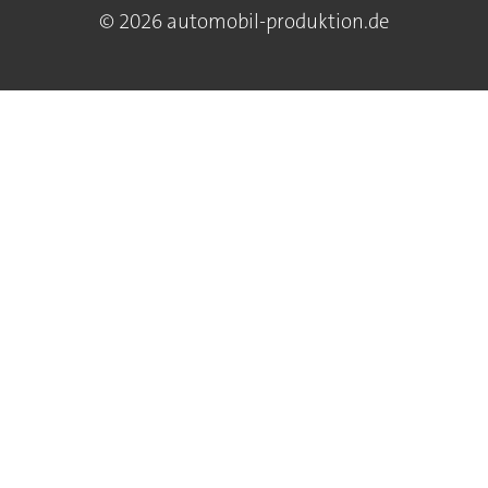
© 2026 automobil-produktion.de