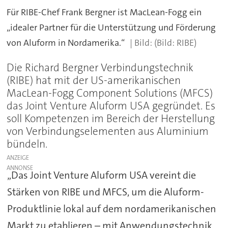
Für RIBE-Chef Frank Bergner ist MacLean-Fogg ein
„idealer Partner für die Unterstützung und Förderung
von Aluform in Nordamerika.“
(Bild: RIBE)
Die Richard Bergner Verbindungstechnik
(RIBE) hat mit der US-amerikanischen
MacLean-Fogg Component Solutions (MFCS)
das Joint Venture Aluform USA gegründet. Es
soll Kompetenzen im Bereich der Herstellung
von Verbindungselementen aus Aluminium
bündeln.
ANZEIGE
„Das Joint Venture Aluform USA vereint die
Stärken von RIBE und MFCS, um die Aluform-
Produktlinie lokal auf dem nordamerikanischen
Markt zu etablieren – mit Anwendungstechnik,